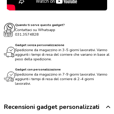
Quando ti serve questo gadget?
Contattaci su Whatsapp
031.3574828
Gadget senza personalizzazione
Spedizione da magazzino in 3-5 giorni lavorativi. Vanno
aggiunti i tempi di resa del corriere che variano in base al
peso della spedizione.
Gadget con personalizzazione
Spedizione da magazzino in 7-9 giorni lavorativi. Vanno
aggiunti i tempi di resa del corriere di 2-4 giorni
lavorativi.
Recensioni gadget personalizzati