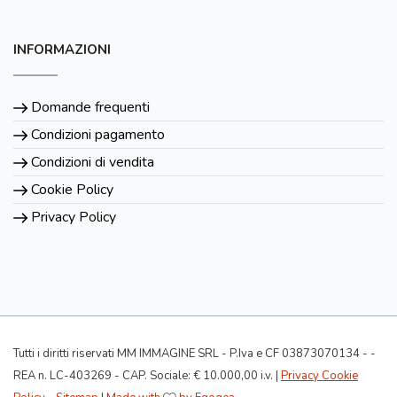
INFORMAZIONI
Domande frequenti
Condizioni pagamento
Condizioni di vendita
Cookie Policy
Privacy Policy
Tutti i diritti riservati MM IMMAGINE SRL - P.Iva e CF 03873070134 - -
REA n. LC-403269 - CAP. Sociale: € 10.000,00 i.v. |
Privacy Cookie