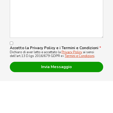
Accetto la Privacy Policy e i Termini e Condizioni
*
Dichiaro di aver letto e accettato la
Privacy Policy
ai sensi
dell'art.13 D.lgs 2016/679 GDPR e i
Termini e Condizioni
.