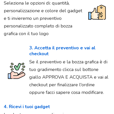
Seleziona le opzioni di: quantità,
personalizzazione e colore del gadget
e ti invieremo un preventivo
personalizzato completo di bozza
grafica con il tuo logo
3. Accetta il preventivo e vai al
checkout
Se il preventivo e la bozza grafica è di
tuo gradimento clicca sul bottone
giallo APPROVA E ACQUISTA e vai al
checkout per finalizzare l'ordine
oppure facci sapere cosa modificare.
4. Ricevi i tuoi gadget