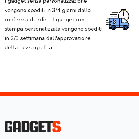
I gadget senza personalizzazione
vengono spediti in 3/4 giorni dalla
conferma d'ordine. I gadget con
stampa personalizzata vengono spediti
in 2/3 settimana dall'approvazione
della bozza grafica.