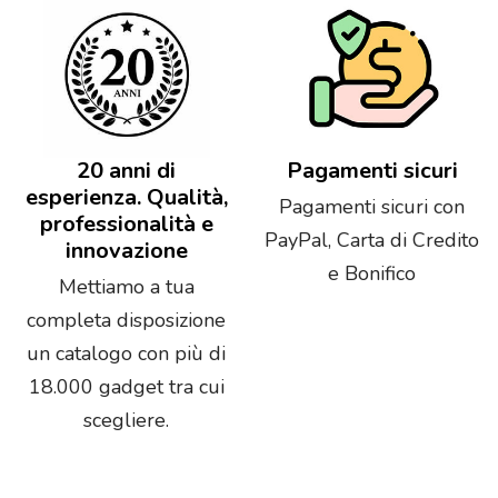
20 anni di
Pagamenti sicuri
esperienza. Qualità,
Pagamenti sicuri con
professionalità e
PayPal, Carta di Credito
innovazione
e Bonifico
Mettiamo a tua
completa disposizione
un catalogo con più di
18.000 gadget tra cui
scegliere.