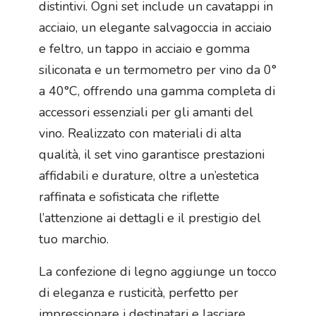
distintivi. Ogni set include un cavatappi in
acciaio, un elegante salvagoccia in acciaio
e feltro, un tappo in acciaio e gomma
siliconata e un termometro per vino da 0°
a 40°C, offrendo una gamma completa di
accessori essenziali per gli amanti del
vino. Realizzato con materiali di alta
qualità, il set vino garantisce prestazioni
affidabili e durature, oltre a un’estetica
raffinata e sofisticata che riflette
l’attenzione ai dettagli e il prestigio del
tuo marchio.
La confezione di legno aggiunge un tocco
di eleganza e rusticità, perfetto per
impressionare i destinatari e lasciare