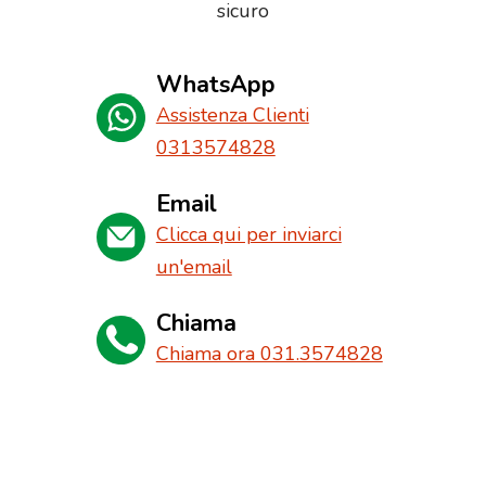
sicuro
WhatsApp
Assistenza Clienti
0313574828
Email
Clicca qui per inviarci
un'email
Chiama
Chiama ora 031.3574828