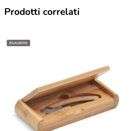
Prodotti correlati
ESAURITO