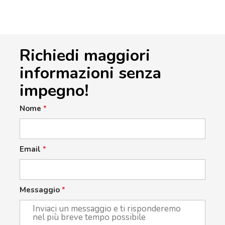
Richiedi maggiori
informazioni senza
impegno!
Nome
*
Email
*
Messaggio
*