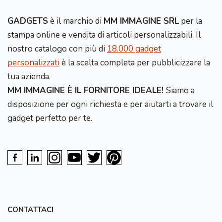
GADGETS
è il marchio di
MM IMMAGINE SRL
per la
stampa online e vendita di articoli personalizzabili. Il
nostro catalogo con più di
18.000 gadget
personalizzati
è la scelta completa per pubblicizzare la
tua azienda.
MM IMMAGINE È IL FORNITORE IDEALE!
Siamo a
disposizione per ogni richiesta e per aiutarti a trovare il
gadget perfetto per te.
CONTATTACI