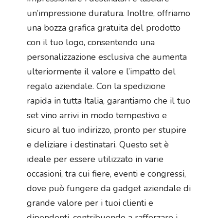
un’impressione duratura. Inoltre, offriamo
una bozza grafica gratuita del prodotto
con il tuo logo, consentendo una
personalizzazione esclusiva che aumenta
ulteriormente il valore e l’impatto del
regalo aziendale. Con la spedizione
rapida in tutta Italia, garantiamo che il tuo
set vino arrivi in modo tempestivo e
sicuro al tuo indirizzo, pronto per stupire
e deliziare i destinatari. Questo set è
ideale per essere utilizzato in varie
occasioni, tra cui fiere, eventi e congressi,
dove può fungere da gadget aziendale di
grande valore per i tuoi clienti e
dipendenti, contribuendo a rafforzare i