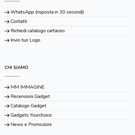
WhatsApp (risposta in 30 secondi)
Contatti
Richiedi catalogo cartaceo
Invio tuo Logo
CHI SIAMO
MM IMMAGINE
Recensioni Gadget
Catalogo Gadget
Gadgets Yourchoice
News e Promozioni