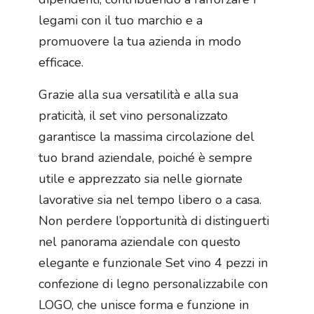
legami con il tuo marchio e a
promuovere la tua azienda in modo
efficace.
Grazie alla sua versatilità e alla sua
praticità, il set vino personalizzato
garantisce la massima circolazione del
tuo brand aziendale, poiché è sempre
utile e apprezzato sia nelle giornate
lavorative sia nel tempo libero o a casa.
Non perdere l’opportunità di distinguerti
nel panorama aziendale con questo
elegante e funzionale Set vino 4 pezzi in
confezione di legno personalizzabile con
LOGO, che unisce forma e funzione in