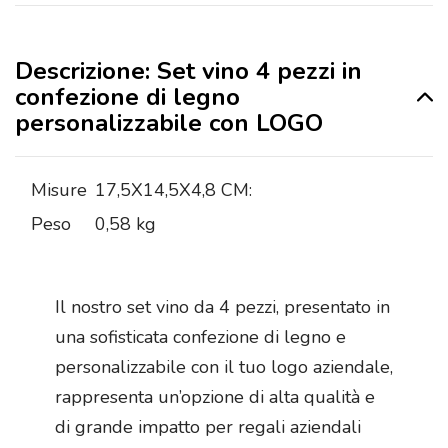
Descrizione: Set vino 4 pezzi in
confezione di legno
personalizzabile con LOGO
Misure
17,5X14,5X4,8 CM:
Peso
0,58 kg
Il nostro set vino da 4 pezzi, presentato in
una sofisticata confezione di legno e
personalizzabile con il tuo logo aziendale,
rappresenta un’opzione di alta qualità e
di grande impatto per regali aziendali