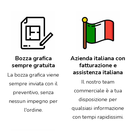
Bozza grafica
Azienda italiana con
sempre gratuita
fatturazione e
assistenza italiana
La bozza grafica viene
Il nostro team
sempre inviata con il
commerciale è a tua
preventivo, senza
disposizione per
nessun impegno per
qualsiasi informazione
l'ordine.
con tempi rapidissimi.