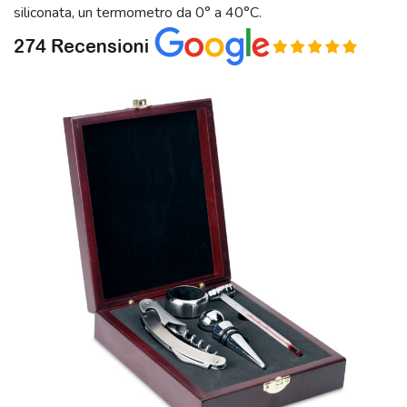
siliconata, un termometro da 0° a 40°C.