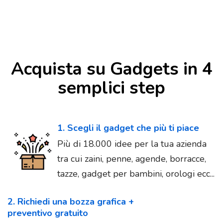
Acquista su Gadgets in 4
semplici step
1. Scegli il gadget che più ti piace
Più di 18.000 idee per la tua azienda
tra cui zaini, penne, agende, borracce,
tazze, gadget per bambini, orologi ecc...
2. Richiedi una bozza grafica +
preventivo gratuito