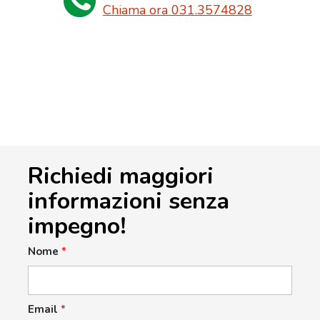
Chiama ora 031.3574828
Richiedi maggiori
informazioni senza
impegno!
Nome
*
Email
*