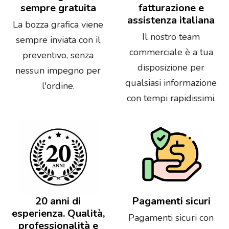
sempre gratuita
fatturazione e
assistenza italiana
La bozza grafica viene
Il nostro team
sempre inviata con il
commerciale è a tua
preventivo, senza
disposizione per
nessun impegno per
qualsiasi informazione
l'ordine.
con tempi rapidissimi.
20 anni di
Pagamenti sicuri
esperienza. Qualità,
Pagamenti sicuri con
professionalità e