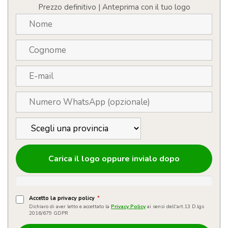
Prezzo definitivo | Anteprima con il tuo logo
Carica il logo oppure invialo dopo
Accetto la privacy policy
*
Dichiaro di aver letto e accettato la
Privacy Policy
ai sensi dell'art.13 D.lgs
2016/679 GDPR