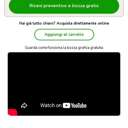
Hai già tutto chiaro? Acquista direttamente online
Aggiungi al carrello
Guarda come funziona la bozza grafica gratuita