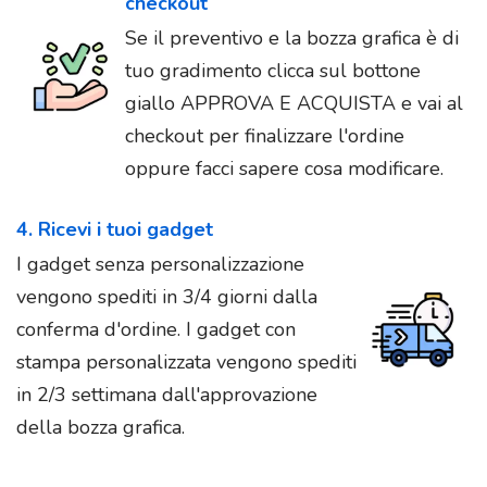
checkout
Se il preventivo e la bozza grafica è di
tuo gradimento clicca sul bottone
giallo APPROVA E ACQUISTA e vai al
checkout per finalizzare l'ordine
oppure facci sapere cosa modificare.
4. Ricevi i tuoi gadget
I gadget senza personalizzazione
vengono spediti in 3/4 giorni dalla
conferma d'ordine. I gadget con
stampa personalizzata vengono spediti
in 2/3 settimana dall'approvazione
della bozza grafica.