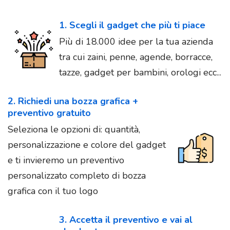
1. Scegli il gadget che più ti piace
Più di 18.000 idee per la tua azienda
tra cui zaini, penne, agende, borracce,
tazze, gadget per bambini, orologi ecc...
2. Richiedi una bozza grafica +
preventivo gratuito
Seleziona le opzioni di: quantità,
personalizzazione e colore del gadget
e ti invieremo un preventivo
personalizzato completo di bozza
grafica con il tuo logo
3. Accetta il preventivo e vai al