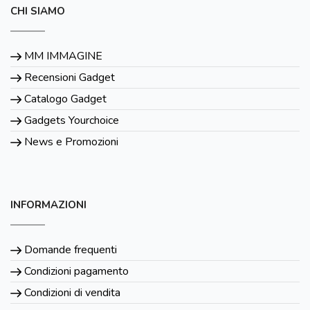
CHI SIAMO
MM IMMAGINE
Recensioni Gadget
Catalogo Gadget
Gadgets Yourchoice
News e Promozioni
INFORMAZIONI
Domande frequenti
Condizioni pagamento
Condizioni di vendita