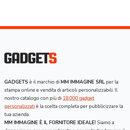
GADGETS
è il marchio di
MM IMMAGINE SRL
per la
stampa online e vendita di articoli personalizzabili. Il
nostro catalogo con più di
18.000 gadget
personalizzati
è la scelta completa per pubblicizzare la
tua azienda.
MM IMMAGINE È IL FORNITORE IDEALE!
Siamo a