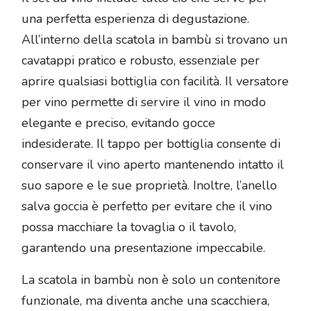
una perfetta esperienza di degustazione.
All’interno della scatola in bambù si trovano un
cavatappi pratico e robusto, essenziale per
aprire qualsiasi bottiglia con facilità. Il versatore
per vino permette di servire il vino in modo
elegante e preciso, evitando gocce
indesiderate. Il tappo per bottiglia consente di
conservare il vino aperto mantenendo intatto il
suo sapore e le sue proprietà. Inoltre, l’anello
salva goccia è perfetto per evitare che il vino
possa macchiare la tovaglia o il tavolo,
garantendo una presentazione impeccabile.
La scatola in bambù non è solo un contenitore
funzionale, ma diventa anche una scacchiera,