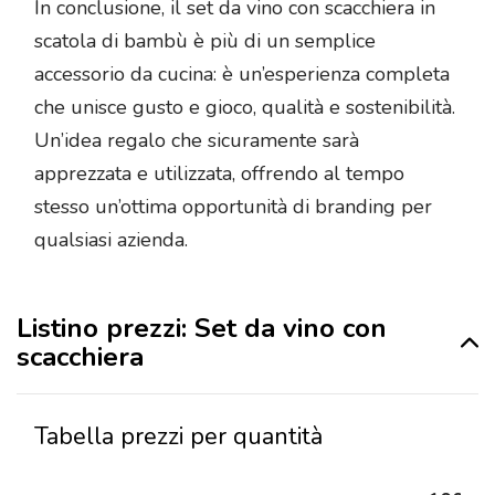
In conclusione, il set da vino con scacchiera in
scatola di bambù è più di un semplice
accessorio da cucina: è un’esperienza completa
che unisce gusto e gioco, qualità e sostenibilità.
Un’idea regalo che sicuramente sarà
apprezzata e utilizzata, offrendo al tempo
stesso un’ottima opportunità di branding per
qualsiasi azienda.
Listino prezzi: Set da vino con
scacchiera
Tabella prezzi per quantità