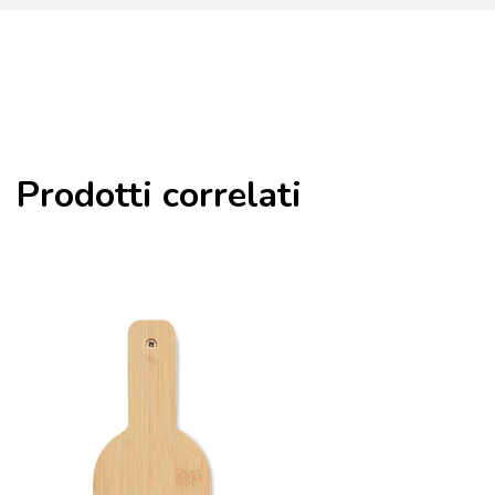
Prodotti correlati