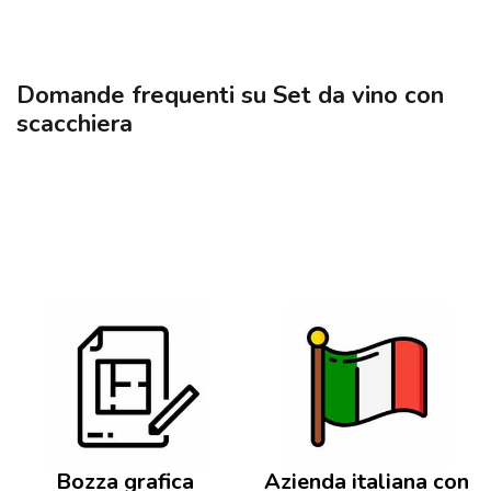
Domande frequenti su Set da vino con
scacchiera
Bozza grafica
Azienda italiana con