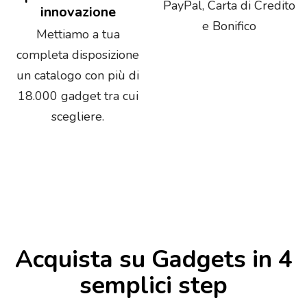
PayPal, Carta di Credito
innovazione
e Bonifico
Mettiamo a tua
completa disposizione
un catalogo con più di
18.000 gadget tra cui
scegliere.
Acquista su Gadgets in 4
semplici step