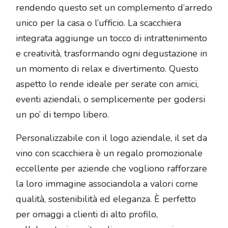
rendendo questo set un complemento d’arredo
unico per la casa o l’ufficio. La scacchiera
integrata aggiunge un tocco di intrattenimento
e creatività, trasformando ogni degustazione in
un momento di relax e divertimento. Questo
aspetto lo rende ideale per serate con amici,
eventi aziendali, o semplicemente per godersi
un po’ di tempo libero.
Personalizzabile con il logo aziendale, il set da
vino con scacchiera è un regalo promozionale
eccellente per aziende che vogliono rafforzare
la loro immagine associandola a valori come
qualità, sostenibilità ed eleganza. È perfetto
per omaggi a clienti di alto profilo,