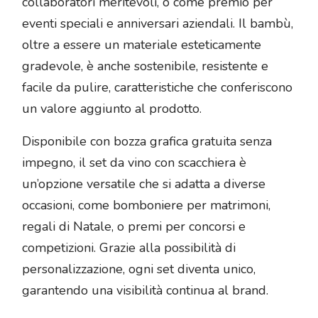
collaboratori meritevoli, o come premio per
eventi speciali e anniversari aziendali. Il bambù,
oltre a essere un materiale esteticamente
gradevole, è anche sostenibile, resistente e
facile da pulire, caratteristiche che conferiscono
un valore aggiunto al prodotto.
Disponibile con bozza grafica gratuita senza
impegno, il set da vino con scacchiera è
un’opzione versatile che si adatta a diverse
occasioni, come bomboniere per matrimoni,
regali di Natale, o premi per concorsi e
competizioni. Grazie alla possibilità di
personalizzazione, ogni set diventa unico,
garantendo una visibilità continua al brand.