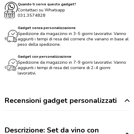
Quando ti serve questo gadget?
Contattaci su Whatsapp
031.3574828
Gadget senza personalizzazione
Spedizione da magazzino in 3-5 giorni lavorativi. Vanno
aggiunti i tempi di resa del corriere che variano in base al
peso della spedizione.
Gadget con personalizzazione
Spedizione da magazzino in 7-9 giorni lavorativi. Vanno
aggiunti i tempi di resa del corriere di 2-4 giorni
lavorativi.
Recensioni gadget personalizzati
Descrizione: Set da vino con