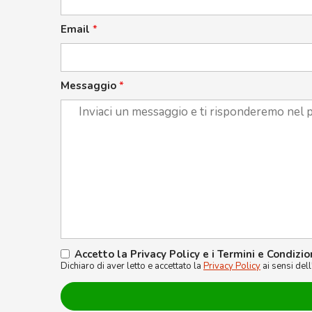
Email
*
Messaggio
*
Accetto la Privacy Policy e i Termini e Condizio
Dichiaro di aver letto e accettato la
Privacy Policy
ai sensi del