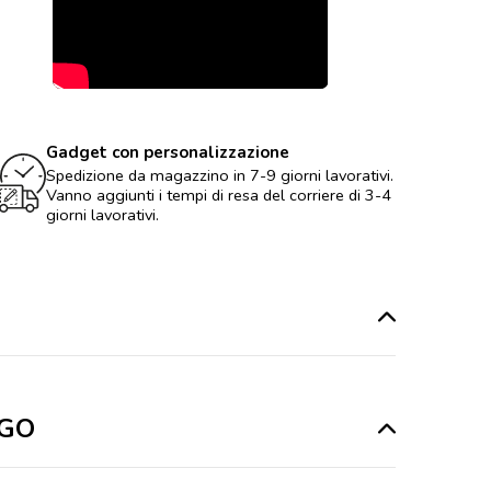
Gadget con personalizzazione
Spedizione da magazzino in 7-9 giorni lavorativi.
Vanno aggiunti i tempi di resa del corriere di 3-4
giorni lavorativi.
OGO