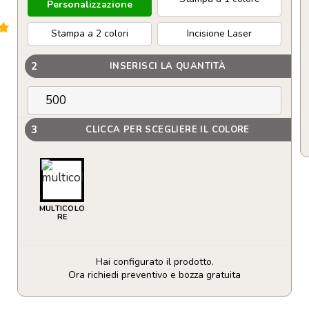
Personalizzazione
Stampa a 2 colori
Incisione Laser
2
INSERISCI LA QUANTITÀ
3
CLICCA PER SCEGLIERE IL COLORE
MULTICOLO
RE
Hai configurato il prodotto.
Ora richiedi preventivo e bozza gratuita
Set