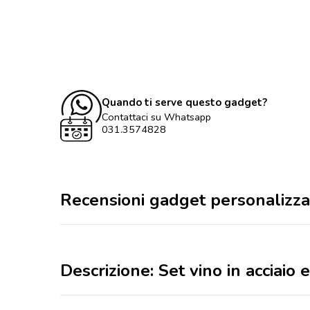
Quando ti serve questo gadget?
Contattaci su Whatsapp
031.3574828
Recensioni gadget personalizza
Descrizione: Set vino in acciai