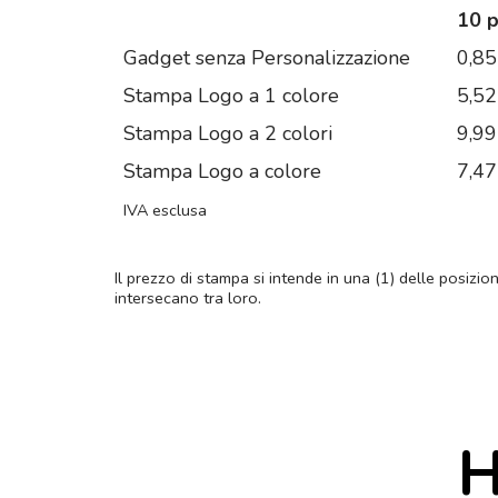
10 
Gadget senza Personalizzazione
0,85
Stampa Logo a 1 colore
5,52
Stampa Logo a 2 colori
9,99
Stampa Logo a colore
7,47
IVA esclusa
Il prezzo di stampa si intende in una (1) delle posizio
intersecano tra loro.
H