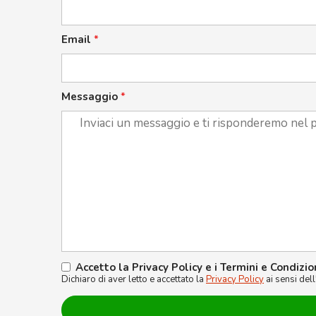
Email
*
Messaggio
*
Accetto la Privacy Policy e i Termini e Condizio
Dichiaro di aver letto e accettato la
Privacy Policy
ai sensi del