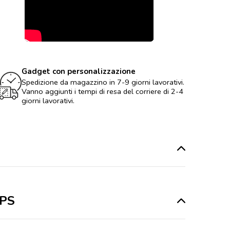
Gadget con personalizzazione
Spedizione da magazzino in 7-9 giorni lavorativi.
Vanno aggiunti i tempi di resa del corriere di 2-4
giorni lavorativi.
 PS