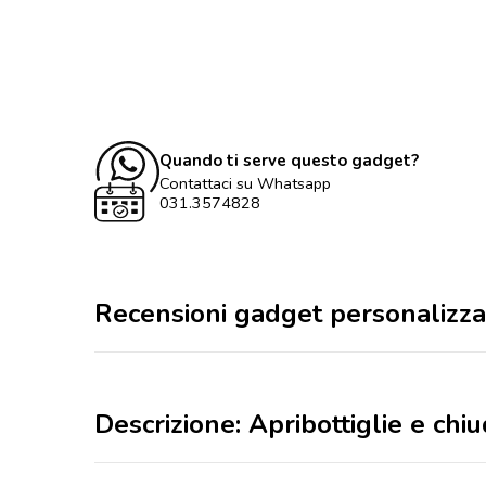
Quando ti serve questo gadget?
Contattaci su Whatsapp
031.3574828
Recensioni gadget personalizza
Descrizione: Apribottiglie e chi