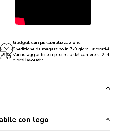
Gadget con personalizzazione
Spedizione da magazzino in 7-9 giorni lavorativi.
Vanno aggiunti i tempi di resa del corriere di 2-4
giorni lavorativi.
zabile con logo