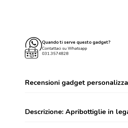
Quando ti serve questo gadget?
Contattaci su Whatsapp
031.3574828
Recensioni gadget personalizza
Descrizione: Apribottiglie in le