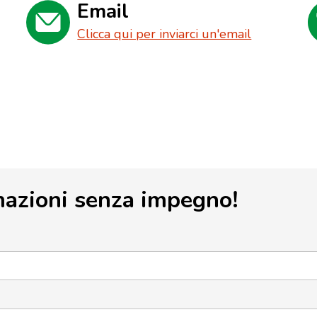
Email
Clicca qui per inviarci un'email
mazioni senza impegno!