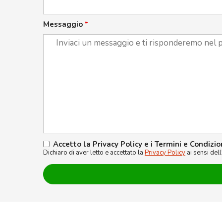
Messaggio
*
Accetto la Privacy Policy e i Termini e Condizio
Dichiaro di aver letto e accettato la
Privacy Policy
ai sensi del