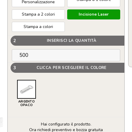
Personalizzazione
Stampa a 2 colori
Incisione Laser
Stampa a colori
2
INSERISCI LA QUANTITÀ
3
CLICCA PER SCEGLIERE IL COLORE
ARGENTO
OPACO
Hai configurato il prodotto.
Ora richiedi preventivo e bozza gratuita