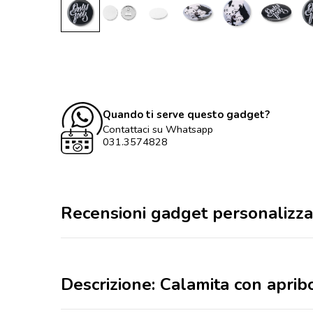
Quando ti serve questo gadget?
Contattaci su Whatsapp
031.3574828
Recensioni gadget personalizza
Descrizione: Calamita con aprib