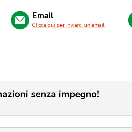
Email
Clicca qui per inviarci un'email
mazioni senza impegno!