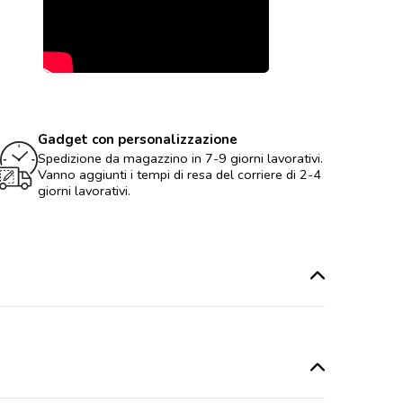
Gadget con personalizzazione
Spedizione da magazzino in 7-9 giorni lavorativi.
Vanno aggiunti i tempi di resa del corriere di 2-4
giorni lavorativi.