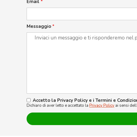
Email
*
Messaggio
*
Accetto la Privacy Policy e i Termini e Condizio
Dichiaro di aver letto e accettato la
Privacy Policy
ai sensi del