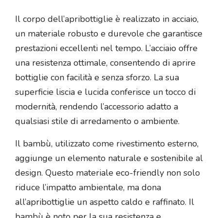
Il corpo dell’apribottiglie è realizzato in acciaio,
un materiale robusto e durevole che garantisce
prestazioni eccellenti nel tempo. L’acciaio offre
una resistenza ottimale, consentendo di aprire
bottiglie con facilità e senza sforzo. La sua
superficie liscia e lucida conferisce un tocco di
modernità, rendendo l’accessorio adatto a
qualsiasi stile di arredamento o ambiente.
Il bambù, utilizzato come rivestimento esterno,
aggiunge un elemento naturale e sostenibile al
design. Questo materiale eco-friendly non solo
riduce l’impatto ambientale, ma dona
all’apribottiglie un aspetto caldo e raffinato. Il
bambù è noto per la sua resistenza e