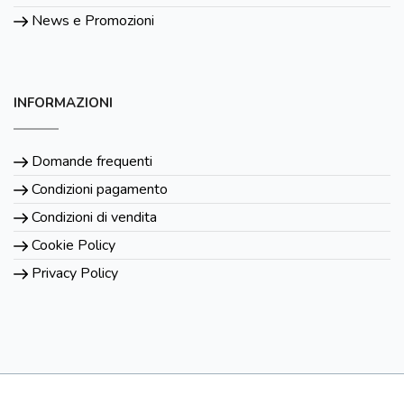
News e Promozioni
INFORMAZIONI
Domande frequenti
Condizioni pagamento
Condizioni di vendita
Cookie Policy
Privacy Policy