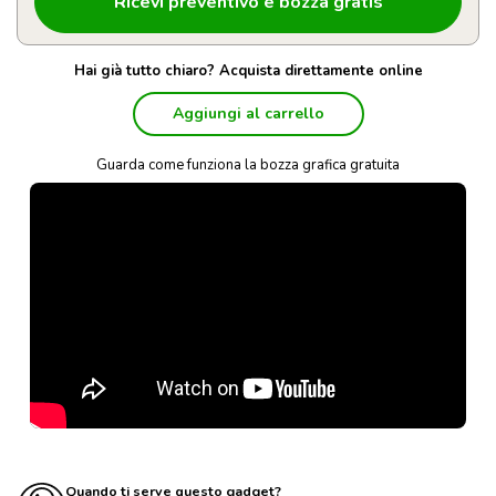
Hai già tutto chiaro? Acquista direttamente online
Aggiungi al carrello
Guarda come funziona la bozza grafica gratuita
Quando ti serve questo gadget?