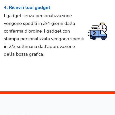
4. Ricevi i tuoi gadget
I gadget senza personalizzazione
vengono spediti in 3/4 giorni dalla
conferma d'ordine. I gadget con
stampa personalizzata vengono spediti
in 2/3 settimana dall'approvazione
della bozza grafica.