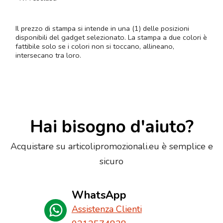
Il prezzo di stampa si intende in una (1) delle posizioni
disponibili del gadget selezionato. La stampa a due colori è
fattibile solo se i colori non si toccano, allineano,
intersecano tra loro.
Hai bisogno d'aiuto?
Acquistare su articolipromozionali.eu è semplice e
sicuro
WhatsApp
Assistenza Clienti