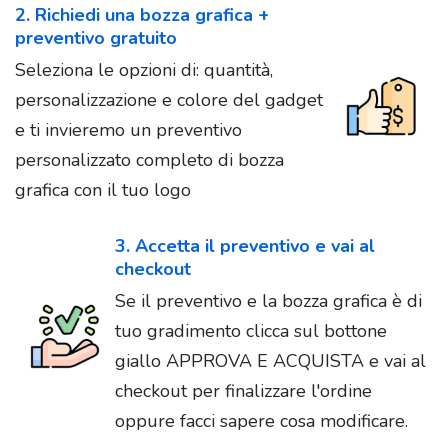
2. Richiedi una bozza grafica +
preventivo gratuito
Seleziona le opzioni di: quantità,
personalizzazione e colore del gadget
e ti invieremo un preventivo
personalizzato completo di bozza
grafica con il tuo logo
3. Accetta il preventivo e vai al
checkout
Se il preventivo e la bozza grafica è di
tuo gradimento clicca sul bottone
giallo APPROVA E ACQUISTA e vai al
checkout per finalizzare l'ordine
oppure facci sapere cosa modificare.