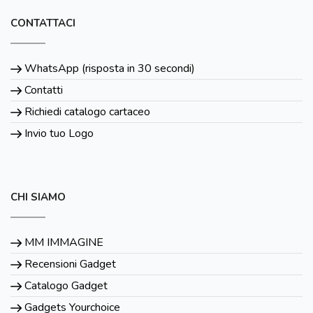
CONTATTACI
WhatsApp (risposta in 30 secondi)
Contatti
Richiedi catalogo cartaceo
Invio tuo Logo
CHI SIAMO
MM IMMAGINE
Recensioni Gadget
Catalogo Gadget
Gadgets Yourchoice