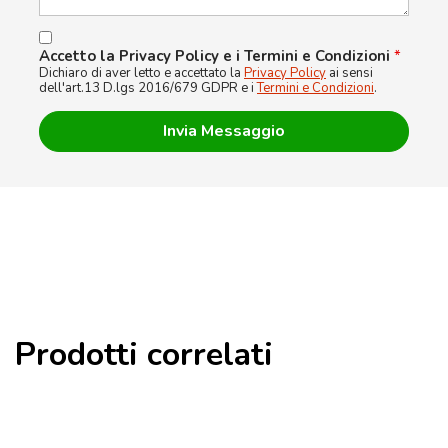
Accetto la Privacy Policy e i Termini e Condizioni
*
Dichiaro di aver letto e accettato la
Privacy Policy
ai sensi
dell'art.13 D.lgs 2016/679 GDPR e i
Termini e Condizioni
.
Prodotti correlati