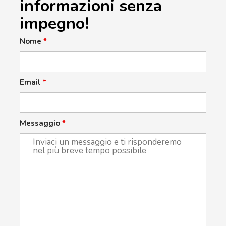
informazioni senza
impegno!
Nome
*
Email
*
Messaggio
*