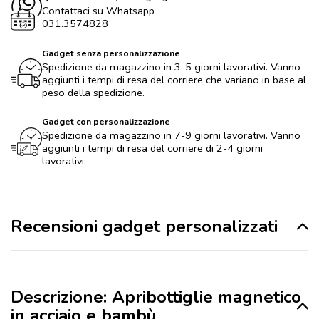
Contattaci su Whatsapp
031.3574828
Gadget senza personalizzazione
Spedizione da magazzino in 3-5 giorni lavorativi. Vanno
aggiunti i tempi di resa del corriere che variano in base al
peso della spedizione.
Gadget con personalizzazione
Spedizione da magazzino in 7-9 giorni lavorativi. Vanno
aggiunti i tempi di resa del corriere di 2-4 giorni
lavorativi.
Recensioni gadget personalizzati
Descrizione: Apribottiglie magnetico
in acciaio e bambù