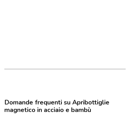
Domande frequenti su Apribottiglie
magnetico in acciaio e bambù