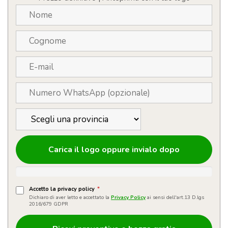
Carica il logo oppure invialo dopo
Accetto la privacy policy
*
Dichiaro di aver letto e accettato la
Privacy Policy
ai sensi dell'art.13 D.lgs
2016/679 GDPR