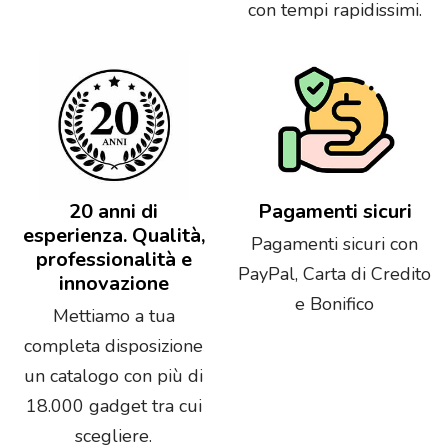
con tempi rapidissimi.
20 anni di
Pagamenti sicuri
esperienza. Qualità,
Pagamenti sicuri con
professionalità e
PayPal, Carta di Credito
innovazione
e Bonifico
Mettiamo a tua
completa disposizione
un catalogo con più di
18.000 gadget tra cui
scegliere.