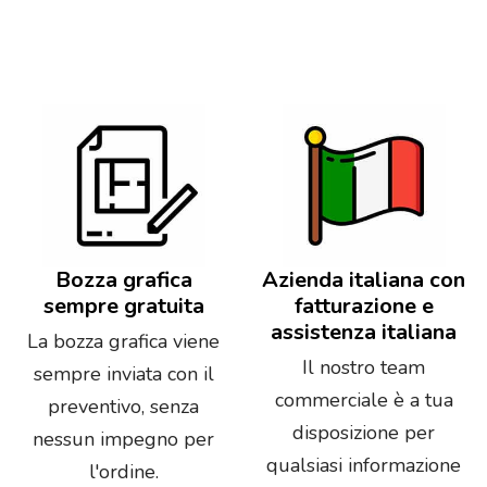
Bozza grafica
Azienda italiana con
sempre gratuita
fatturazione e
assistenza italiana
La bozza grafica viene
Il nostro team
sempre inviata con il
commerciale è a tua
preventivo, senza
disposizione per
nessun impegno per
qualsiasi informazione
l'ordine.