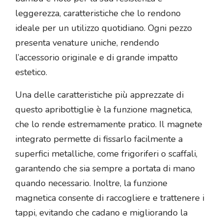
leggerezza, caratteristiche che lo rendono
ideale per un utilizzo quotidiano. Ogni pezzo
presenta venature uniche, rendendo
l’accessorio originale e di grande impatto
estetico.
Una delle caratteristiche più apprezzate di
questo apribottiglie è la funzione magnetica,
che lo rende estremamente pratico. Il magnete
integrato permette di fissarlo facilmente a
superfici metalliche, come frigoriferi o scaffali,
garantendo che sia sempre a portata di mano
quando necessario. Inoltre, la funzione
magnetica consente di raccogliere e trattenere i
tappi, evitando che cadano e migliorando la