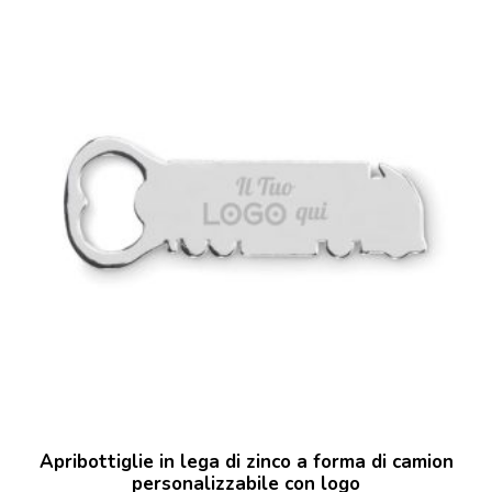
Apribottiglie in lega di zinco a forma di camion
personalizzabile con logo