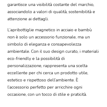
garantisce una visibilità costante del marchio,
associandolo a valori di qualità, sostenibilità e
attenzione ai dettagli.
L’apribottiglie magnetico in acciaio e bambù
non è solo un accessorio funzionale, ma un
simbolo di eleganza e consapevolezza
ambientale. Con il suo design curato, i materiali
eco-friendly e la possibilità di
personalizzazione, rappresenta una scelta
eccellente per chi cerca un prodotto utile,
estetico e rispettoso dell’ambiente. È
l’accessorio perfetto per arricchire ogni
occasione, con un tocco di stile e praticità.