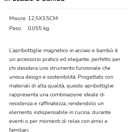
Misure
12,5X3,5CM:
Peso
0,055 kg
L’apribottiglie magnetico in acciaio e bambù è
un accessorio pratico ed elegante, perfetto per
chi desidera uno strumento funzionale che
unisca design e sostenibilità. Progettato con
materiali di alta qualità, questo apribottiglie
rappresenta una combinazione ideale di
resistenza e raffinatezza, rendendolo un
elemento indispensabile in cucina, durante
eventi o per momenti di relax con amici e
familiari.