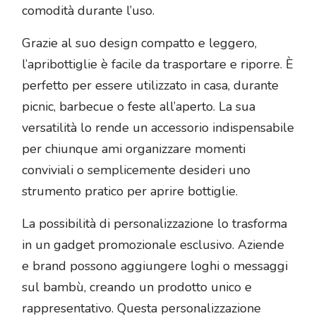
comodità durante l’uso.
Grazie al suo design compatto e leggero,
l’apribottiglie è facile da trasportare e riporre. È
perfetto per essere utilizzato in casa, durante
picnic, barbecue o feste all’aperto. La sua
versatilità lo rende un accessorio indispensabile
per chiunque ami organizzare momenti
conviviali o semplicemente desideri uno
strumento pratico per aprire bottiglie.
La possibilità di personalizzazione lo trasforma
in un gadget promozionale esclusivo. Aziende
e brand possono aggiungere loghi o messaggi
sul bambù, creando un prodotto unico e
rappresentativo. Questa personalizzazione