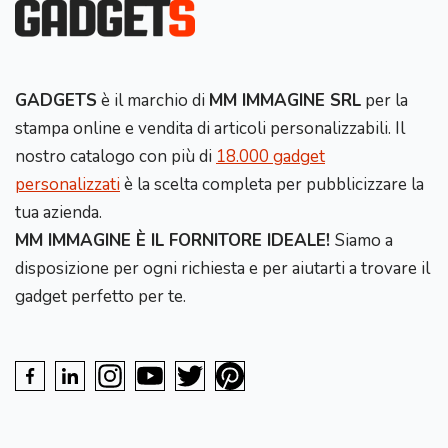
GADGETS
è il marchio di
MM IMMAGINE SRL
per la
stampa online e vendita di articoli personalizzabili. Il
nostro catalogo con più di
18.000 gadget
personalizzati
è la scelta completa per pubblicizzare la
tua azienda.
MM IMMAGINE È IL FORNITORE IDEALE!
Siamo a
disposizione per ogni richiesta e per aiutarti a trovare il
gadget perfetto per te.