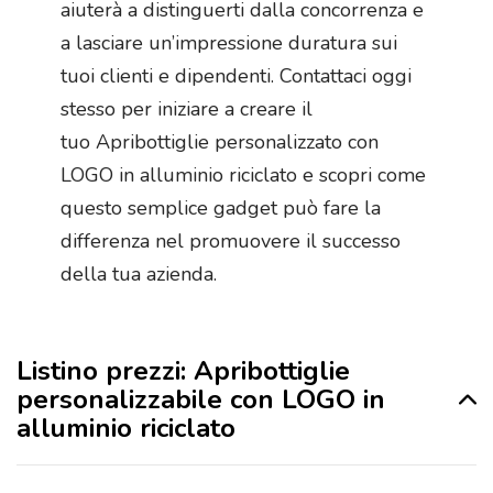
aiuterà a distinguerti dalla concorrenza e
a lasciare un’impressione duratura sui
tuoi clienti e dipendenti. Contattaci oggi
stesso per iniziare a creare il
tuo Apribottiglie personalizzato con
LOGO in alluminio riciclato e scopri come
questo semplice gadget può fare la
differenza nel promuovere il successo
della tua azienda.
Listino prezzi: Apribottiglie
personalizzabile con LOGO in
alluminio riciclato