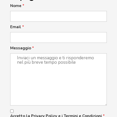
Nome
*
Email
*
Messaggio
*
Accetto la Privacy Policy e i Termini e Condizioni
*