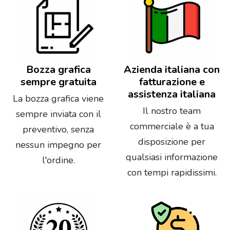
Bozza grafica
Azienda italiana con
sempre gratuita
fatturazione e
assistenza italiana
La bozza grafica viene
Il nostro team
sempre inviata con il
commerciale è a tua
preventivo, senza
disposizione per
nessun impegno per
qualsiasi informazione
l'ordine.
con tempi rapidissimi.