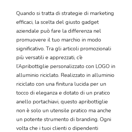
Quando si tratta di strategie di marketing
efficaci, la scelta del giusto gadget
aziendale può fare la differenza nel
promuovere il tuo marchio in modo
significativo. Tra gli articoli promozionali
più versatili e apprezzati, c’è
l’Apribottiglie personalizzato con LOGO in
alluminio riciclato. Realizzato in alluminio
riciclato con una finitura lucida per un
tocco di eleganza e dotato di un pratico
anello portachiavi, questo apribottiglie
non è solo un utensile pratico ma anche
un potente strumento di branding. Ogni
volta che i tuoi clienti o dipendenti