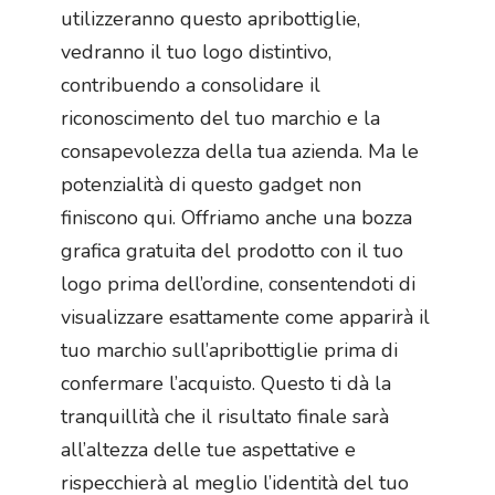
utilizzeranno questo apribottiglie,
vedranno il tuo logo distintivo,
contribuendo a consolidare il
riconoscimento del tuo marchio e la
consapevolezza della tua azienda. Ma le
potenzialità di questo gadget non
finiscono qui. Offriamo anche una bozza
grafica gratuita del prodotto con il tuo
logo prima dell’ordine, consentendoti di
visualizzare esattamente come apparirà il
tuo marchio sull’apribottiglie prima di
confermare l’acquisto. Questo ti dà la
tranquillità che il risultato finale sarà
all’altezza delle tue aspettative e
rispecchierà al meglio l’identità del tuo