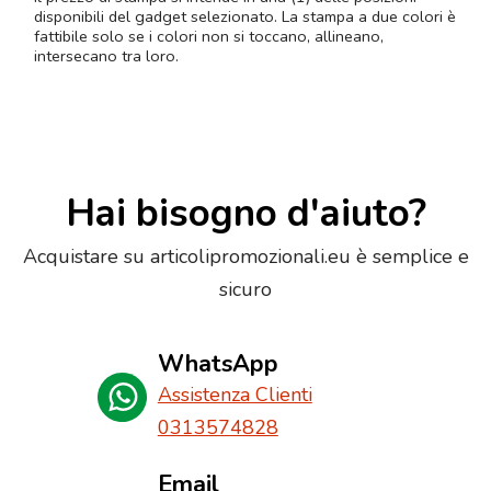
disponibili del gadget selezionato. La stampa a due colori è
fattibile solo se i colori non si toccano, allineano,
intersecano tra loro.
Hai bisogno d'aiuto?
Acquistare su articolipromozionali.eu è semplice e
sicuro
WhatsApp
Assistenza Clienti
0313574828
Email