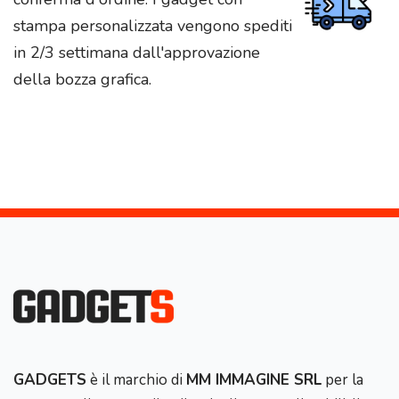
stampa personalizzata vengono spediti
in 2/3 settimana dall'approvazione
della bozza grafica.
GADGETS
è il marchio di
MM IMMAGINE SRL
per la