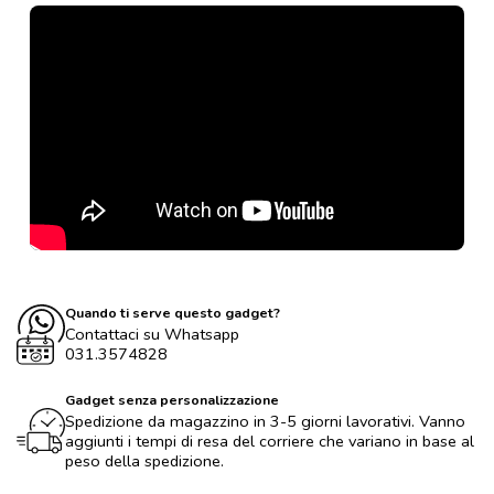
Quando ti serve questo gadget?
Contattaci su Whatsapp
031.3574828
Gadget senza personalizzazione
Spedizione da magazzino in 3-5 giorni lavorativi. Vanno
aggiunti i tempi di resa del corriere che variano in base al
peso della spedizione.