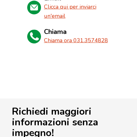
Clicca qui per inviarci
un'email
Chiama
Chiama ora 031.3574828
Richiedi maggiori
informazioni senza
impegno!