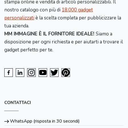
stampa online e vendita di articoli personalizzabili. Il
nostro catalogo con più di
18.000 gadget
personalizzati
è la scelta completa per pubblicizzare la
tua azienda.
MM IMMAGINE È IL FORNITORE IDEALE!
Siamo a
disposizione per ogni richiesta e per aiutarti a trovare il
gadget perfetto per te.
CONTATTACI
WhatsApp (risposta in 30 secondi)