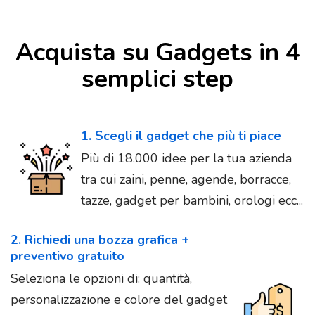
Acquista su Gadgets in 4
semplici step
1. Scegli il gadget che più ti piace
Più di 18.000 idee per la tua azienda
tra cui zaini, penne, agende, borracce,
tazze, gadget per bambini, orologi ecc...
2. Richiedi una bozza grafica +
preventivo gratuito
Seleziona le opzioni di: quantità,
personalizzazione e colore del gadget