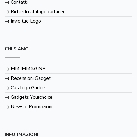
Contatti
Richiedi catalogo cartaceo
Invio tuo Logo
CHI SIAMO
MM IMMAGINE
Recensioni Gadget
Catalogo Gadget
Gadgets Yourchoice
News e Promozioni
INFORMAZIONI