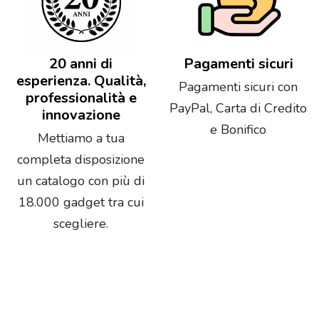
20 anni di
Pagamenti sicuri
esperienza. Qualità,
Pagamenti sicuri con
professionalità e
PayPal, Carta di Credito
innovazione
e Bonifico
Mettiamo a tua
completa disposizione
un catalogo con più di
18.000 gadget tra cui
scegliere.