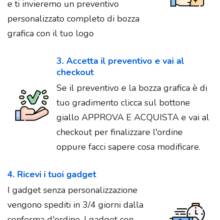
e ti invieremo un preventivo
personalizzato completo di bozza
grafica con il tuo logo
3. Accetta il preventivo e vai al
checkout
Se il preventivo e la bozza grafica è di
tuo gradimento clicca sul bottone
giallo APPROVA E ACQUISTA e vai al
checkout per finalizzare l'ordine
oppure facci sapere cosa modificare.
4. Ricevi i tuoi gadget
I gadget senza personalizzazione
vengono spediti in 3/4 giorni dalla
conferma d'ordine. I gadget con