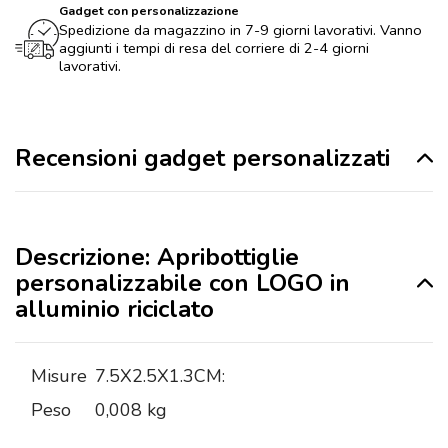
Gadget con personalizzazione
Spedizione da magazzino in 7-9 giorni lavorativi. Vanno
aggiunti i tempi di resa del corriere di 2-4 giorni
lavorativi.
Recensioni gadget personalizzati
Descrizione: Apribottiglie
personalizzabile con LOGO in
alluminio riciclato
Misure
7.5X2.5X1.3CM:
Peso
0,008 kg