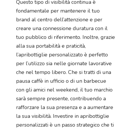
Questo tipo di visibilità continua è
fondamentale per mantenere il tuo
brand al centro dell’attenzione e per
creare una connessione duratura con il
tuo pubblico di riferimento. Inoltre, grazie
alla sua portabilità e praticità,
l’apribottiglie personalizzato è perfetto
per l’utilizzo sia nelle giornate lavorative
che nel tempo libero. Che si tratti di una
pausa caffè in ufficio o di un barbecue
con gli amici nel weekend, il tuo marchio
sarà sempre presente, contribuendo a
rafforzare la sua presenza e a aumentare
la sua visibilità. Investire in apribottiglie
personalizzati è un passo strategico che ti