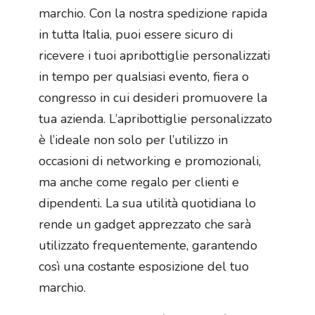
marchio. Con la nostra spedizione rapida
in tutta Italia, puoi essere sicuro di
ricevere i tuoi apribottiglie personalizzati
in tempo per qualsiasi evento, fiera o
congresso in cui desideri promuovere la
tua azienda. L’apribottiglie personalizzato
è l’ideale non solo per l’utilizzo in
occasioni di networking e promozionali,
ma anche come regalo per clienti e
dipendenti. La sua utilità quotidiana lo
rende un gadget apprezzato che sarà
utilizzato frequentemente, garantendo
così una costante esposizione del tuo
marchio.