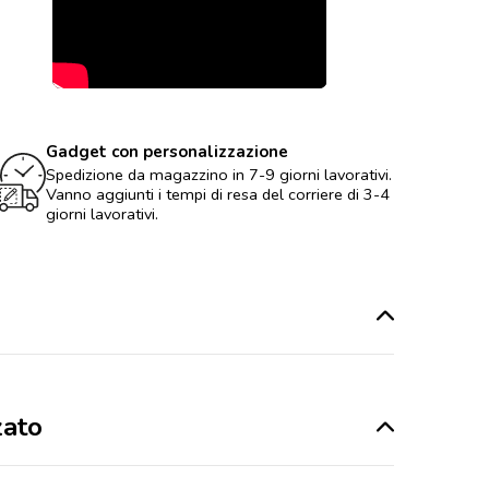
Gadget con personalizzazione
Spedizione da magazzino in 7-9 giorni lavorativi.
Vanno aggiunti i tempi di resa del corriere di 3-4
giorni lavorativi.
zato