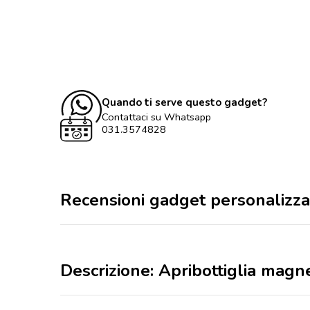
Quando ti serve questo gadget?
Contattaci su Whatsapp
031.3574828
Recensioni gadget personalizza
Descrizione: Apribottiglia magn