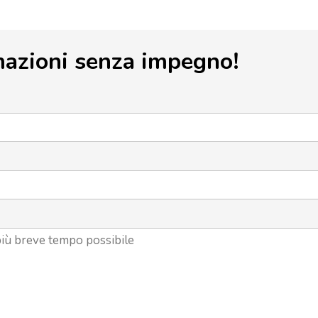
mazioni senza impegno!