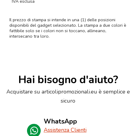
IVA esclusa
Il prezzo di stampa si intende in una (1) delle posizioni
disponibili del gadget selezionato. La stampa a due colori è
fattibile solo se i colori non si toccano, allineano,
intersecano tra loro.
Hai bisogno d'aiuto?
Acquistare su articolipromozionali.eu è semplice e
sicuro
WhatsApp
Assistenza Clienti