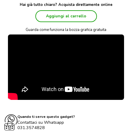
Hai già tutto chiaro? Acquista direttamente online
Aggiungi al carrello
Guarda come funziona la bozza grafica gratuita
Quando ti serve questo gadget?
Contattaci su Whatsapp
031.3574828