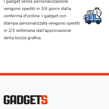
I gadget senza personalizzazione
vengono spediti in 3/4 giorni dalla
conferma d'ordine. I gadget con
stampa personalizzata vengono spediti
in 2/3 settimana dall'approvazione
della bozza grafica.