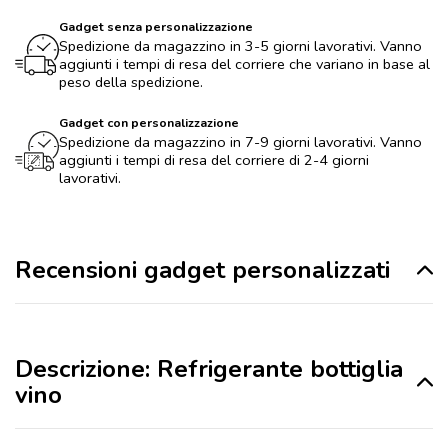
Gadget senza personalizzazione
Spedizione da magazzino in 3-5 giorni lavorativi. Vanno
aggiunti i tempi di resa del corriere che variano in base al
peso della spedizione.
Gadget con personalizzazione
Spedizione da magazzino in 7-9 giorni lavorativi. Vanno
aggiunti i tempi di resa del corriere di 2-4 giorni
lavorativi.
Recensioni gadget personalizzati
Descrizione: Refrigerante bottiglia
vino