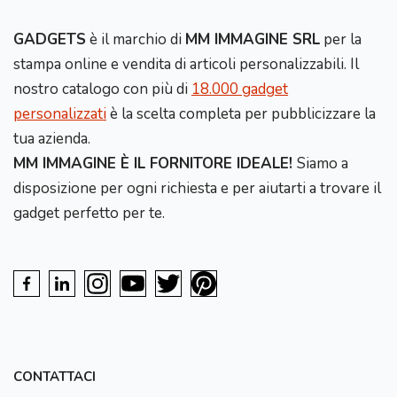
GADGETS
è il marchio di
MM IMMAGINE SRL
per la
stampa online e vendita di articoli personalizzabili. Il
nostro catalogo con più di
18.000 gadget
personalizzati
è la scelta completa per pubblicizzare la
tua azienda.
MM IMMAGINE È IL FORNITORE IDEALE!
Siamo a
disposizione per ogni richiesta e per aiutarti a trovare il
gadget perfetto per te.
CONTATTACI