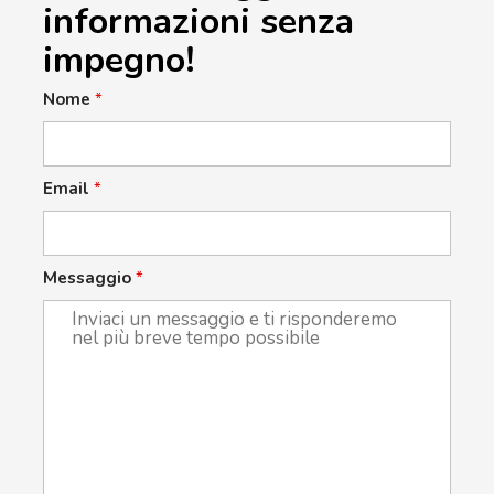
informazioni senza
impegno!
Nome
*
Email
*
Messaggio
*