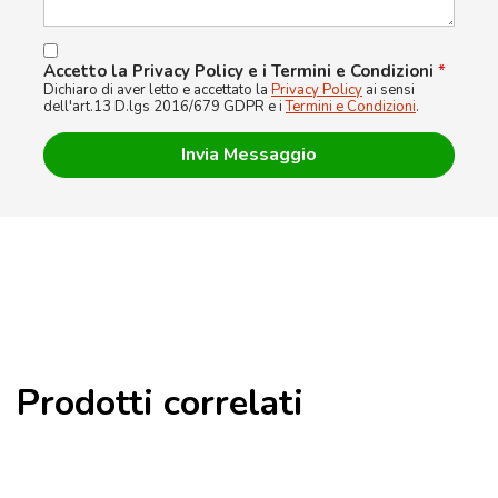
Accetto la Privacy Policy e i Termini e Condizioni
*
Dichiaro di aver letto e accettato la
Privacy Policy
ai sensi
dell'art.13 D.lgs 2016/679 GDPR e i
Termini e Condizioni
.
Prodotti correlati