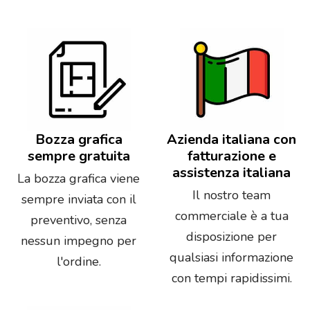
Bozza grafica
Azienda italiana con
sempre gratuita
fatturazione e
assistenza italiana
La bozza grafica viene
Il nostro team
sempre inviata con il
commerciale è a tua
preventivo, senza
disposizione per
nessun impegno per
qualsiasi informazione
l'ordine.
con tempi rapidissimi.