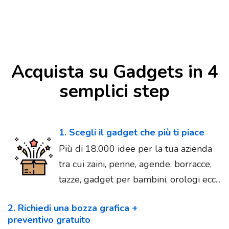
Acquista su Gadgets in 4
semplici step
1. Scegli il gadget che più ti piace
Più di 18.000 idee per la tua azienda
tra cui zaini, penne, agende, borracce,
tazze, gadget per bambini, orologi ecc...
2. Richiedi una bozza grafica +
preventivo gratuito