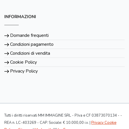
INFORMAZIONI
Domande frequenti
Condizioni pagamento
Condizioni di vendita
Cookie Policy
Privacy Policy
Tutti i diritti riservati MM IMMAGINE SRL - P.Iva e CF 03873070134 - -
REA n. LC-403269 - CAP. Sociale: € 10.000,00 i.v. |
Privacy Cookie