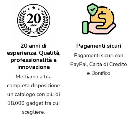
20 anni di
Pagamenti sicuri
esperienza. Qualità,
Pagamenti sicuri con
professionalità e
PayPal, Carta di Credito
innovazione
e Bonifico
Mettiamo a tua
completa disposizione
un catalogo con più di
18.000 gadget tra cui
scegliere.