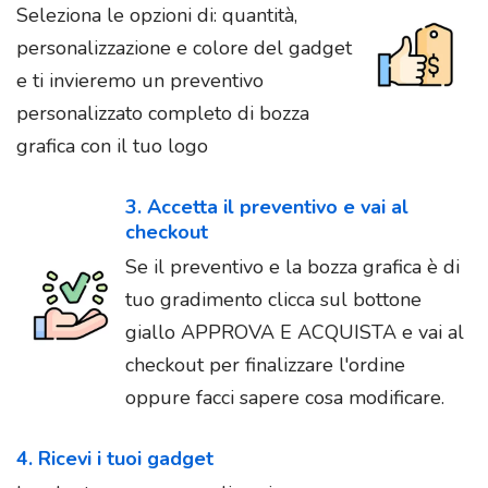
Seleziona le opzioni di: quantità,
personalizzazione e colore del gadget
e ti invieremo un preventivo
personalizzato completo di bozza
grafica con il tuo logo
3. Accetta il preventivo e vai al
checkout
Se il preventivo e la bozza grafica è di
tuo gradimento clicca sul bottone
giallo APPROVA E ACQUISTA e vai al
checkout per finalizzare l'ordine
oppure facci sapere cosa modificare.
4. Ricevi i tuoi gadget