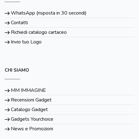
WhatsApp (risposta in 30 secondi)
Contatti
Richiedi catalogo cartaceo
Invio tuo Logo
CHI SIAMO
MM IMMAGINE
Recensioni Gadget
Catalogo Gadget
Gadgets Yourchoice
News e Promozioni