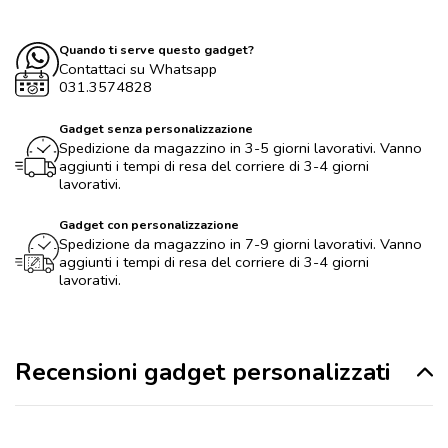
Quando ti serve questo gadget?
Contattaci su Whatsapp
031.3574828
Gadget senza personalizzazione
Spedizione da magazzino in 3-5 giorni lavorativi. Vanno
aggiunti i tempi di resa del corriere di 3-4 giorni
lavorativi.
Gadget con personalizzazione
Spedizione da magazzino in 7-9 giorni lavorativi. Vanno
aggiunti i tempi di resa del corriere di 3-4 giorni
lavorativi.
Recensioni gadget personalizzati