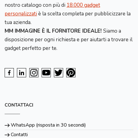
nostro catalogo con più di
18.000 gadget
personalizzati
è la scelta completa per pubblicizzare la
tua azienda.
MM IMMAGINE È IL FORNITORE IDEALE!
Siamo a
disposizione per ogni richiesta e per aiutarti a trovare il
gadget perfetto per te.
CONTATTACI
WhatsApp (risposta in 30 secondi)
Contatti