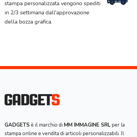
stampa personalizzata vengono spediti
in 2/3 settimana dall'approvazione
della bozza grafica.
GADGETS
è il marchio di
MM IMMAGINE SRL
per la
stampa online e vendita di articoli personalizzabili. Il