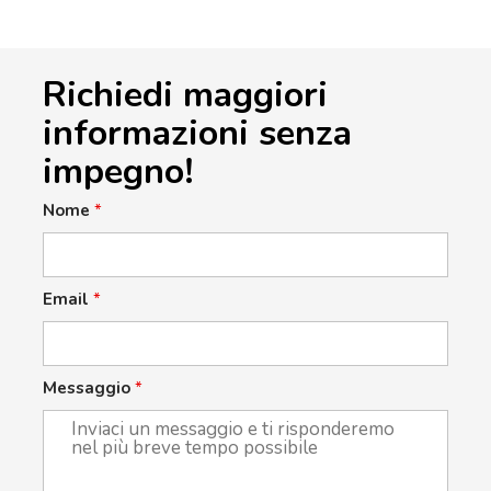
Richiedi maggiori
informazioni senza
impegno!
Nome
*
Email
*
Messaggio
*