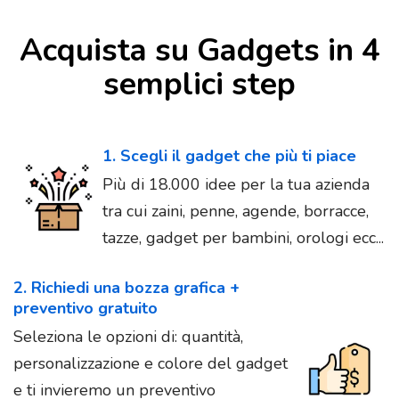
Acquista su Gadgets in 4
semplici step
1. Scegli il gadget che più ti piace
Più di 18.000 idee per la tua azienda
tra cui zaini, penne, agende, borracce,
tazze, gadget per bambini, orologi ecc...
2. Richiedi una bozza grafica +
preventivo gratuito
Seleziona le opzioni di: quantità,
personalizzazione e colore del gadget
e ti invieremo un preventivo