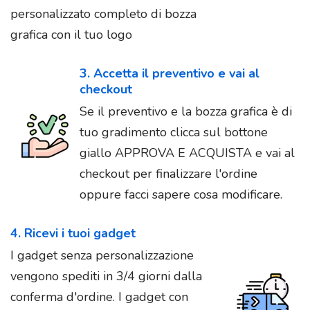
personalizzato completo di bozza
grafica con il tuo logo
3. Accetta il preventivo e vai al
checkout
Se il preventivo e la bozza grafica è di
tuo gradimento clicca sul bottone
giallo APPROVA E ACQUISTA e vai al
checkout per finalizzare l'ordine
oppure facci sapere cosa modificare.
4. Ricevi i tuoi gadget
I gadget senza personalizzazione
vengono spediti in 3/4 giorni dalla
conferma d'ordine. I gadget con