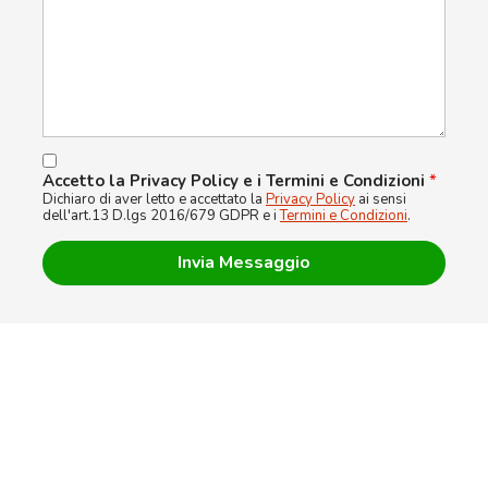
Accetto la Privacy Policy e i Termini e Condizioni
*
Dichiaro di aver letto e accettato la
Privacy Policy
ai sensi
dell'art.13 D.lgs 2016/679 GDPR e i
Termini e Condizioni
.