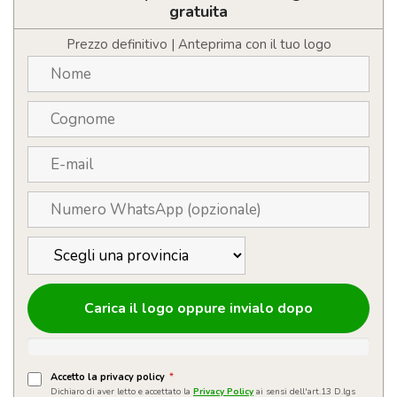
gratuita
Prezzo definitivo | Anteprima con il tuo logo
Carica il logo oppure invialo dopo
Accetto la privacy policy
*
Dichiaro di aver letto e accettato la
Privacy Policy
ai sensi dell'art.13 D.lgs