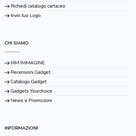
Richiedi catalogo cartaceo
Invio tuo Logo
CHI SIAMO
MM IMMAGINE
Recensioni Gadget
Catalogo Gadget
Gadgets Yourchoice
News e Promozioni
INFORMAZIONI