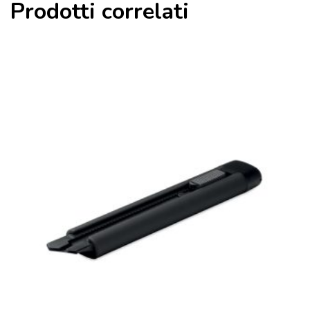
Prodotti correlati