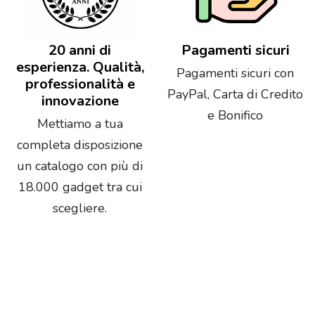
20 anni di
Pagamenti sicuri
esperienza. Qualità,
Pagamenti sicuri con
professionalità e
PayPal, Carta di Credito
innovazione
e Bonifico
Mettiamo a tua
completa disposizione
un catalogo con più di
18.000 gadget tra cui
scegliere.