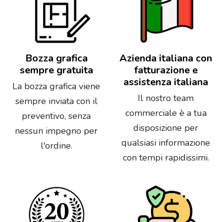
Bozza grafica
Azienda italiana con
sempre gratuita
fatturazione e
assistenza italiana
La bozza grafica viene
Il nostro team
sempre inviata con il
commerciale è a tua
preventivo, senza
disposizione per
nessun impegno per
qualsiasi informazione
l'ordine.
con tempi rapidissimi.