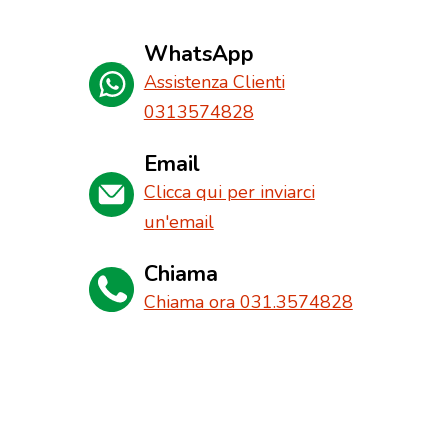
WhatsApp
Assistenza Clienti
0313574828
Email
Clicca qui per inviarci
un'email
Chiama
Chiama ora 031.3574828