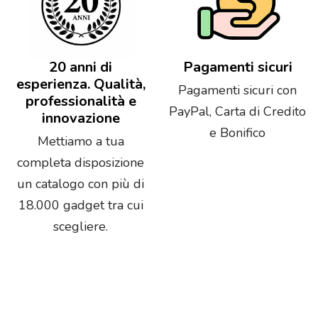
20 anni di
Pagamenti sicuri
esperienza. Qualità,
Pagamenti sicuri con
professionalità e
PayPal, Carta di Credito
innovazione
e Bonifico
Mettiamo a tua
completa disposizione
un catalogo con più di
18.000 gadget tra cui
scegliere.