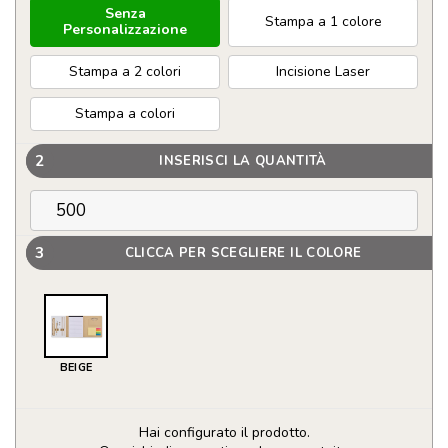
Senza
Stampa a 1 colore
Personalizzazione
Stampa a 2 colori
Incisione Laser
Stampa a colori
2
INSERISCI LA QUANTITÀ
3
CLICCA PER SCEGLIERE IL COLORE
BEIGE
Hai configurato il prodotto.