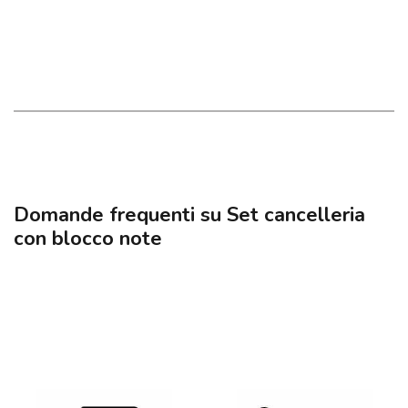
Domande frequenti su Set cancelleria
con blocco note