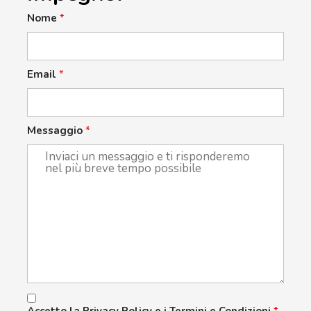
Nome
*
Email
*
Messaggio
*