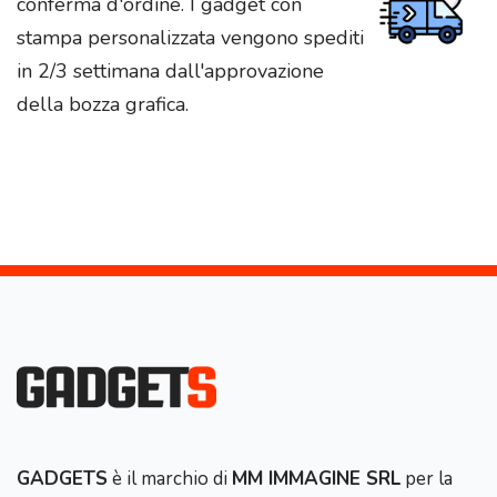
conferma d'ordine. I gadget con
stampa personalizzata vengono spediti
in 2/3 settimana dall'approvazione
della bozza grafica.
GADGETS
è il marchio di
MM IMMAGINE SRL
per la