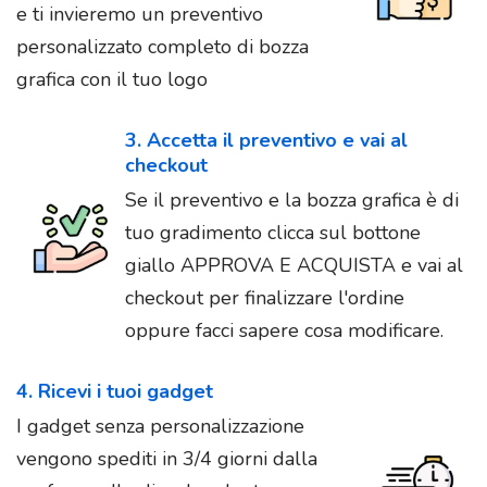
e ti invieremo un preventivo
personalizzato completo di bozza
grafica con il tuo logo
3. Accetta il preventivo e vai al
checkout
Se il preventivo e la bozza grafica è di
tuo gradimento clicca sul bottone
giallo APPROVA E ACQUISTA e vai al
checkout per finalizzare l'ordine
oppure facci sapere cosa modificare.
4. Ricevi i tuoi gadget
I gadget senza personalizzazione
vengono spediti in 3/4 giorni dalla