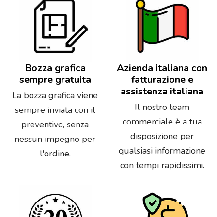
Bozza grafica
Azienda italiana con
sempre gratuita
fatturazione e
assistenza italiana
La bozza grafica viene
Il nostro team
sempre inviata con il
commerciale è a tua
preventivo, senza
disposizione per
nessun impegno per
qualsiasi informazione
l'ordine.
con tempi rapidissimi.