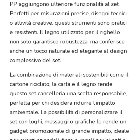
PP aggiungono ulteriore funzionalità al set.
Perfetti per misurazioni precise, disegni tecnici
o attività creative, questi strumenti sono pratici
e resistenti. Il legno utilizzato per il righello
non solo garantisce robustezza, ma conferisce
anche un tocco naturale ed elegante al design
complessivo del set.
La combinazione di materiali sostenibili come il
cartone riciclato, la carta e il legno rende
questo set cancelleria una scelta responsabile,
perfetta per chi desidera ridurre l’impatto
ambientale. La possibilità di personalizzare il
set con loghi, messaggi o grafiche lo rende un
gadget promozionale di grande impatto, ideale