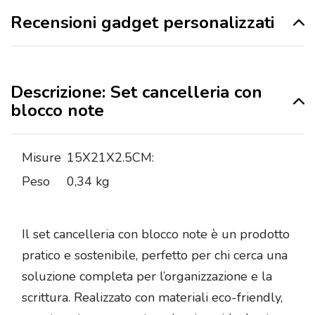
Recensioni gadget personalizzati
Descrizione: Set cancelleria con
blocco note
Misure
15X21X2.5CM:
Peso
0,34 kg
Il set cancelleria con blocco note è un prodotto
pratico e sostenibile, perfetto per chi cerca una
soluzione completa per l’organizzazione e la
scrittura. Realizzato con materiali eco-friendly,