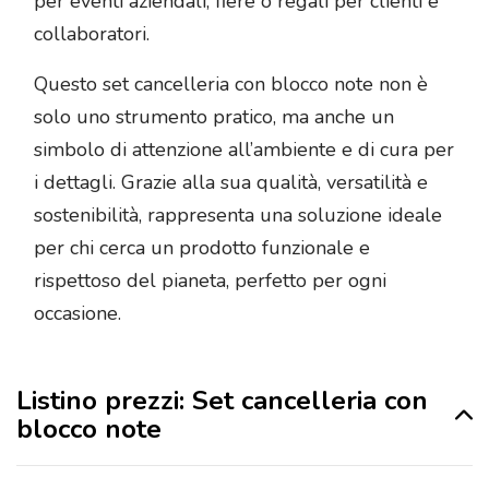
per eventi aziendali, fiere o regali per clienti e
collaboratori.
Questo set cancelleria con blocco note non è
solo uno strumento pratico, ma anche un
simbolo di attenzione all’ambiente e di cura per
i dettagli. Grazie alla sua qualità, versatilità e
sostenibilità, rappresenta una soluzione ideale
per chi cerca un prodotto funzionale e
rispettoso del pianeta, perfetto per ogni
occasione.
Listino prezzi: Set cancelleria con
blocco note