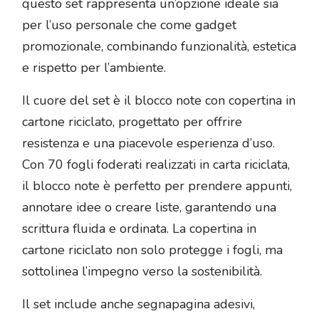
questo set rappresenta un’opzione ideale sia
per l’uso personale che come gadget
promozionale, combinando funzionalità, estetica
e rispetto per l’ambiente.
Il cuore del set è il blocco note con copertina in
cartone riciclato, progettato per offrire
resistenza e una piacevole esperienza d’uso.
Con 70 fogli foderati realizzati in carta riciclata,
il blocco note è perfetto per prendere appunti,
annotare idee o creare liste, garantendo una
scrittura fluida e ordinata. La copertina in
cartone riciclato non solo protegge i fogli, ma
sottolinea l’impegno verso la sostenibilità.
Il set include anche segnapagina adesivi,