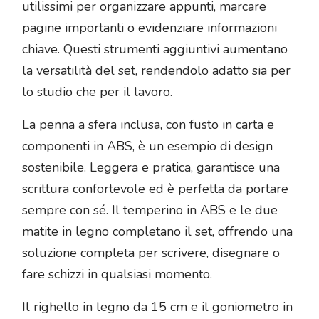
utilissimi per organizzare appunti, marcare
pagine importanti o evidenziare informazioni
chiave. Questi strumenti aggiuntivi aumentano
la versatilità del set, rendendolo adatto sia per
lo studio che per il lavoro.
La penna a sfera inclusa, con fusto in carta e
componenti in ABS, è un esempio di design
sostenibile. Leggera e pratica, garantisce una
scrittura confortevole ed è perfetta da portare
sempre con sé. Il temperino in ABS e le due
matite in legno completano il set, offrendo una
soluzione completa per scrivere, disegnare o
fare schizzi in qualsiasi momento.
Il righello in legno da 15 cm e il goniometro in