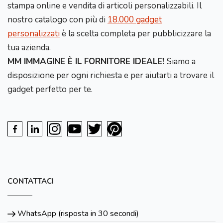
stampa online e vendita di articoli personalizzabili. Il
nostro catalogo con più di
18.000 gadget
personalizzati
è la scelta completa per pubblicizzare la
tua azienda.
MM IMMAGINE È IL FORNITORE IDEALE!
Siamo a
disposizione per ogni richiesta e per aiutarti a trovare il
gadget perfetto per te.
CONTATTACI
WhatsApp (risposta in 30 secondi)