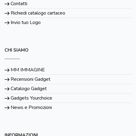
Contatti
Richiedi catalogo cartaceo
Invio tuo Logo
CHI SIAMO
MM IMMAGINE
Recensioni Gadget
Catalogo Gadget
Gadgets Yourchoice
News e Promozioni
INFORMAZIONI