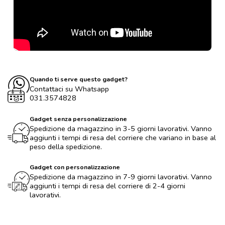
Quando ti serve questo gadget?
Contattaci su Whatsapp
031.3574828
Gadget senza personalizzazione
Spedizione da magazzino in 3-5 giorni lavorativi. Vanno
aggiunti i tempi di resa del corriere che variano in base al
peso della spedizione.
Gadget con personalizzazione
Spedizione da magazzino in 7-9 giorni lavorativi. Vanno
aggiunti i tempi di resa del corriere di 2-4 giorni
lavorativi.