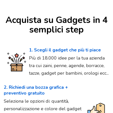
Acquista su Gadgets in 4
semplici step
1. Scegli il gadget che più ti piace
Più di 18.000 idee per la tua azienda
tra cui zaini, penne, agende, borracce,
tazze, gadget per bambini, orologi ecc...
2. Richiedi una bozza grafica +
preventivo gratuito
Seleziona le opzioni di: quantità,
personalizzazione e colore del gadget