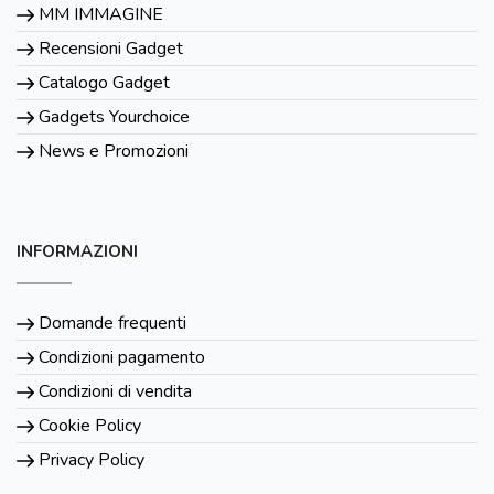
MM IMMAGINE
Recensioni Gadget
Catalogo Gadget
Gadgets Yourchoice
News e Promozioni
INFORMAZIONI
Domande frequenti
Condizioni pagamento
Condizioni di vendita
Cookie Policy
Privacy Policy