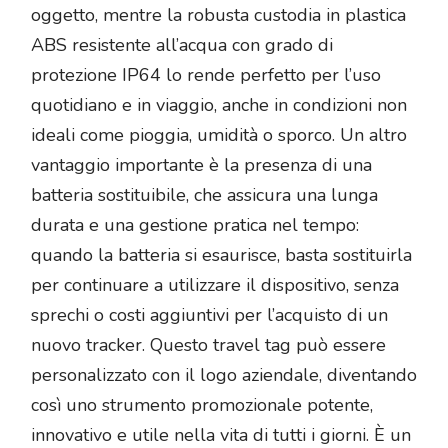
oggetto, mentre la robusta custodia in plastica
ABS resistente all’acqua con grado di
protezione IP64 lo rende perfetto per l’uso
quotidiano e in viaggio, anche in condizioni non
ideali come pioggia, umidità o sporco. Un altro
vantaggio importante è la presenza di una
batteria sostituibile, che assicura una lunga
durata e una gestione pratica nel tempo:
quando la batteria si esaurisce, basta sostituirla
per continuare a utilizzare il dispositivo, senza
sprechi o costi aggiuntivi per l’acquisto di un
nuovo tracker. Questo travel tag può essere
personalizzato con il logo aziendale, diventando
così uno strumento promozionale potente,
innovativo e utile nella vita di tutti i giorni. È un