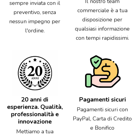
Il nostro team
sempre inviata con il
commerciale è a tua
preventivo, senza
disposizione per
nessun impegno per
qualsiasi informazione
l'ordine.
con tempi rapidissimi.
20 anni di
Pagamenti sicuri
esperienza. Qualità,
Pagamenti sicuri con
professionalità e
PayPal, Carta di Credito
innovazione
e Bonifico
Mettiamo a tua