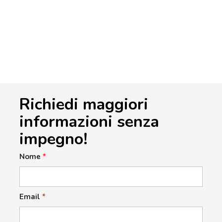
Richiedi maggiori
informazioni senza
impegno!
Nome
*
Email
*