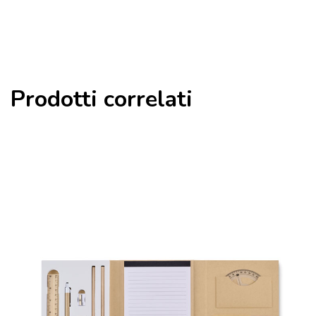
Prodotti correlati