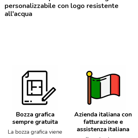
personalizzabile con logo resistente
all'acqua
Bozza grafica
Azienda italiana con
sempre gratuita
fatturazione e
assistenza italiana
La bozza grafica viene