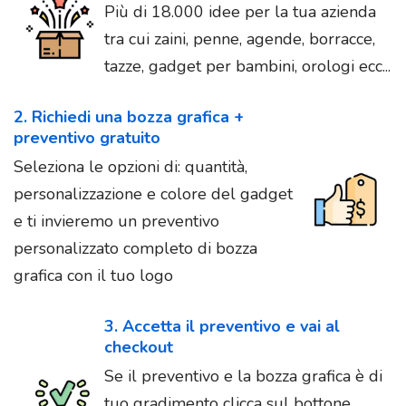
Più di 18.000 idee per la tua azienda
tra cui zaini, penne, agende, borracce,
tazze, gadget per bambini, orologi ecc...
2. Richiedi una bozza grafica +
preventivo gratuito
Seleziona le opzioni di: quantità,
personalizzazione e colore del gadget
e ti invieremo un preventivo
personalizzato completo di bozza
grafica con il tuo logo
3. Accetta il preventivo e vai al
checkout
Se il preventivo e la bozza grafica è di
tuo gradimento clicca sul bottone