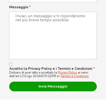
Messaggio
*
Accetto la Privacy Policy e i Termini e Condizioni
*
Dichiaro di aver letto e accettato la
Privacy Policy
ai sensi
dell'art.13 D.lgs 2016/679 GDPR e i
Termini e Condizioni
.