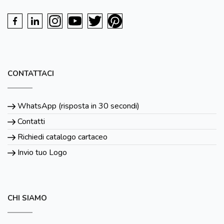
CONTATTACI
WhatsApp (risposta in 30 secondi)
Contatti
Richiedi catalogo cartaceo
Invio tuo Logo
CHI SIAMO