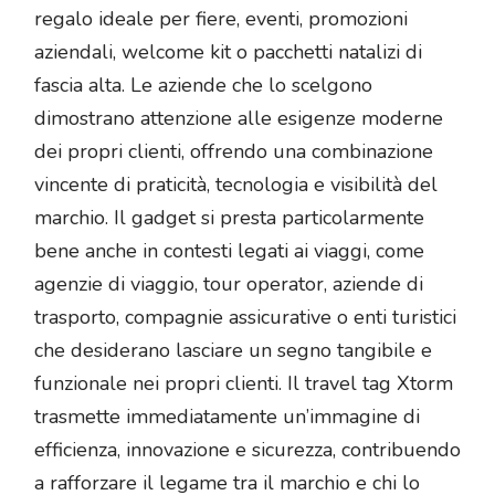
regalo ideale per fiere, eventi, promozioni
aziendali, welcome kit o pacchetti natalizi di
fascia alta. Le aziende che lo scelgono
dimostrano attenzione alle esigenze moderne
dei propri clienti, offrendo una combinazione
vincente di praticità, tecnologia e visibilità del
marchio. Il gadget si presta particolarmente
bene anche in contesti legati ai viaggi, come
agenzie di viaggio, tour operator, aziende di
trasporto, compagnie assicurative o enti turistici
che desiderano lasciare un segno tangibile e
funzionale nei propri clienti. Il travel tag Xtorm
trasmette immediatamente un’immagine di
efficienza, innovazione e sicurezza, contribuendo
a rafforzare il legame tra il marchio e chi lo