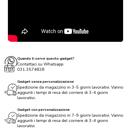
Quando ti serve questo gadget?
Contattaci su Whatsapp
031.3574828
Gadget senza personalizzazione
Spedizione da magazzino in 3-5 giorni lavorativi. Vanno
aggiunti i tempi di resa del corriere di 3-4 giorni
lavorativi..
Gadget con personalizzazione
Spedizione da magazzino in 7-9 giorni lavorativi. Vanno
aggiunti i tempi di resa del corriere di 3-4 giorni
lavorativi.