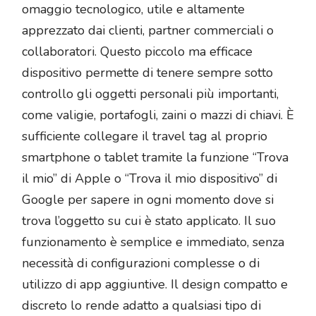
omaggio tecnologico, utile e altamente
apprezzato dai clienti, partner commerciali o
collaboratori. Questo piccolo ma efficace
dispositivo permette di tenere sempre sotto
controllo gli oggetti personali più importanti,
come valigie, portafogli, zaini o mazzi di chiavi. È
sufficiente collegare il travel tag al proprio
smartphone o tablet tramite la funzione “Trova
il mio” di Apple o “Trova il mio dispositivo” di
Google per sapere in ogni momento dove si
trova l’oggetto su cui è stato applicato. Il suo
funzionamento è semplice e immediato, senza
necessità di configurazioni complesse o di
utilizzo di app aggiuntive. Il design compatto e
discreto lo rende adatto a qualsiasi tipo di