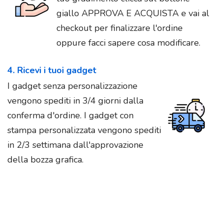
giallo APPROVA E ACQUISTA e vai al
checkout per finalizzare l'ordine
oppure facci sapere cosa modificare.
4. Ricevi i tuoi gadget
I gadget senza personalizzazione
vengono spediti in 3/4 giorni dalla
conferma d'ordine. I gadget con
stampa personalizzata vengono spediti
in 2/3 settimana dall'approvazione
della bozza grafica.