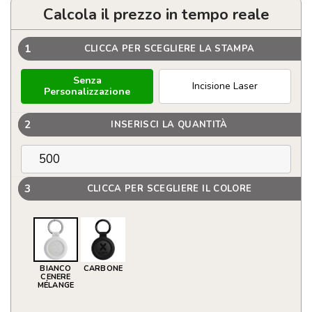
Calcola il prezzo in tempo reale
1
CLICCA PER SCEGLIERE LA STAMPA
Senza
Incisione Laser
Personalizzazione
2
INSERISCI LA QUANTITÀ
3
CLICCA PER SCEGLIERE IL COLORE
BIANCO
CARBONE
CENERE
MÉLANGE