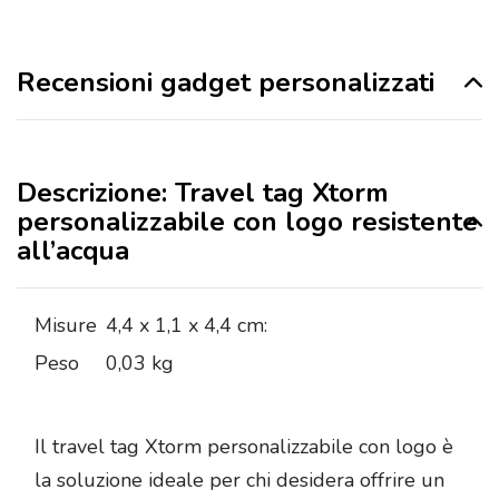
Recensioni gadget personalizzati
Descrizione: Travel tag Xtorm
personalizzabile con logo resistente
all’acqua
Misure
4,4 x 1,1 x 4,4 cm:
Peso
0,03 kg
Il travel tag Xtorm personalizzabile con logo è
la soluzione ideale per chi desidera offrire un