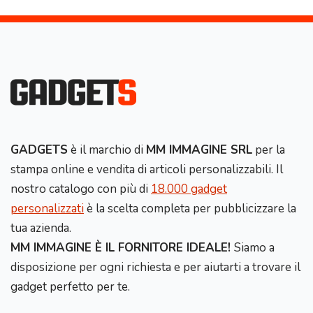
GADGETS
è il marchio di
MM IMMAGINE SRL
per la
stampa online e vendita di articoli personalizzabili. Il
nostro catalogo con più di
18.000 gadget
personalizzati
è la scelta completa per pubblicizzare la
tua azienda.
MM IMMAGINE È IL FORNITORE IDEALE!
Siamo a
disposizione per ogni richiesta e per aiutarti a trovare il
gadget perfetto per te.