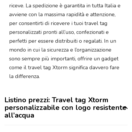
riceve. La spedizione è garantita in tutta Italia e
avviene con la massima rapidità e attenzione,
per consentirti di ricevere i tuoi travel tag
personalizzati pronti all’uso, confezionati e
perfetti per essere distribuiti o regalati. In un
mondo in cui la sicurezza e l’organizzazione
sono sempre più importanti, offrire un gadget
come il travel tag Xtorm significa davvero fare
la differenza.
Listino prezzi: Travel tag Xtorm
personalizzabile con logo resistente
all’acqua