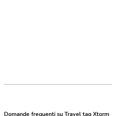
Domande frequenti su Travel tag Xtorm