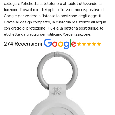
collegare l’etichetta al telefono o al tablet utilizzando la
funzione Trova il mio di Apple o Trova il mio dispositivo di
Google per vedere all’istante la posizione degli oggetti.
Grazie al design compatto, la custodia resistente all’acqua
con grado di protezione IP64 e la batteria sostituibile, le
etichette da viaggio semplificano l’organizzazione.