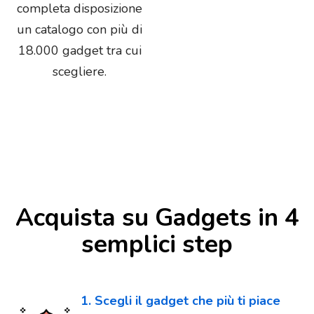
completa disposizione
un catalogo con più di
18.000 gadget tra cui
scegliere.
Acquista su Gadgets in 4
semplici step
1. Scegli il gadget che più ti piace