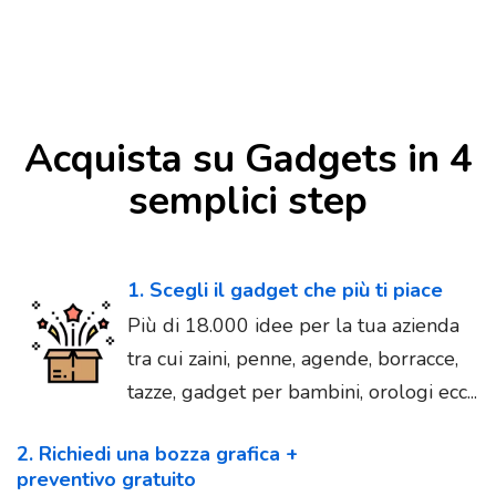
Acquista su Gadgets in 4
semplici step
1. Scegli il gadget che più ti piace
Più di 18.000 idee per la tua azienda
tra cui zaini, penne, agende, borracce,
tazze, gadget per bambini, orologi ecc...
2. Richiedi una bozza grafica +
preventivo gratuito