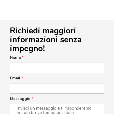
Richiedi maggiori
informazioni senza
impegno!
Nome
*
Email
*
Messaggio
*