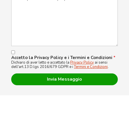
Accetto la Privacy Policy e i Termini e Condizioni
*
Dichiaro di aver letto e accettato la
Privacy Policy
ai sensi
dell'art.13 D.lgs 2016/679 GDPR e i
Termini e Condizioni
.