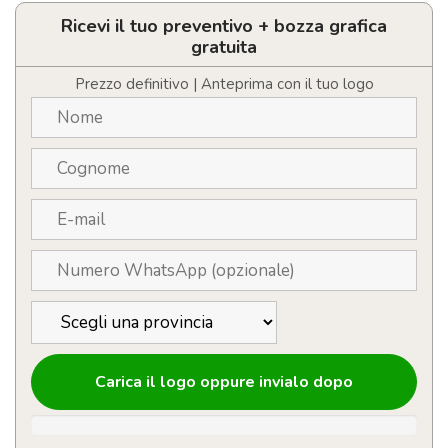
Ricevi il tuo preventivo + bozza grafica
gratuita
Prezzo definitivo | Anteprima con il tuo logo
Carica il logo oppure invialo dopo