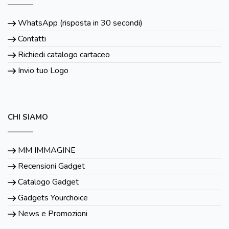
WhatsApp (risposta in 30 secondi)
Contatti
Richiedi catalogo cartaceo
Invio tuo Logo
CHI SIAMO
MM IMMAGINE
Recensioni Gadget
Catalogo Gadget
Gadgets Yourchoice
News e Promozioni