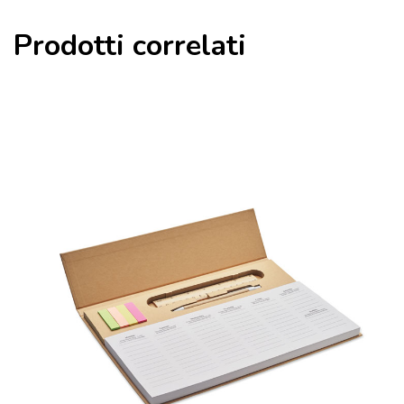
Prodotti correlati