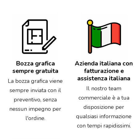
Bozza grafica
Azienda italiana con
sempre gratuita
fatturazione e
assistenza italiana
La bozza grafica viene
Il nostro team
sempre inviata con il
commerciale è a tua
preventivo, senza
disposizione per
nessun impegno per
qualsiasi informazione
l'ordine.
con tempi rapidissimi.