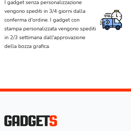
I gadget senza personalizzazione
vengono spediti in 3/4 giorni dalla
conferma d'ordine. I gadget con
stampa personalizzata vengono spediti
in 2/3 settimana dall'approvazione
della bozza grafica.