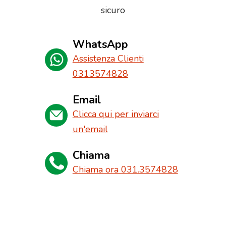
sicuro
WhatsApp
Assistenza Clienti
0313574828
Email
Clicca qui per inviarci
un'email
Chiama
Chiama ora 031.3574828