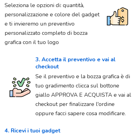
Seleziona le opzioni di: quantità,
personalizzazione e colore del gadget
e ti invieremo un preventivo
personalizzato completo di bozza
grafica con il tuo logo
3. Accetta il preventivo e vai al
checkout
Se il preventivo e la bozza grafica è di
tuo gradimento clicca sul bottone
giallo APPROVA E ACQUISTA e vai al
checkout per finalizzare l'ordine
oppure facci sapere cosa modificare.
4. Ricevi i tuoi gadget