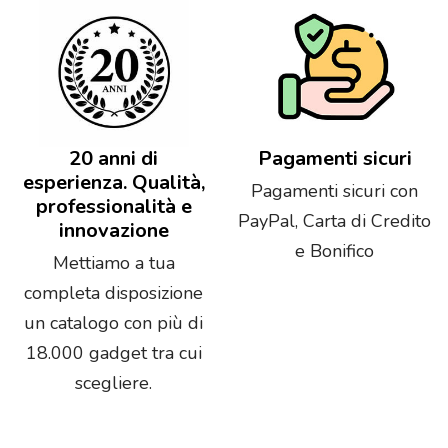
20 anni di
Pagamenti sicuri
esperienza. Qualità,
Pagamenti sicuri con
professionalità e
PayPal, Carta di Credito
innovazione
e Bonifico
Mettiamo a tua
completa disposizione
un catalogo con più di
18.000 gadget tra cui
scegliere.