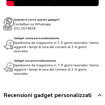
Quando ti serve questo gadget?
Contattaci su Whatsapp
031.3574828
Gadget senza personalizzazione
Spedizione da magazzino in 3-5 giorni lavorativi. Vanno
aggiunti i tempi di resa del corriere di 3-4 giorni
lavorativi.
Gadget con personalizzazione
Spedizione da magazzino in 7-9 giorni lavorativi. Vanno
aggiunti i tempi di resa del corriere di 3-4 giorni
lavorativi.
Recensioni gadget personalizzati