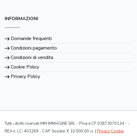
INFORMAZIONI
Domande frequenti
Condizioni pagamento
Condizioni di vendita
Cookie Policy
Privacy Policy
Tutti i diritti riservati MM IMMAGINE SRL - P.Iva e CF 03873070134 - -
REA n. LC-403269 - CAP. Sociale: € 10.000,00 i.v. |
Privacy Cookie