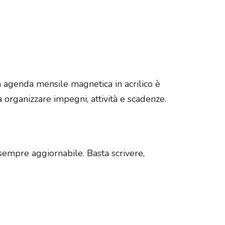
ta agenda mensile magnetica in acrilico è
organizzare impegni, attività e scadenze.
 sempre aggiornabile. Basta scrivere,