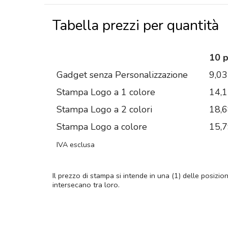
Tabella prezzi per quantità
10 
Gadget senza Personalizzazione
9,03
Stampa Logo a 1 colore
14,
Stampa Logo a 2 colori
18,
Stampa Logo a colore
15,
IVA esclusa
Il prezzo di stampa si intende in una (1) delle posizio
intersecano tra loro.