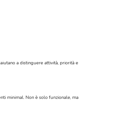
utano a distinguere attività, priorità e
enti minimal. Non è solo funzionale, ma