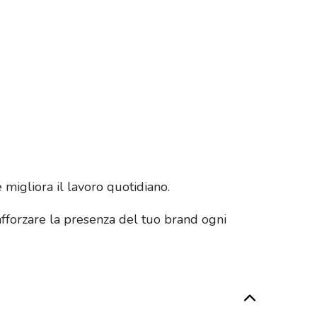
igliora il lavoro quotidiano.
afforzare la presenza del tuo brand ogni