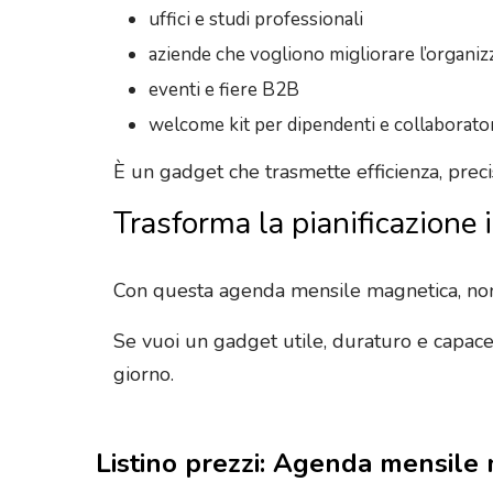
uffici e studi professionali
aziende che vogliono migliorare l’organiz
eventi e fiere B2B
welcome kit per dipendenti e collaborato
È un gadget che trasmette efficienza, precis
Trasforma la pianificazione 
Con questa agenda mensile magnetica, non 
Se vuoi un gadget utile, duraturo e capace
giorno.
Listino prezzi: Agenda mensile