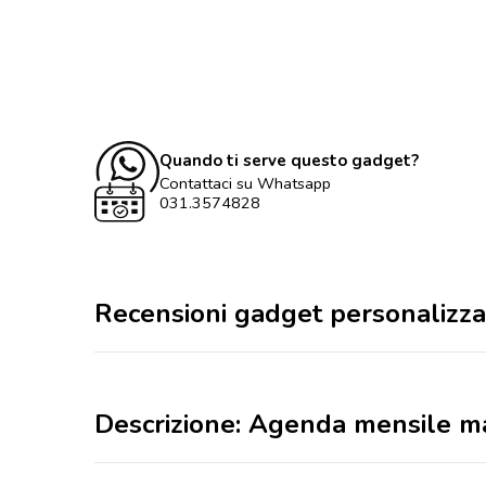
Quando ti serve questo gadget?
Contattaci su Whatsapp
031.3574828
Recensioni gadget personalizza
Descrizione: Agenda mensile ma