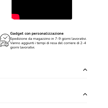
Gadget con personalizzazione
Spedizione da magazzino in 7-9 giorni lavorativi.
Vanno aggiunti i tempi di resa del corriere di 2-4
giorni lavorativi.