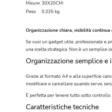
Misure
30X20CM:
Peso
0,335 kg
Organizzazione chiara, visibilità continua
Se vuoi un gadget utile, professionale e pr
una scelta strategica. Non è un semplice o
Organizzazione semplice e
Grazie al formato A4 e alla superficie canc
modificare e cancellare quando serve, senza
È perfetta per tenere tutto sotto controllo i
Caratteristiche tecniche