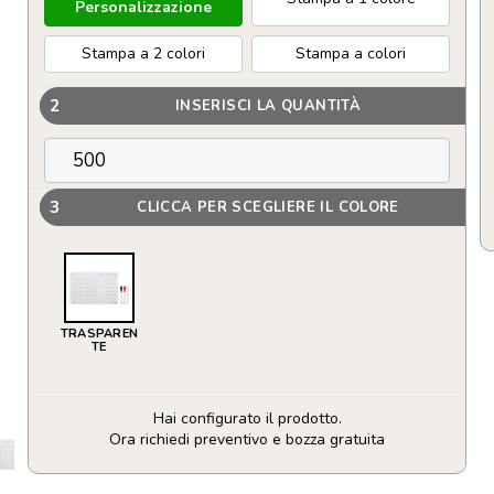
Personalizzazione
Stampa a 2 colori
Stampa a colori
2
INSERISCI LA QUANTITÀ
3
CLICCA PER SCEGLIERE IL COLORE
TRASPAREN
TE
Hai configurato il prodotto.
Ora richiedi preventivo e bozza gratuita
Agenda