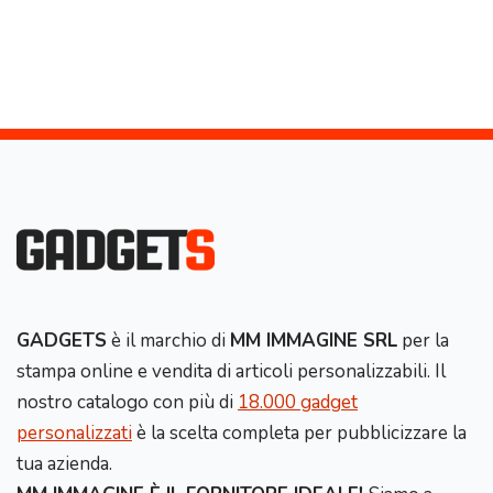
GADGETS
è il marchio di
MM IMMAGINE SRL
per la
stampa online e vendita di articoli personalizzabili. Il
nostro catalogo con più di
18.000 gadget
personalizzati
è la scelta completa per pubblicizzare la
tua azienda.