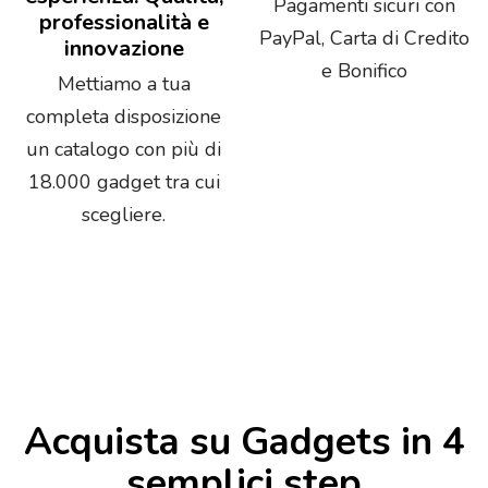
Pagamenti sicuri con
professionalità e
PayPal, Carta di Credito
innovazione
e Bonifico
Mettiamo a tua
completa disposizione
un catalogo con più di
18.000 gadget tra cui
scegliere.
Acquista su Gadgets in 4
semplici step