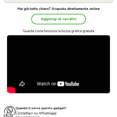
Hai già tutto chiaro? Acquista direttamente online
Aggiungi al carrello
Guarda come funziona la bozza grafica gratuita
Quando ti serve questo gadget?
Contattaci su Whatsapp