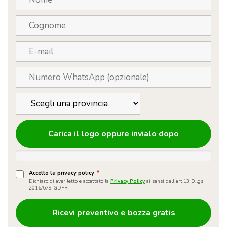
Carica il logo oppure invialo dopo
Accetto la privacy policy
*
Dichiaro di aver letto e accettato la
Privacy Policy
ai sensi dell'art.13 D.lgs
2016/679 GDPR