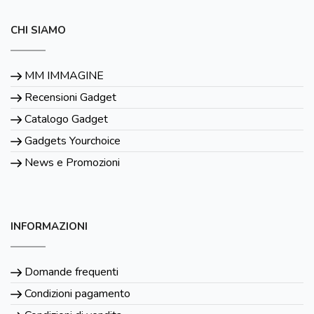
CHI SIAMO
MM IMMAGINE
Recensioni Gadget
Catalogo Gadget
Gadgets Yourchoice
News e Promozioni
INFORMAZIONI
Domande frequenti
Condizioni pagamento