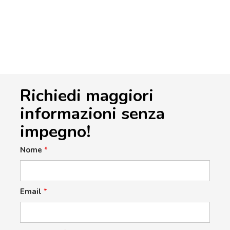
Richiedi maggiori
informazioni senza
impegno!
Nome
*
Email
*