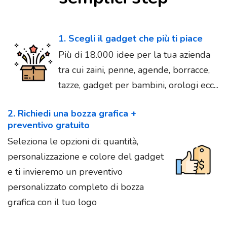
1. Scegli il gadget che più ti piace
Più di 18.000 idee per la tua azienda
tra cui zaini, penne, agende, borracce,
tazze, gadget per bambini, orologi ecc...
2. Richiedi una bozza grafica +
preventivo gratuito
Seleziona le opzioni di: quantità,
personalizzazione e colore del gadget
e ti invieremo un preventivo
personalizzato completo di bozza
grafica con il tuo logo