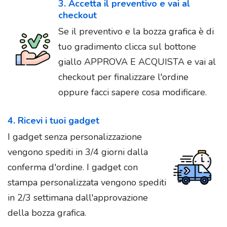
3. Accetta il preventivo e vai al
checkout
Se il preventivo e la bozza grafica è di
tuo gradimento clicca sul bottone
giallo APPROVA E ACQUISTA e vai al
checkout per finalizzare l'ordine
oppure facci sapere cosa modificare.
4. Ricevi i tuoi gadget
I gadget senza personalizzazione
vengono spediti in 3/4 giorni dalla
conferma d'ordine. I gadget con
stampa personalizzata vengono spediti
in 2/3 settimana dall'approvazione
della bozza grafica.