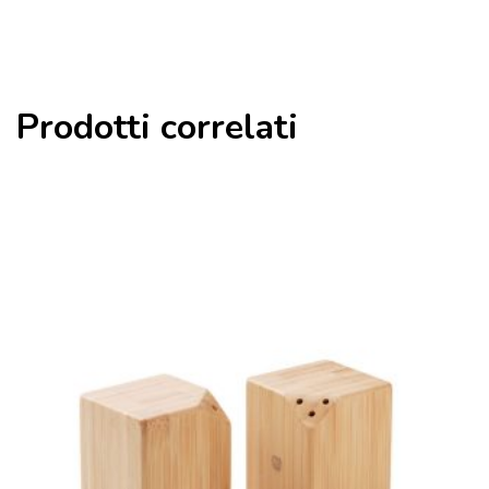
Prodotti correlati