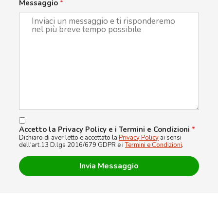
Messaggio
*
Accetto la Privacy Policy e i Termini e Condizioni
*
Dichiaro di aver letto e accettato la
Privacy Policy
ai sensi
dell'art.13 D.lgs 2016/679 GDPR e i
Termini e Condizioni
.