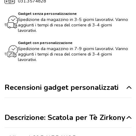
031.3574828
Gadget senza personalizzazione
Spedizione da magazzino in 3-5 giorni lavorativi. Vanno
aggiunti i tempi di resa del corriere di 3-4 giorni
lavorativi.
Gadget con personalizzazione
Spedizione da magazzino in 7-9 giorni lavorativi. Vanno
aggiunti i tempi di resa del corriere di 3-4 giorni
lavorativi.
Recensioni gadget personalizzati
Descrizione: Scatola per Tè Zirkony