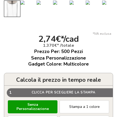
*IVA esclusa
2,74€*/cad
1.370€* /totale
Prezzo Per:
500
Pezzi
Senza Personalizzazione
Gadget Colore: Multicolore
Calcola il prezzo in tempo reale
1
CLICCA PER SCEGLIERE LA STAMPA
Senza
Stampa a 1 colore
Personalizzazione