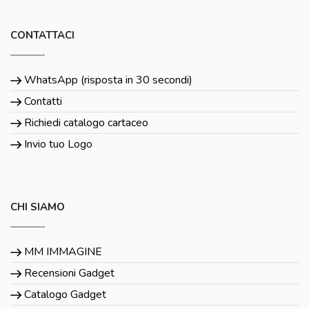
CONTATTACI
WhatsApp (risposta in 30 secondi)
Contatti
Richiedi catalogo cartaceo
Invio tuo Logo
CHI SIAMO
MM IMMAGINE
Recensioni Gadget
Catalogo Gadget