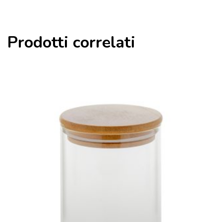
Prodotti correlati