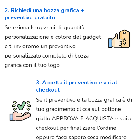
2. Richiedi una bozza grafica +
preventivo gratuito
Seleziona le opzioni di: quantità,
personalizzazione e colore del gadget
e ti invieremo un preventivo
personalizzato completo di bozza
grafica con il tuo logo
3. Accetta il preventivo e vai al
checkout
Se il preventivo e la bozza grafica è di
tuo gradimento clicca sul bottone
giallo APPROVA E ACQUISTA e vai al
checkout per finalizzare l'ordine
oppure facci sapere cosa modificare.