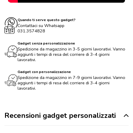
Quando ti serve questo gadget?
Contattaci su Whatsapp
031.3574828
Gadget senza personalizzazione
Spedizione da magazzino in 3-5 giorni lavorativi. Vanno
aggiunti i tempi di resa del corriere di 3-4 giorni
lavorativi.
Gadget con personalizzazione
Spedizione da magazzino in 7-9 giorni lavorativi. Vanno
aggiunti i tempi di resa del corriere di 3-4 giorni
lavorativi.
Recensioni gadget personalizzati