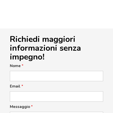
Richiedi maggiori
informazioni senza
impegno!
Nome
*
Email
*
Messaggio
*