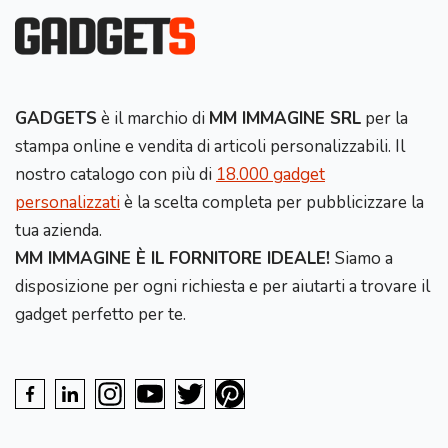
GADGETS
è il marchio di
MM IMMAGINE SRL
per la
stampa online e vendita di articoli personalizzabili. Il
nostro catalogo con più di
18.000 gadget
personalizzati
è la scelta completa per pubblicizzare la
tua azienda.
MM IMMAGINE È IL FORNITORE IDEALE!
Siamo a
disposizione per ogni richiesta e per aiutarti a trovare il
gadget perfetto per te.