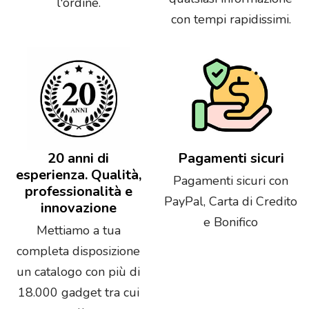
l'ordine.
con tempi rapidissimi.
20 anni di
Pagamenti sicuri
esperienza. Qualità,
Pagamenti sicuri con
professionalità e
PayPal, Carta di Credito
innovazione
e Bonifico
Mettiamo a tua
completa disposizione
un catalogo con più di
18.000 gadget tra cui