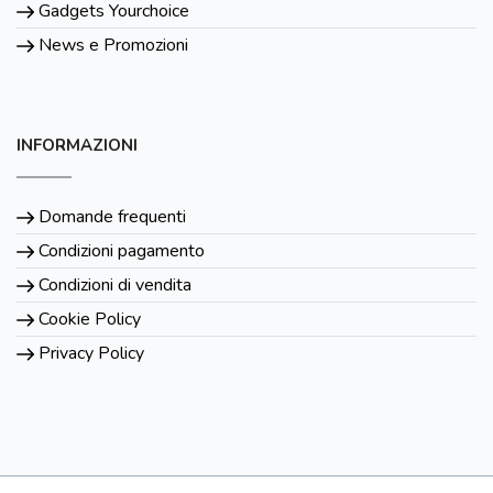
Gadgets Yourchoice
News e Promozioni
INFORMAZIONI
Domande frequenti
Condizioni pagamento
Condizioni di vendita
Cookie Policy
Privacy Policy