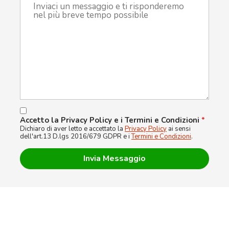
Accetto la Privacy Policy e i Termini e Condizioni
*
Dichiaro di aver letto e accettato la
Privacy Policy
ai sensi
dell'art.13 D.lgs 2016/679 GDPR e i
Termini e Condizioni
.