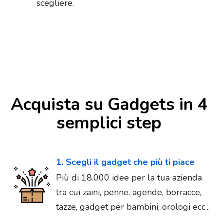
scegliere.
Acquista su Gadgets in 4
semplici step
1. Scegli il gadget che più ti piace
Più di 18.000 idee per la tua azienda
tra cui zaini, penne, agende, borracce,
tazze, gadget per bambini, orologi ecc...