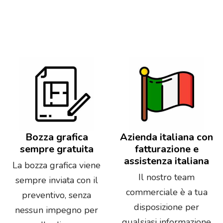
Bozza grafica
Azienda italiana con
sempre gratuita
fatturazione e
assistenza italiana
La bozza grafica viene
Il nostro team
sempre inviata con il
commerciale è a tua
preventivo, senza
disposizione per
nessun impegno per
qualsiasi informazione