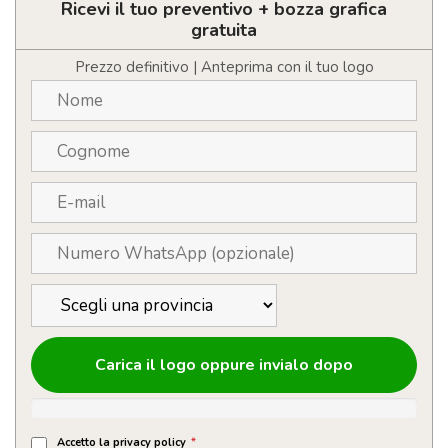
quantità
Ricevi il tuo preventivo + bozza grafica
gratuita
Prezzo definitivo | Anteprima con il tuo logo
Carica il logo oppure invialo dopo
Accetto la privacy policy
*