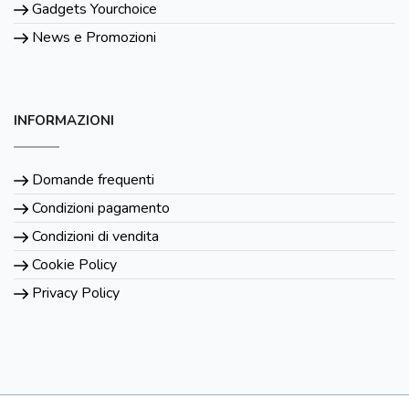
Gadgets Yourchoice
News e Promozioni
INFORMAZIONI
Domande frequenti
Condizioni pagamento
Condizioni di vendita
Cookie Policy
Privacy Policy