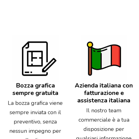
Bozza grafica
Azienda italiana con
sempre gratuita
fatturazione e
assistenza italiana
La bozza grafica viene
Il nostro team
sempre inviata con il
commerciale è a tua
preventivo, senza
disposizione per
nessun impegno per
qualsiasi informazione