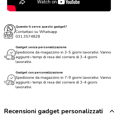
Quando ti serve questo gadget?
Contattaci su Whatsapp
031.3574828
Gadget senza personalizzazione
Spedizione da magazzino in 3-5 giorni lavorativi. Vanno
aggiunti i tempi di resa del corriere di 3-4 giorni
lavorativi.
Gadget con personalizzazione
Spedizione da magazzino in 7-9 giorni lavorativi. Vanno
aggiunti i tempi di resa del corriere di 3-4 giorni
lavorativi.
Recensioni gadget personalizzati