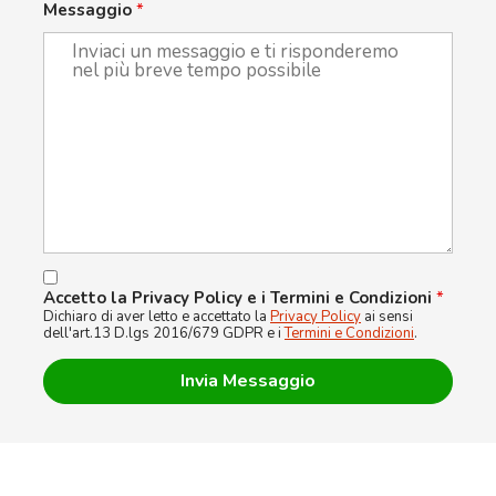
Messaggio
*
Accetto la Privacy Policy e i Termini e Condizioni
*
Dichiaro di aver letto e accettato la
Privacy Policy
ai sensi
dell'art.13 D.lgs 2016/679 GDPR e i
Termini e Condizioni
.