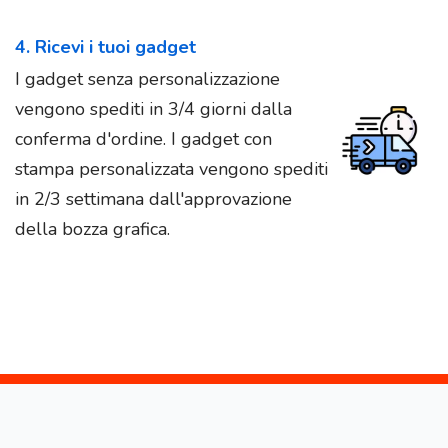
4. Ricevi i tuoi gadget
I gadget senza personalizzazione
vengono spediti in 3/4 giorni dalla
conferma d'ordine. I gadget con
stampa personalizzata vengono spediti
in 2/3 settimana dall'approvazione
della bozza grafica.