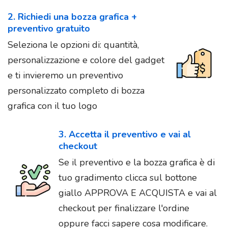
2. Richiedi una bozza grafica +
preventivo gratuito
Seleziona le opzioni di: quantità,
personalizzazione e colore del gadget
e ti invieremo un preventivo
personalizzato completo di bozza
grafica con il tuo logo
3. Accetta il preventivo e vai al
checkout
Se il preventivo e la bozza grafica è di
tuo gradimento clicca sul bottone
giallo APPROVA E ACQUISTA e vai al
checkout per finalizzare l'ordine
oppure facci sapere cosa modificare.