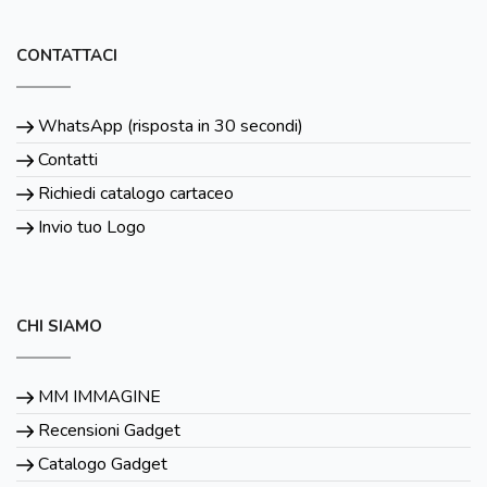
CONTATTACI
WhatsApp (risposta in 30 secondi)
Contatti
Richiedi catalogo cartaceo
Invio tuo Logo
CHI SIAMO
MM IMMAGINE
Recensioni Gadget
Catalogo Gadget