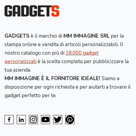
GADGETS
è il marchio di
MM IMMAGINE SRL
per la
stampa online e vendita di articoli personalizzabili. Il
nostro catalogo con più di
18.000 gadget
personalizzati
è la scelta completa per pubblicizzare la
tua azienda.
MM IMMAGINE È IL FORNITORE IDEALE!
Siamo a
disposizione per ogni richiesta e per aiutarti a trovare il
gadget perfetto per te.