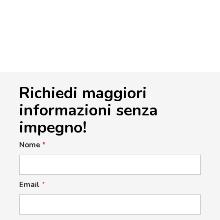
Richiedi maggiori
informazioni senza
impegno!
Nome
*
Email
*