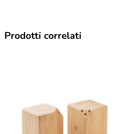
Prodotti correlati