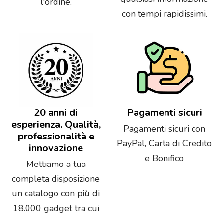
l'ordine.
con tempi rapidissimi.
20 anni di
Pagamenti sicuri
esperienza. Qualità,
Pagamenti sicuri con
professionalità e
PayPal, Carta di Credito
innovazione
e Bonifico
Mettiamo a tua
completa disposizione
un catalogo con più di
18.000 gadget tra cui