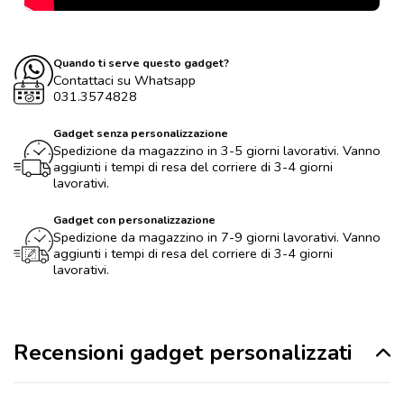
Quando ti serve questo gadget?
Contattaci su Whatsapp
031.3574828
Gadget senza personalizzazione
Spedizione da magazzino in 3-5 giorni lavorativi. Vanno
aggiunti i tempi di resa del corriere di 3-4 giorni
lavorativi.
Gadget con personalizzazione
Spedizione da magazzino in 7-9 giorni lavorativi. Vanno
aggiunti i tempi di resa del corriere di 3-4 giorni
lavorativi.
Recensioni gadget personalizzati