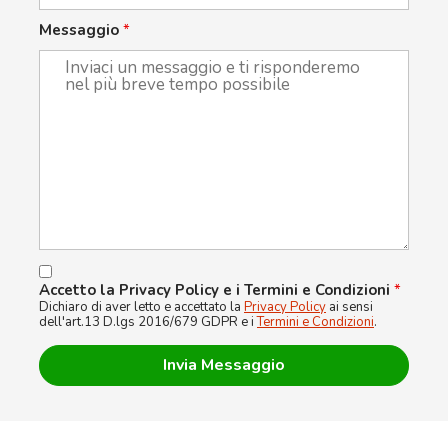
Messaggio
*
Accetto la Privacy Policy e i Termini e Condizioni
*
Dichiaro di aver letto e accettato la
Privacy Policy
ai sensi
dell'art.13 D.lgs 2016/679 GDPR e i
Termini e Condizioni
.