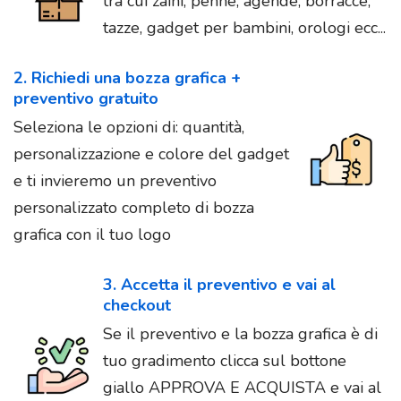
tra cui zaini, penne, agende, borracce,
tazze, gadget per bambini, orologi ecc...
2. Richiedi una bozza grafica +
preventivo gratuito
Seleziona le opzioni di: quantità,
personalizzazione e colore del gadget
e ti invieremo un preventivo
personalizzato completo di bozza
grafica con il tuo logo
3. Accetta il preventivo e vai al
checkout
Se il preventivo e la bozza grafica è di
tuo gradimento clicca sul bottone
giallo APPROVA E ACQUISTA e vai al