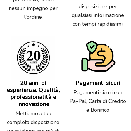
disposizione per
nessun impegno per
qualsiasi informazione
l'ordine.
con tempi rapidissimi.
20 anni di
Pagamenti sicuri
esperienza. Qualità,
Pagamenti sicuri con
professionalità e
PayPal, Carta di Credito
innovazione
e Bonifico
Mettiamo a tua
completa disposizione