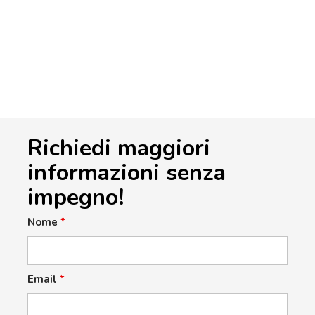
Richiedi maggiori
informazioni senza
impegno!
Nome
*
Email
*