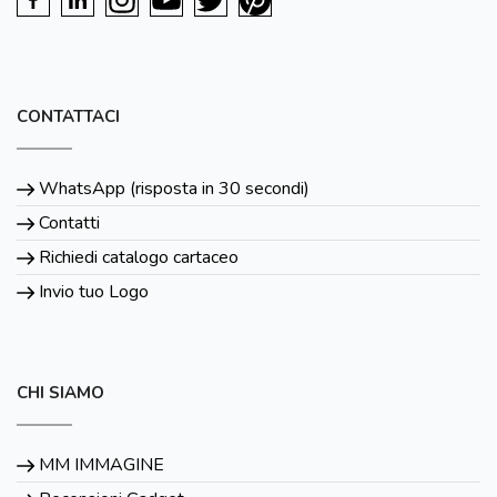
CONTATTACI
WhatsApp (risposta in 30 secondi)
Contatti
Richiedi catalogo cartaceo
Invio tuo Logo
CHI SIAMO
MM IMMAGINE