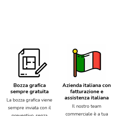
Bozza grafica
Azienda italiana con
sempre gratuita
fatturazione e
assistenza italiana
La bozza grafica viene
Il nostro team
sempre inviata con il
commerciale è a tua
preventivo, senza