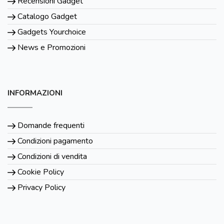
Recensioni Gadget
Catalogo Gadget
Gadgets Yourchoice
News e Promozioni
INFORMAZIONI
Domande frequenti
Condizioni pagamento
Condizioni di vendita
Cookie Policy
Privacy Policy