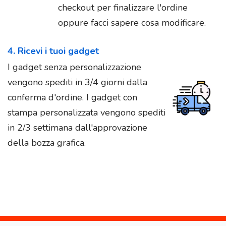
checkout per finalizzare l'ordine
oppure facci sapere cosa modificare.
4. Ricevi i tuoi gadget
I gadget senza personalizzazione
vengono spediti in 3/4 giorni dalla
conferma d'ordine. I gadget con
stampa personalizzata vengono spediti
in 2/3 settimana dall'approvazione
della bozza grafica.