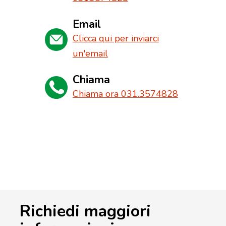
Email
Clicca qui per inviarci
un'email
Chiama
Chiama ora 031.3574828
Richiedi maggiori