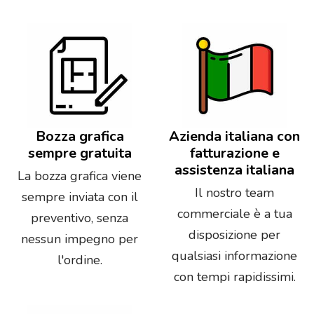
Bozza grafica
Azienda italiana con
sempre gratuita
fatturazione e
assistenza italiana
La bozza grafica viene
Il nostro team
sempre inviata con il
commerciale è a tua
preventivo, senza
disposizione per
nessun impegno per
qualsiasi informazione
l'ordine.
con tempi rapidissimi.