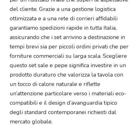
del cliente. Grazie a una gestione logistica
ottimizzata e a una rete di corrieri affidabili
garantiamo spedizioni rapide in tutta Italia,
assicurando che i set arrivino a destinazione in
tempi brevi sia per piccoli ordini privati che per
forniture commerciali su larga scala. Scegliere
questo set sale e pepe significa investire in un
prodotto duraturo che valorizza la tavola con
un tocco di calore naturale e riflette
un’attenzione particolare verso i materiali eco-
compatibili e il design d’avanguardia tipico
degli standard contemporanei richiesti dal
mercato globale.