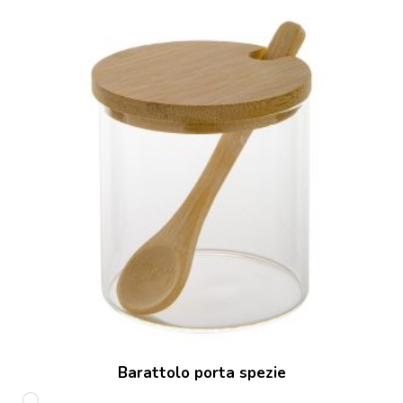
Barattolo porta spezie