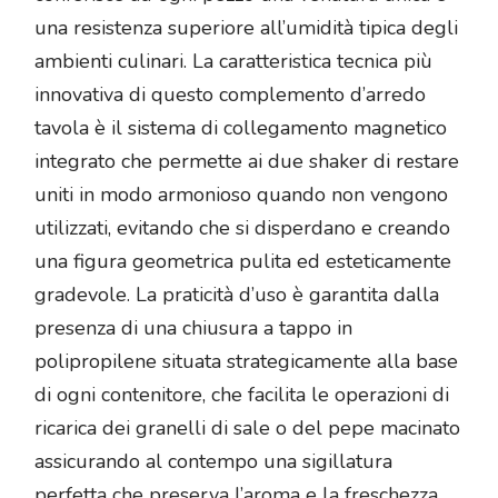
una resistenza superiore all’umidità tipica degli
ambienti culinari. La caratteristica tecnica più
innovativa di questo complemento d’arredo
tavola è il sistema di collegamento magnetico
integrato che permette ai due shaker di restare
uniti in modo armonioso quando non vengono
utilizzati, evitando che si disperdano e creando
una figura geometrica pulita ed esteticamente
gradevole. La praticità d’uso è garantita dalla
presenza di una chiusura a tappo in
polipropilene situata strategicamente alla base
di ogni contenitore, che facilita le operazioni di
ricarica dei granelli di sale o del pepe macinato
assicurando al contempo una sigillatura
perfetta che preserva l’aroma e la freschezza