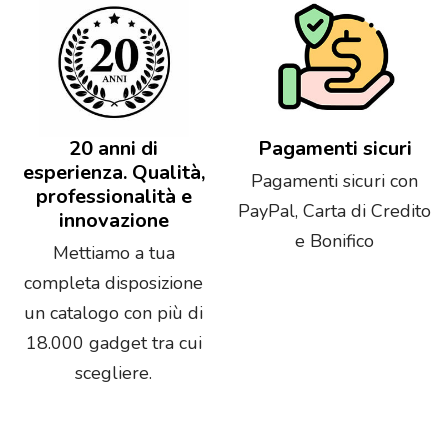
20 anni di
Pagamenti sicuri
esperienza. Qualità,
Pagamenti sicuri con
professionalità e
PayPal, Carta di Credito
innovazione
e Bonifico
Mettiamo a tua
completa disposizione
un catalogo con più di
18.000 gadget tra cui
scegliere.