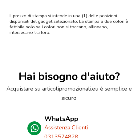
Il prezzo di stampa si intende in una (1) delle posizioni
disponibili del gadget selezionato. La stampa a due colori è
fattibile solo se i colori non si toccano, allineano,
intersecano tra loro.
Hai bisogno d'aiuto?
Acquistare su articolipromozionali.eu è semplice e
sicuro
WhatsApp
Assistenza Clienti
0313574828