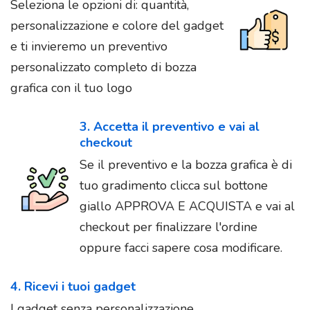
Seleziona le opzioni di: quantità,
personalizzazione e colore del gadget
e ti invieremo un preventivo
personalizzato completo di bozza
grafica con il tuo logo
3. Accetta il preventivo e vai al
checkout
Se il preventivo e la bozza grafica è di
tuo gradimento clicca sul bottone
giallo APPROVA E ACQUISTA e vai al
checkout per finalizzare l'ordine
oppure facci sapere cosa modificare.
4. Ricevi i tuoi gadget
I gadget senza personalizzazione