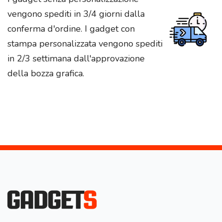
vengono spediti in 3/4 giorni dalla
conferma d'ordine. I gadget con
stampa personalizzata vengono spediti
in 2/3 settimana dall'approvazione
della bozza grafica.