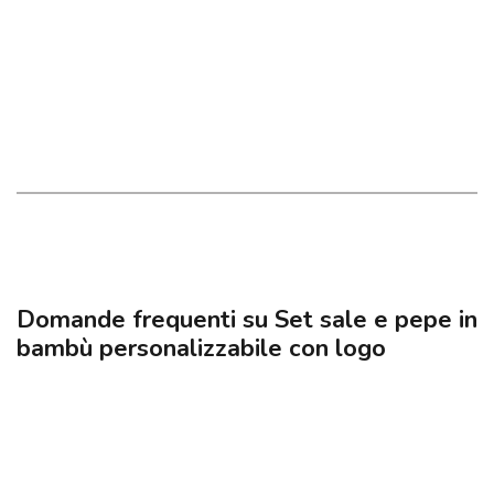
Domande frequenti su Set sale e pepe in
bambù personalizzabile con logo