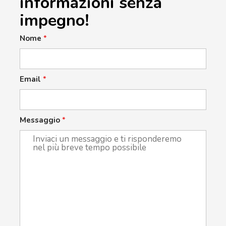
informazioni senza
impegno!
Nome
*
Email
*
Messaggio
*