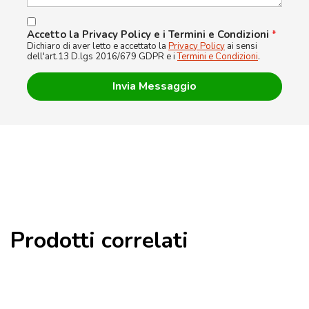
Accetto la Privacy Policy e i Termini e Condizioni
*
Dichiaro di aver letto e accettato la
Privacy Policy
ai sensi
dell'art.13 D.lgs 2016/679 GDPR e i
Termini e Condizioni
.
Prodotti correlati