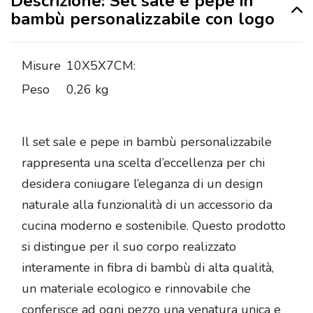
Descrizione: Set sale e pepe in
bambù personalizzabile con logo
Misure
10X5X7CM:
Peso
0,26 kg
Il set sale e pepe in bambù personalizzabile
rappresenta una scelta d’eccellenza per chi
desidera coniugare l’eleganza di un design
naturale alla funzionalità di un accessorio da
cucina moderno e sostenibile. Questo prodotto
si distingue per il suo corpo realizzato
interamente in fibra di bambù di alta qualità,
un materiale ecologico e rinnovabile che
conferisce ad ogni pezzo una venatura unica e