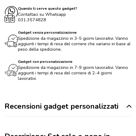
Quando ti serve questo gadget?
Contattaci su Whatsapp
031.3574828
Gadget senza personalizzazione
Spedizione da magazzino in 3-5 giorni lavorativi. Vanno
aggiunti i tempi di resa del corriere che variano in base al
peso della spedizione.
Gadget con personalizzazione
Spedizione da magazzino in 7-9 giorni lavorativi. Vanno
aggiunti i tempi di resa del corriere di 2-4 giorni
lavorativi.
Recensioni gadget personalizzati