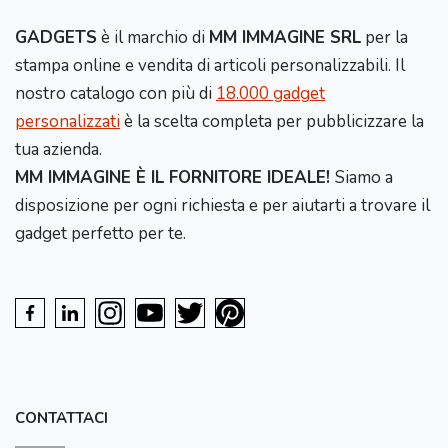
GADGETS
è il marchio di
MM IMMAGINE SRL
per la
stampa online e vendita di articoli personalizzabili. Il
nostro catalogo con più di
18.000 gadget
personalizzati
è la scelta completa per pubblicizzare la
tua azienda.
MM IMMAGINE È IL FORNITORE IDEALE!
Siamo a
disposizione per ogni richiesta e per aiutarti a trovare il
gadget perfetto per te.
CONTATTACI