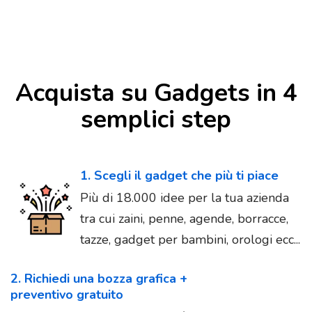
Acquista su Gadgets in 4
semplici step
1. Scegli il gadget che più ti piace
Più di 18.000 idee per la tua azienda
tra cui zaini, penne, agende, borracce,
tazze, gadget per bambini, orologi ecc...
2. Richiedi una bozza grafica +
preventivo gratuito