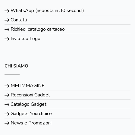
WhatsApp (risposta in 30 secondi)
Contatti
Richiedi catalogo cartaceo
Invio tuo Logo
CHI SIAMO
MM IMMAGINE
Recensioni Gadget
Catalogo Gadget
Gadgets Yourchoice
News e Promozioni