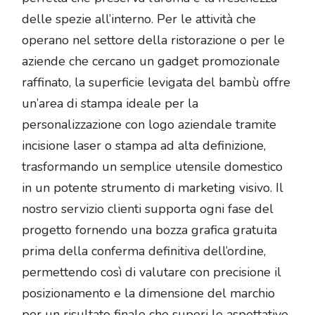
delle spezie all’interno. Per le attività che
operano nel settore della ristorazione o per le
aziende che cercano un gadget promozionale
raffinato, la superficie levigata del bambù offre
un’area di stampa ideale per la
personalizzazione con logo aziendale tramite
incisione laser o stampa ad alta definizione,
trasformando un semplice utensile domestico
in un potente strumento di marketing visivo. Il
nostro servizio clienti supporta ogni fase del
progetto fornendo una bozza grafica gratuita
prima della conferma definitiva dell’ordine,
permettendo così di valutare con precisione il
posizionamento e la dimensione del marchio
per un risultato finale che superi le aspettative