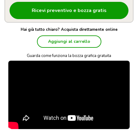
Hai già tutto chiaro? Acquista direttamente online
Aggiungi al carrello
Guarda come funziona la bozza grafica gratuita