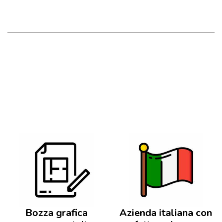
Bozza grafica
Azienda italiana con