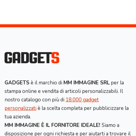
GADGETS
è il marchio di
MM IMMAGINE SRL
per la
stampa online e vendita di articoli personalizzabili. Il
nostro catalogo con più di
18.000 gadget
personalizzati
è la scelta completa per pubblicizzare la
tua azienda.
MM IMMAGINE È IL FORNITORE IDEALE!
Siamo a
disposizione per ogni richiesta e per aiutarti a trovare il