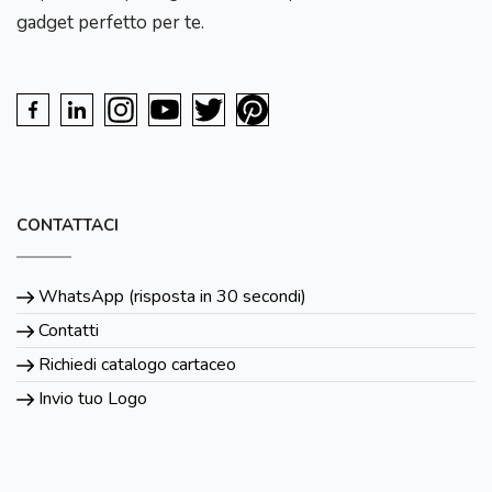
gadget perfetto per te.
CONTATTACI
WhatsApp (risposta in 30 secondi)
Contatti
Richiedi catalogo cartaceo
Invio tuo Logo