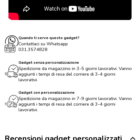
Quando ti serve questo gadget?
Contattaci su Whatsapp
031.3574828
Gadget senza personalizzazione
Spedizione da magazzino in 3-5 giorni lavorativi. Vanno
aggiunti i tempi di resa del corriere di 3-4 giorni
lavorativi.
Gadget con personalizzazione
Spedizione da magazzino in 7-9 giorni lavorativi. Vanno
aggiunti i tempi di resa del corriere di 3-4 giorni
lavorativi.
Recensioni gadget personalizzati