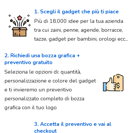
1. Scegli il gadget che più ti piace
Più di 18.000 idee per la tua azienda
tra cui zaini, penne, agende, borracce,
tazze, gadget per bambini, orologi ecc...
2. Richiedi una bozza grafica +
preventivo gratuito
Seleziona le opzioni di: quantità,
personalizzazione e colore del gadget
e ti invieremo un preventivo
personalizzato completo di bozza
grafica con il tuo logo
3. Accetta il preventivo e vai al
checkout