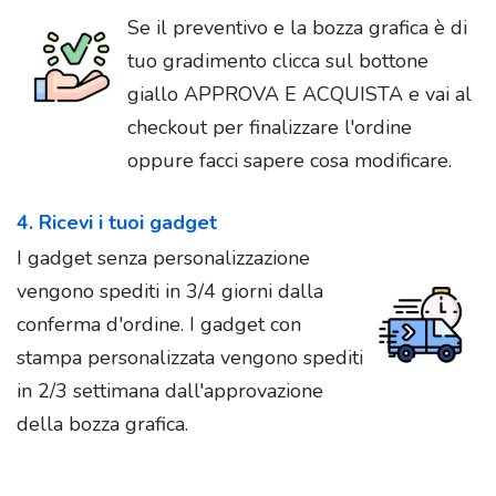
Se il preventivo e la bozza grafica è di
tuo gradimento clicca sul bottone
giallo APPROVA E ACQUISTA e vai al
checkout per finalizzare l'ordine
oppure facci sapere cosa modificare.
4. Ricevi i tuoi gadget
I gadget senza personalizzazione
vengono spediti in 3/4 giorni dalla
conferma d'ordine. I gadget con
stampa personalizzata vengono spediti
in 2/3 settimana dall'approvazione
della bozza grafica.