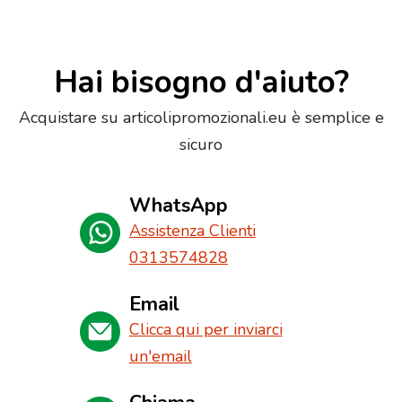
Hai bisogno d'aiuto?
Acquistare su articolipromozionali.eu è semplice e
sicuro
WhatsApp
Assistenza Clienti
0313574828
Email
Clicca qui per inviarci
un'email