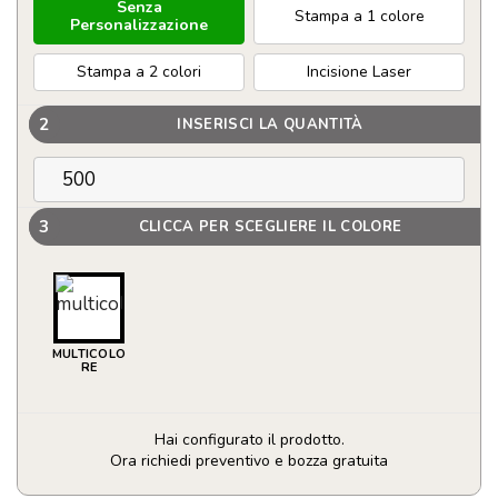
Senza
Stampa a 1 colore
Personalizzazione
Stampa a 2 colori
Incisione Laser
2
INSERISCI LA QUANTITÀ
3
CLICCA PER SCEGLIERE IL COLORE
MULTICOLO
RE
Hai configurato il prodotto.
Ora richiedi preventivo e bozza gratuita