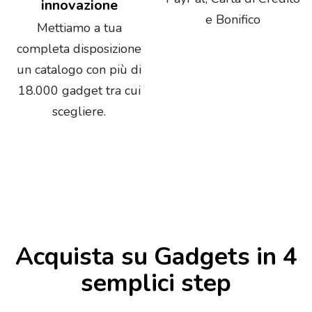
innovazione
e Bonifico
Mettiamo a tua
completa disposizione
un catalogo con più di
18.000 gadget tra cui
scegliere.
Acquista su Gadgets in 4
semplici step