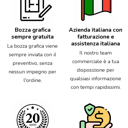
Bozza grafica
Azienda italiana con
sempre gratuita
fatturazione e
assistenza italiana
La bozza grafica viene
Il nostro team
sempre inviata con il
commerciale è a tua
preventivo, senza
disposizione per
nessun impegno per
qualsiasi informazione
l'ordine.
con tempi rapidissimi.