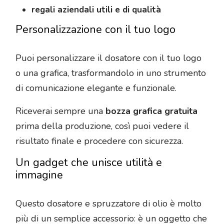
regali aziendali utili e di qualità
Personalizzazione con il tuo logo
Puoi personalizzare il dosatore con il tuo logo
o una grafica, trasformandolo in uno strumento
di comunicazione elegante e funzionale.
Riceverai sempre una
bozza grafica gratuita
prima della produzione, così puoi vedere il
risultato finale e procedere con sicurezza.
Un gadget che unisce utilità e
immagine
Questo dosatore e spruzzatore di olio è molto
più di un semplice accessorio: è un oggetto che