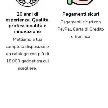
20 anni di
Pagamenti sicuri
esperienza. Qualità,
Pagamenti sicuri con
professionalità e
PayPal, Carta di Credito
innovazione
e Bonifico
Mettiamo a tua
completa disposizione
un catalogo con più di
18.000 gadget tra cui
scegliere.