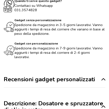
Quando ti serve questo gadget?
Contattaci su Whatsapp
031.3574828
Gadget senza personalizzazione
Spedizione da magazzino in 3-5 giorni lavorativi. Vanno
aggiunti i tempi di resa del corriere che variano in base al
peso della spedizione.
Gadget con personalizzazione
Spedizione da magazzino in 7-9 giorni lavorativi. Vanno
aggiunti i tempi di resa del corriere di 2-4 giorni
lavorativi.
Recensioni gadget personalizzati
Descrizione: Dosatore e spruzzatore