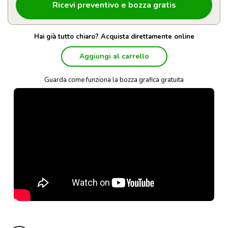
Hai già tutto chiaro? Acquista direttamente online
Aggiungi al carrello
Guarda come funziona la bozza grafica gratuita