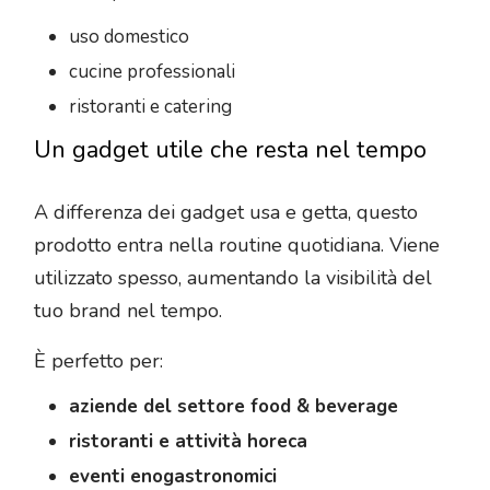
uso domestico
cucine professionali
ristoranti e catering
Un gadget utile che resta nel tempo
A differenza dei gadget usa e getta, questo
prodotto entra nella routine quotidiana. Viene
utilizzato spesso, aumentando la visibilità del
tuo brand nel tempo.
È perfetto per:
aziende del settore food & beverage
ristoranti e attività horeca
eventi enogastronomici