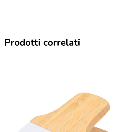
Prodotti correlati