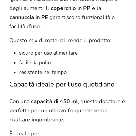
degli alimenti. Il
coperchio in PP
e la
cannuccia in PE
garantiscono funzionalità e
facilità d’uso.
Questo mix di materiali rende il prodotto:
sicuro per uso alimentare
facile da pulire
resistente nel tempo
Capacità ideale per l’uso quotidiano
Con una
capacità di 450 ml
, questo dosatore è
perfetto per un utilizzo frequente senza
risultare ingombrante.
È ideale per: