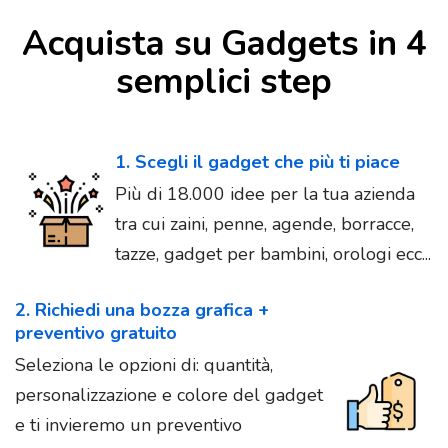
Acquista su Gadgets in 4
semplici step
1. Scegli il gadget che più ti piace
Più di 18.000 idee per la tua azienda
tra cui zaini, penne, agende, borracce,
tazze, gadget per bambini, orologi ecc...
2. Richiedi una bozza grafica +
preventivo gratuito
Seleziona le opzioni di: quantità,
personalizzazione e colore del gadget
e ti invieremo un preventivo