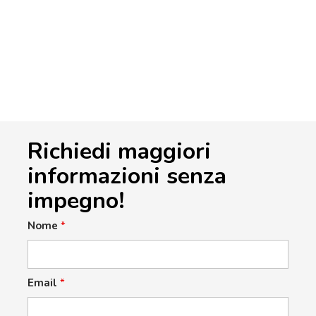
Richiedi maggiori
informazioni senza
impegno!
Nome
*
Email
*