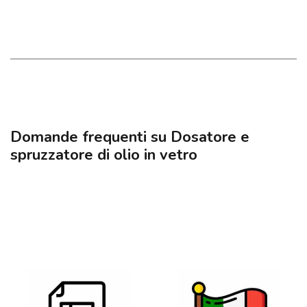
Domande frequenti su Dosatore e
spruzzatore di olio in vetro