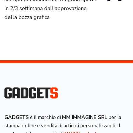
in 2/3 settimana dall'approvazione
della bozza grafica.
GADGETS
è il marchio di
MM IMMAGINE SRL
per la
stampa online e vendita di articoli personalizzabili. Il