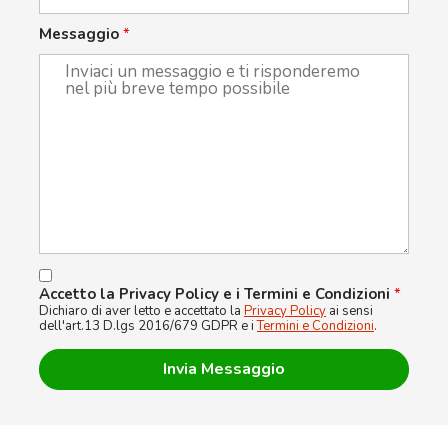
Messaggio
*
Accetto la Privacy Policy e i Termini e Condizioni
*
Dichiaro di aver letto e accettato la
Privacy Policy
ai sensi
dell'art.13 D.lgs 2016/679 GDPR e i
Termini e Condizioni
.