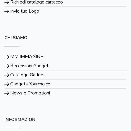
Richiedi catalogo cartaceo
Invio tuo Logo
CHI SIAMO
MM IMMAGINE
Recensioni Gadget
Catalogo Gadget
Gadgets Yourchoice
News e Promozioni
INFORMAZIONI