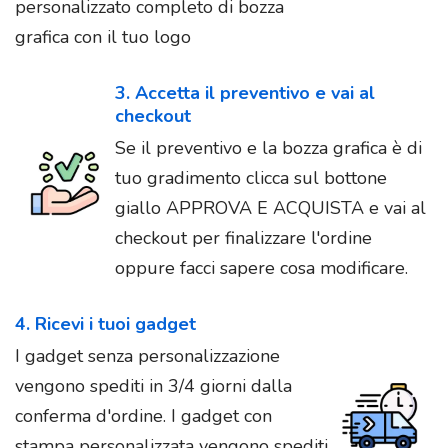
personalizzato completo di bozza
grafica con il tuo logo
3. Accetta il preventivo e vai al
checkout
Se il preventivo e la bozza grafica è di
tuo gradimento clicca sul bottone
giallo APPROVA E ACQUISTA e vai al
checkout per finalizzare l'ordine
oppure facci sapere cosa modificare.
4. Ricevi i tuoi gadget
I gadget senza personalizzazione
vengono spediti in 3/4 giorni dalla
conferma d'ordine. I gadget con
stampa personalizzata vengono spediti