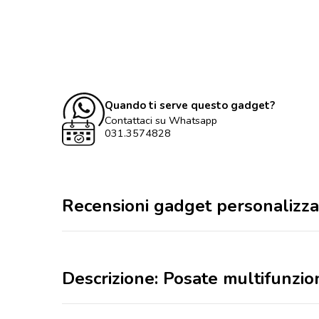
Quando ti serve questo gadget?
Contattaci su Whatsapp
031.3574828
Recensioni gadget personalizza
Descrizione: Posate multifunzio