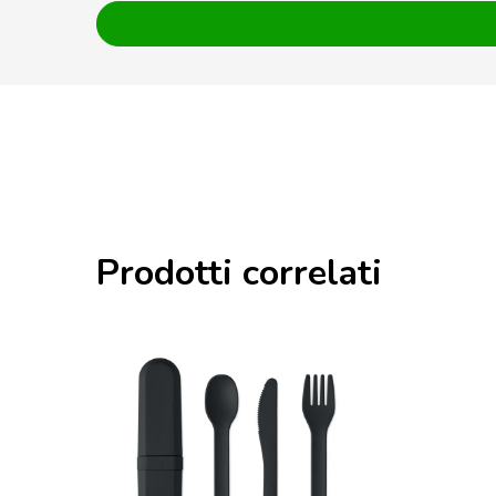
Prodotti correlati