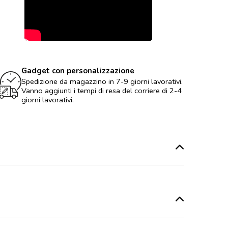
Gadget con personalizzazione
Spedizione da magazzino in 7-9 giorni lavorativi.
Vanno aggiunti i tempi di resa del corriere di 2-4
giorni lavorativi.