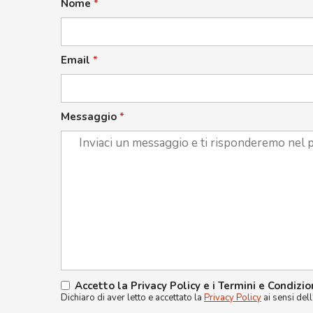
Nome
*
Email
*
Messaggio
*
Accetto la Privacy Policy e i Termini e Condizio
Dichiaro di aver letto e accettato la
Privacy Policy
ai sensi del