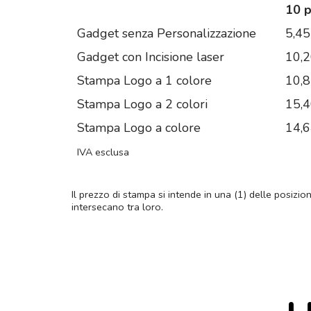
10 
Gadget senza Personalizzazione
5,45
Gadget con Incisione laser
10,
Stampa Logo a 1 colore
10,
Stampa Logo a 2 colori
15,
Stampa Logo a colore
14,
IVA esclusa
Il prezzo di stampa si intende in una (1) delle posizio
intersecano tra loro.