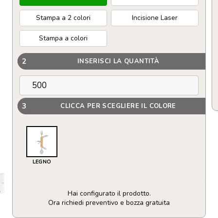
Stampa a 2 colori
Incisione Laser
Stampa a colori
2
INSERISCI LA QUANTITÀ
3
CLICCA PER SCEGLIERE IL COLORE
LEGNO
Hai configurato il prodotto.
Ora richiedi preventivo e bozza gratuita