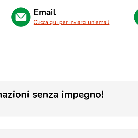
Email
Clicca qui per inviarci un'email
mazioni senza impegno!