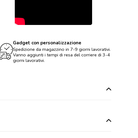
Gadget con personalizzazione
Spedizione da magazzino in 7-9 giorni lavorativi.
Vanno aggiunti i tempi di resa del corriere di 3-4
giorni lavorativi.