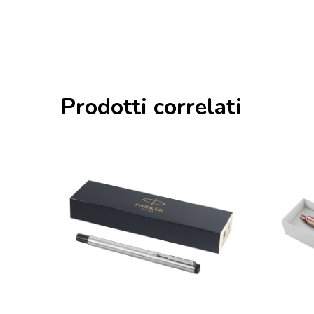
Prodotti correlati