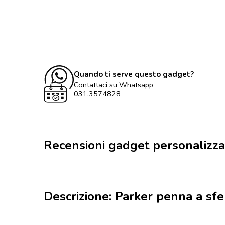
Quando ti serve questo gadget?
Contattaci su Whatsapp
031.3574828
Recensioni gadget personalizza
Descrizione: Parker penna a sfe