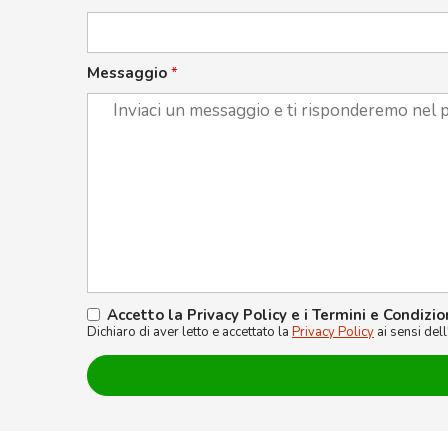
Messaggio
*
Accetto la Privacy Policy e i Termini e Condizio
Dichiaro di aver letto e accettato la
Privacy Policy
ai sensi del