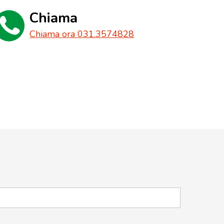
Chiama
Chiama ora 031.3574828