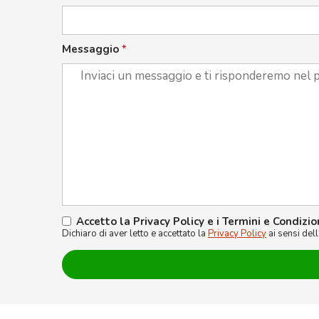
Messaggio
*
Accetto la Privacy Policy e i Termini e Condizio
Dichiaro di aver letto e accettato la
Privacy Policy
ai sensi del