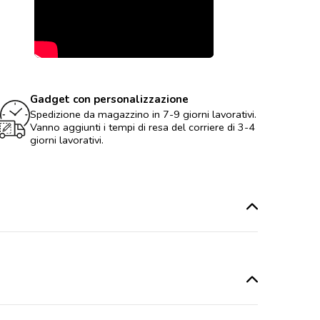
Gadget con personalizzazione
Spedizione da magazzino in 7-9 giorni lavorativi.
Vanno aggiunti i tempi di resa del corriere di 3-4
giorni lavorativi.