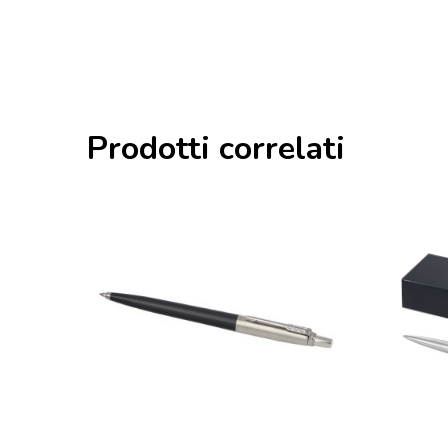
Prodotti correlati