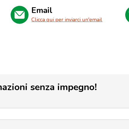
Email
Clicca qui per inviarci un'email
mazioni senza impegno!