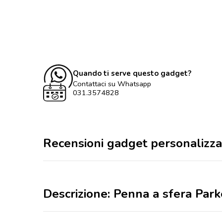
Quando ti serve questo gadget?
Contattaci su Whatsapp
031.3574828
Recensioni gadget personalizza
Descrizione: Penna a sfera Park