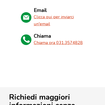
Email
Clicca qui per inviarci
un'email
Chiama
Chiama ora 031.3574828
Richiedi maggiori