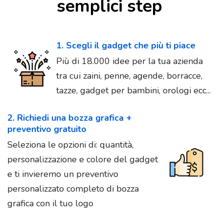
semplici step
1. Scegli il gadget che più ti piace
Più di 18.000 idee per la tua azienda
tra cui zaini, penne, agende, borracce,
tazze, gadget per bambini, orologi ecc...
2. Richiedi una bozza grafica +
preventivo gratuito
Seleziona le opzioni di: quantità,
personalizzazione e colore del gadget
e ti invieremo un preventivo
personalizzato completo di bozza
grafica con il tuo logo