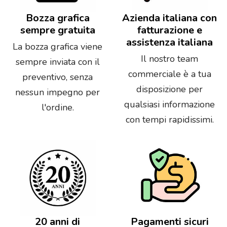
Bozza grafica
Azienda italiana con
sempre gratuita
fatturazione e
assistenza italiana
La bozza grafica viene
Il nostro team
sempre inviata con il
commerciale è a tua
preventivo, senza
disposizione per
nessun impegno per
qualsiasi informazione
l'ordine.
con tempi rapidissimi.
20 anni di
Pagamenti sicuri