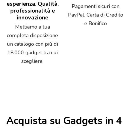
esperienza. Qualità,
Pagamenti sicuri con
professionalità e
PayPal, Carta di Credito
innovazione
e Bonifico
Mettiamo a tua
completa disposizione
un catalogo con più di
18.000 gadget tra cui
scegliere.
Acquista su Gadgets in 4