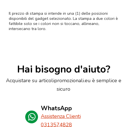
Il prezzo di stampa si intende in una (1) delle posizioni
disponibili del gadget selezionato. La stampa a due colori è
fattibile solo se i colori non si toccano, allineano,
intersecano tra loro.
Hai bisogno d'aiuto?
Acquistare su articolipromozionali.eu è semplice e
sicuro
WhatsApp
Assistenza Clienti
0313574828