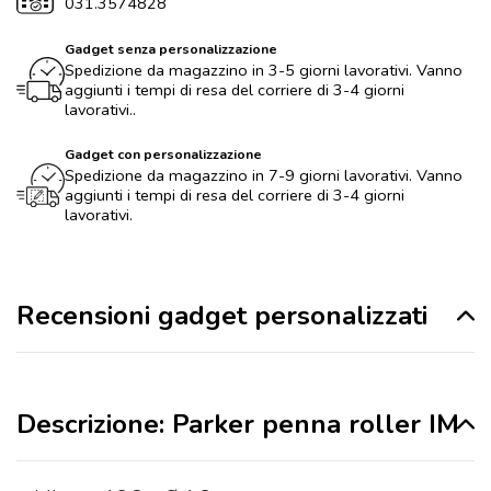
031.3574828
Gadget senza personalizzazione
Spedizione da magazzino in 3-5 giorni lavorativi. Vanno
aggiunti i tempi di resa del corriere di 3-4 giorni
lavorativi..
Gadget con personalizzazione
Spedizione da magazzino in 7-9 giorni lavorativi. Vanno
aggiunti i tempi di resa del corriere di 3-4 giorni
lavorativi.
Recensioni gadget personalizzati
Descrizione: Parker penna roller IM