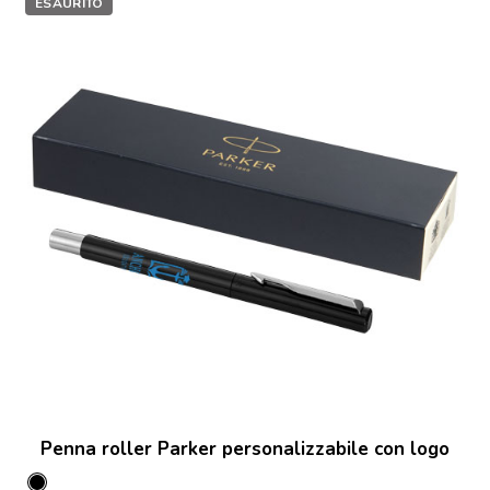
ESAURITO
Penna roller Parker personalizzabile con logo