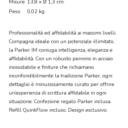
Misure
13,8 x Ø 1,3 cm:
Peso
0,02 kg
Professionalità ed affidabilità ai massimi livelli.
Compagna ideale con un potenziale illimitato,
la Parker IM coniuga intelligenza, eleganza e
affidabilità. Con un robusto pennino in acciaio
inossidabile e finiture che richiamano
inconfondibilmente la tradizione Parker, ogni
dettaglio è minuziosamente curato per offrire
un’esperienza di scrittura affidabile in ogni
situazione. Confezione regalo Parker inclusa.
Refill QuinkFlow incluso. Design esclusivo.