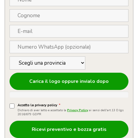
Carica il logo oppure invialo dopo
Accetto la privacy policy
*
Dichiaro di aver letto e accettato la
Privacy Policy
ai sensi dell'art.13 D.lgs
2016/679 GDPR