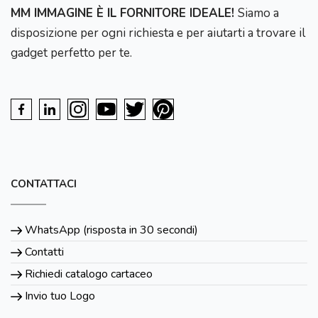
MM IMMAGINE È IL FORNITORE IDEALE!
Siamo a
disposizione per ogni richiesta e per aiutarti a trovare il
gadget perfetto per te.
CONTATTACI
WhatsApp (risposta in 30 secondi)
Contatti
Richiedi catalogo cartaceo
Invio tuo Logo