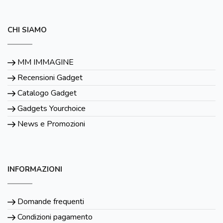
CHI SIAMO
MM IMMAGINE
Recensioni Gadget
Catalogo Gadget
Gadgets Yourchoice
News e Promozioni
INFORMAZIONI
Domande frequenti
Condizioni pagamento