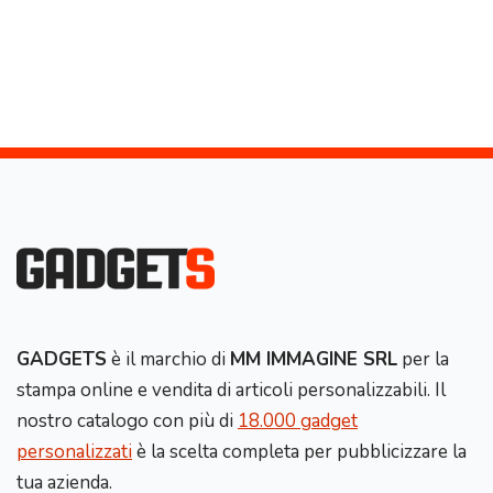
GADGETS
è il marchio di
MM IMMAGINE SRL
per la
stampa online e vendita di articoli personalizzabili. Il
nostro catalogo con più di
18.000 gadget
personalizzati
è la scelta completa per pubblicizzare la
tua azienda.