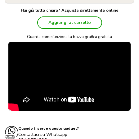
Hai già tutto chiaro? Acquista direttamente online
Aggiungi al carrello
Guarda come funziona la bozza grafica gratuita
Quando ti serve questo gadget?
Contattaci su Whatsapp