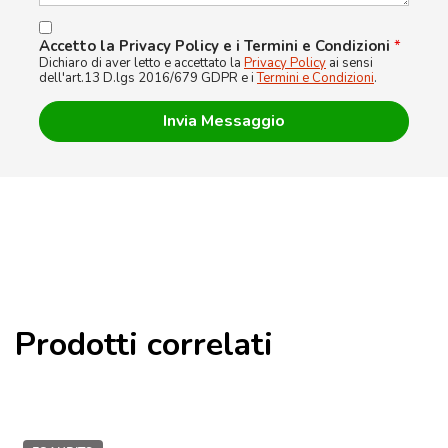
Accetto la Privacy Policy e i Termini e Condizioni
*
Dichiaro di aver letto e accettato la
Privacy Policy
ai sensi
dell'art.13 D.lgs 2016/679 GDPR e i
Termini e Condizioni
.
Prodotti correlati