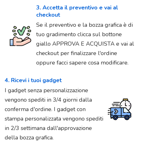
3. Accetta il preventivo e vai al
checkout
Se il preventivo e la bozza grafica è di
tuo gradimento clicca sul bottone
giallo APPROVA E ACQUISTA e vai al
checkout per finalizzare l'ordine
oppure facci sapere cosa modificare.
4. Ricevi i tuoi gadget
I gadget senza personalizzazione
vengono spediti in 3/4 giorni dalla
conferma d'ordine. I gadget con
stampa personalizzata vengono spediti
in 2/3 settimana dall'approvazione
della bozza grafica.