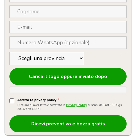
Carica il logo oppure invialo dopo
Accetto la privacy policy
*
Dichiaro di aver letto e accettato la
Privacy Policy
ai sensi dell'art.13 D.lgs
2016/679 GDPR