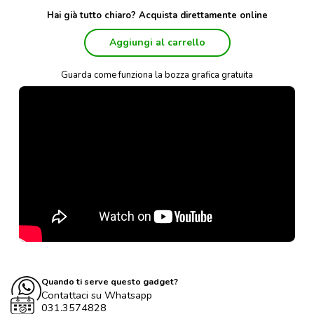
Hai già tutto chiaro? Acquista direttamente online
Aggiungi al carrello
Guarda come funziona la bozza grafica gratuita
Quando ti serve questo gadget?
Contattaci su Whatsapp
031.3574828