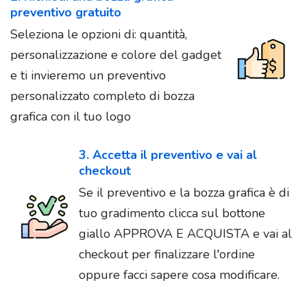
preventivo gratuito
Seleziona le opzioni di: quantità,
personalizzazione e colore del gadget
e ti invieremo un preventivo
personalizzato completo di bozza
grafica con il tuo logo
3. Accetta il preventivo e vai al
checkout
Se il preventivo e la bozza grafica è di
tuo gradimento clicca sul bottone
giallo APPROVA E ACQUISTA e vai al
checkout per finalizzare l'ordine
oppure facci sapere cosa modificare.