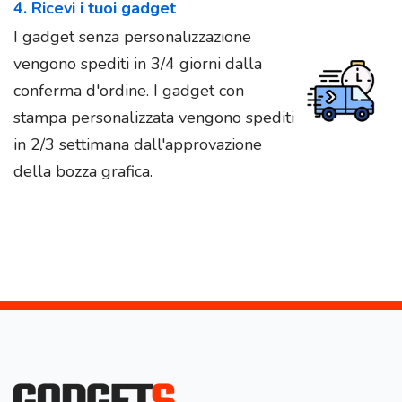
4. Ricevi i tuoi gadget
I gadget senza personalizzazione
vengono spediti in 3/4 giorni dalla
conferma d'ordine. I gadget con
stampa personalizzata vengono spediti
in 2/3 settimana dall'approvazione
della bozza grafica.