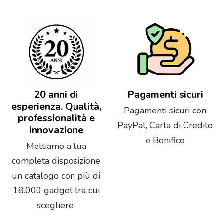
20 anni di
Pagamenti sicuri
esperienza. Qualità,
Pagamenti sicuri con
professionalità e
PayPal, Carta di Credito
innovazione
e Bonifico
Mettiamo a tua
completa disposizione
un catalogo con più di
18.000 gadget tra cui
scegliere.