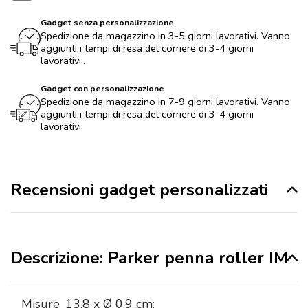
Gadget senza personalizzazione
Spedizione da magazzino in 3-5 giorni lavorativi. Vanno
aggiunti i tempi di resa del corriere di 3-4 giorni
lavorativi..
Gadget con personalizzazione
Spedizione da magazzino in 7-9 giorni lavorativi. Vanno
aggiunti i tempi di resa del corriere di 3-4 giorni
lavorativi.
Recensioni gadget personalizzati
Descrizione: Parker penna roller IM
Misure
13,8 x Ø 0,9 cm: