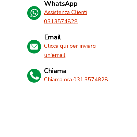
WhatsApp
Assistenza Clienti
0313574828
Email
Clicca qui per inviarci
un'email
Chiama
Chiama ora 031.3574828