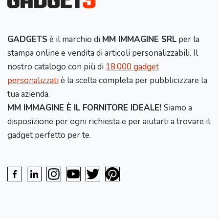
GADGETS
è il marchio di
MM IMMAGINE SRL
per la
stampa online e vendita di articoli personalizzabili. Il
nostro catalogo con più di
18.000 gadget
personalizzati
è la scelta completa per pubblicizzare la
tua azienda.
MM IMMAGINE È IL FORNITORE IDEALE!
Siamo a
disposizione per ogni richiesta e per aiutarti a trovare il
gadget perfetto per te.