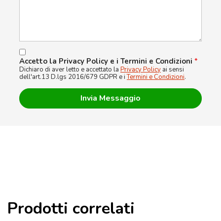
Accetto la Privacy Policy e i Termini e Condizioni
*
Dichiaro di aver letto e accettato la
Privacy Policy
ai sensi
dell'art.13 D.lgs 2016/679 GDPR e i
Termini e Condizioni
.
Prodotti correlati