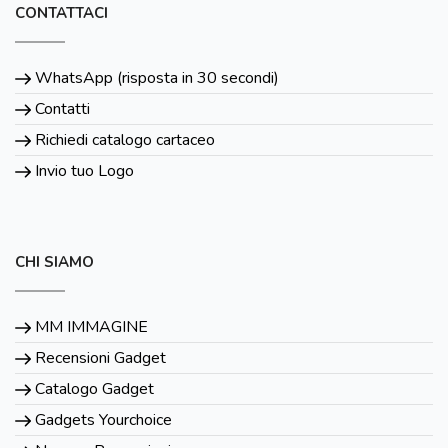
CONTATTACI
WhatsApp (risposta in 30 secondi)
Contatti
Richiedi catalogo cartaceo
Invio tuo Logo
CHI SIAMO
MM IMMAGINE
Recensioni Gadget
Catalogo Gadget
Gadgets Yourchoice