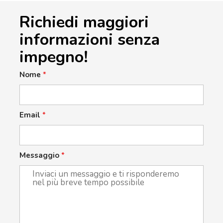
Richiedi maggiori
informazioni senza
impegno!
Nome
*
Email
*
Messaggio
*