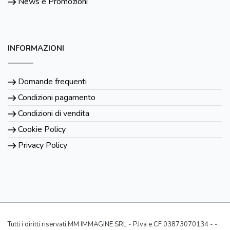
News e Promozioni
INFORMAZIONI
Domande frequenti
Condizioni pagamento
Condizioni di vendita
Cookie Policy
Privacy Policy
Tutti i diritti riservati MM IMMAGINE SRL - P.Iva e CF 03873070134 - -