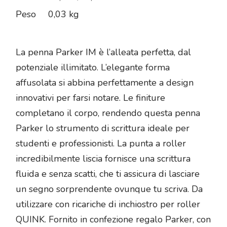
Peso
0,03 kg
La penna Parker IM è l’alleata perfetta, dal
potenziale illimitato. L’elegante forma
affusolata si abbina perfettamente a design
innovativi per farsi notare. Le finiture
completano il corpo, rendendo questa penna
Parker lo strumento di scrittura ideale per
studenti e professionisti. La punta a roller
incredibilmente liscia fornisce una scrittura
fluida e senza scatti, che ti assicura di lasciare
un segno sorprendente ovunque tu scriva. Da
utilizzare con ricariche di inchiostro per roller
QUINK. Fornito in confezione regalo Parker, con