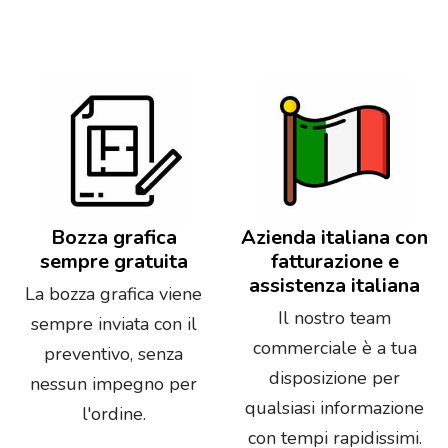
Bozza grafica
Azienda italiana con
sempre gratuita
fatturazione e
assistenza italiana
La bozza grafica viene
Il nostro team
sempre inviata con il
commerciale è a tua
preventivo, senza
disposizione per
nessun impegno per
qualsiasi informazione
l'ordine.
con tempi rapidissimi.