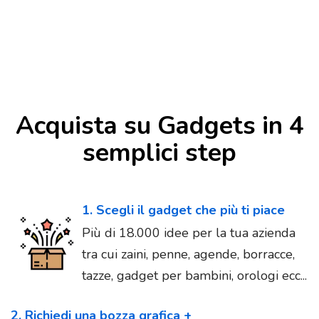
Acquista su Gadgets in 4
semplici step
1. Scegli il gadget che più ti piace
Più di 18.000 idee per la tua azienda
tra cui zaini, penne, agende, borracce,
tazze, gadget per bambini, orologi ecc...
2. Richiedi una bozza grafica +