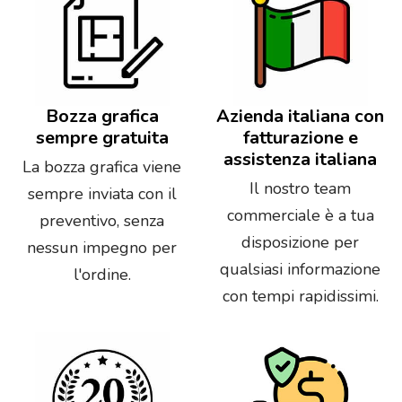
Bozza grafica
Azienda italiana con
sempre gratuita
fatturazione e
assistenza italiana
La bozza grafica viene
Il nostro team
sempre inviata con il
commerciale è a tua
preventivo, senza
disposizione per
nessun impegno per
qualsiasi informazione
l'ordine.
con tempi rapidissimi.