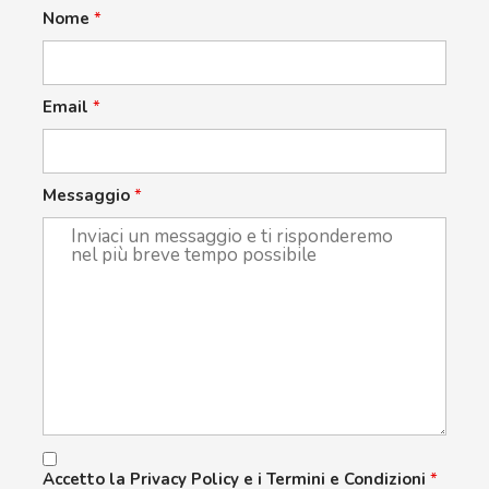
Nome
*
Email
*
Messaggio
*
Accetto la Privacy Policy e i Termini e Condizioni
*