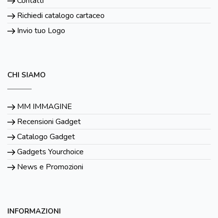
Contatti
Richiedi catalogo cartaceo
Invio tuo Logo
CHI SIAMO
MM IMMAGINE
Recensioni Gadget
Catalogo Gadget
Gadgets Yourchoice
News e Promozioni
INFORMAZIONI