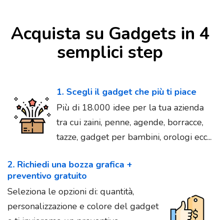
Acquista su Gadgets in 4
semplici step
1. Scegli il gadget che più ti piace
Più di 18.000 idee per la tua azienda
tra cui zaini, penne, agende, borracce,
tazze, gadget per bambini, orologi ecc...
2. Richiedi una bozza grafica +
preventivo gratuito
Seleziona le opzioni di: quantità,
personalizzazione e colore del gadget