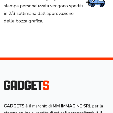
stampa personalizzata vengono spediti
in 2/3 settimana dall'approvazione
della bozza grafica.
GADGETS
è il marchio di
MM IMMAGINE SRL
per la