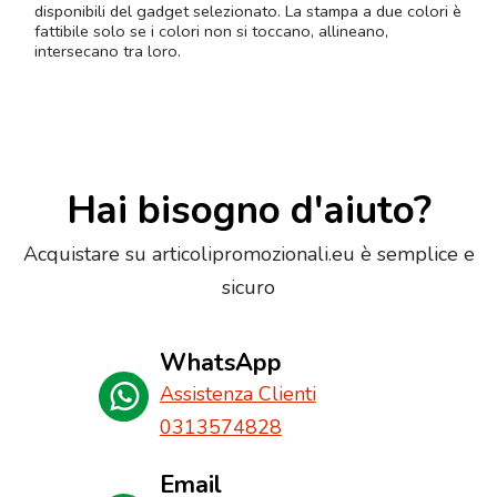
disponibili del gadget selezionato. La stampa a due colori è
fattibile solo se i colori non si toccano, allineano,
intersecano tra loro.
Hai bisogno d'aiuto?
Acquistare su articolipromozionali.eu è semplice e
sicuro
WhatsApp
Assistenza Clienti
0313574828
Email