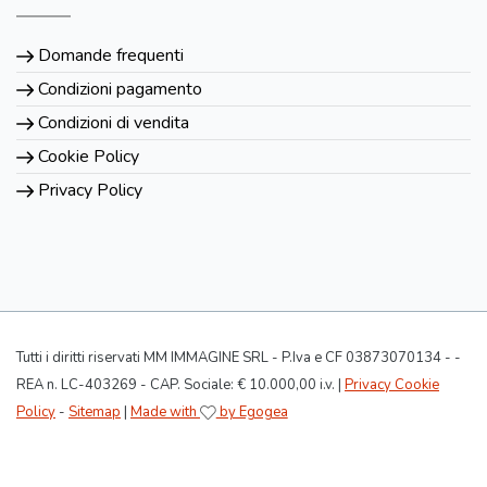
Domande frequenti
Condizioni pagamento
Condizioni di vendita
Cookie Policy
Privacy Policy
Tutti i diritti riservati MM IMMAGINE SRL - P.Iva e CF 03873070134 - -
REA n. LC-403269 - CAP. Sociale: € 10.000,00 i.v. |
Privacy Cookie
Policy
-
Sitemap
|
Made with
by Egogea