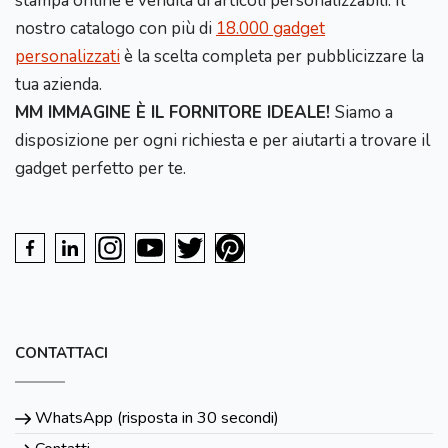
stampa online e vendita di articoli personalizzabili. Il
nostro catalogo con più di
18.000 gadget
personalizzati
è la scelta completa per pubblicizzare la
tua azienda.
MM IMMAGINE È IL FORNITORE IDEALE!
Siamo a
disposizione per ogni richiesta e per aiutarti a trovare il
gadget perfetto per te.
CONTATTACI
WhatsApp (risposta in 30 secondi)