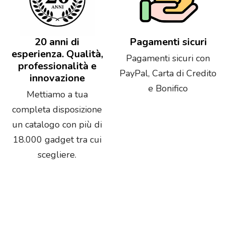
20 anni di
Pagamenti sicuri
esperienza. Qualità,
Pagamenti sicuri con
professionalità e
PayPal, Carta di Credito
innovazione
e Bonifico
Mettiamo a tua
completa disposizione
un catalogo con più di
18.000 gadget tra cui
scegliere.