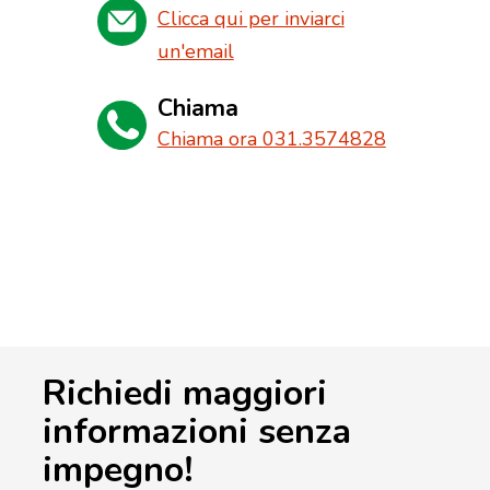
Clicca qui per inviarci
un'email
Chiama
Chiama ora 031.3574828
Richiedi maggiori
informazioni senza
impegno!