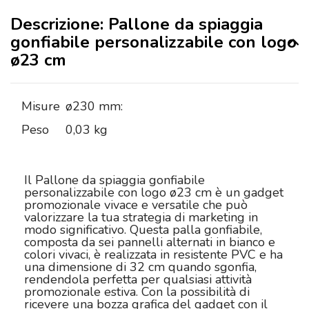
Descrizione: Pallone da spiaggia
gonfiabile personalizzabile con logo
ø23 cm
Misure
ø230 mm:
Peso
0,03 kg
Il Pallone da spiaggia gonfiabile
personalizzabile con logo ø23 cm è un gadget
promozionale vivace e versatile che può
valorizzare la tua strategia di marketing in
modo significativo. Questa palla gonfiabile,
composta da sei pannelli alternati in bianco e
colori vivaci, è realizzata in resistente PVC e ha
una dimensione di 32 cm quando sgonfia,
rendendola perfetta per qualsiasi attività
promozionale estiva. Con la possibilità di
ricevere una bozza grafica del gadget con il