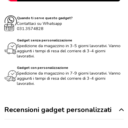
Quando ti serve questo gadget?
Contattaci su Whatsapp
031.3574828
Gadget senza personalizzazione
Spedizione da magazzino in 3-5 giorni lavorativi. Vanno
aggiunti i tempi di resa del corriere di 3-4 giorni
lavorativi.
Gadget con personalizzazione
Spedizione da magazzino in 7-9 giorni lavorativi. Vanno
aggiunti i tempi di resa del corriere di 3-4 giorni
lavorativi.
Recensioni gadget personalizzati