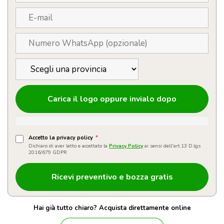
Carica il logo oppure invialo dopo
Accetto la privacy policy
*
Dichiaro di aver letto e accettato la
Privacy Policy
ai sensi dell'art.13 D.lgs
2016/679 GDPR
Hai già tutto chiaro? Acquista direttamente online