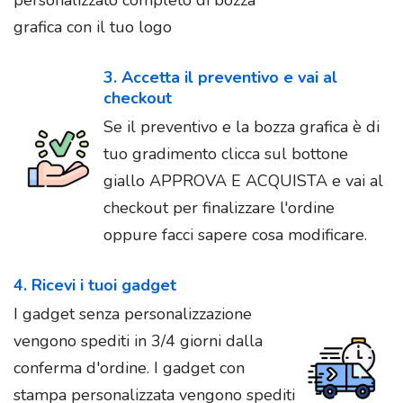
grafica con il tuo logo
3. Accetta il preventivo e vai al
checkout
Se il preventivo e la bozza grafica è di
tuo gradimento clicca sul bottone
giallo APPROVA E ACQUISTA e vai al
checkout per finalizzare l'ordine
oppure facci sapere cosa modificare.
4. Ricevi i tuoi gadget
I gadget senza personalizzazione
vengono spediti in 3/4 giorni dalla
conferma d'ordine. I gadget con
stampa personalizzata vengono spediti