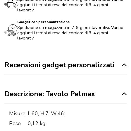
aggiunti i tempi di resa del corriere di 3-4 giorni
lavorativi.
Gadget con personalizzazione
Spedizione da magazzino in 7-9 giorni lavorativi. Vanno
aggiunti i tempi di resa del corriere di 3-4 giorni
lavorativi.
Recensioni gadget personalizzati
Descrizione: Tavolo Pelmax
Misure
L:60, H:7, W:46:
Peso
0,12 kg