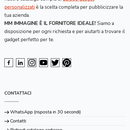
personalizzati
è la scelta completa per pubblicizzare la
tua azienda.
MM IMMAGINE È IL FORNITORE IDEALE!
Siamo a
disposizione per ogni richiesta e per aiutarti a trovare il
gadget perfetto per te.
CONTATTACI
WhatsApp (risposta in 30 secondi)
Contatti
Richiedi catalogo cartaceo