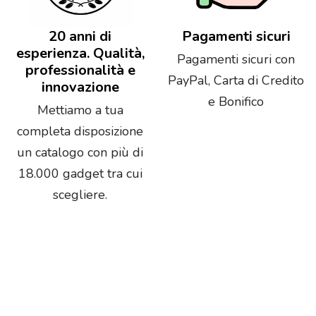
20 anni di
Pagamenti sicuri
esperienza. Qualità,
Pagamenti sicuri con
professionalità e
PayPal, Carta di Credito
innovazione
e Bonifico
Mettiamo a tua
completa disposizione
un catalogo con più di
18.000 gadget tra cui
scegliere.