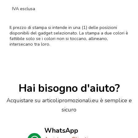
IVA esclusa
Il prezzo di stampa si intende in una (1) delle posizioni
disponibili del gadget selezionato. La stampa a due colori è
fattibile solo se i colori non si toccano, allineano,
intersecano tra loro.
Hai bisogno d'aiuto?
Acquistare su articolipromozionali.eu è semplice e
sicuro
WhatsApp