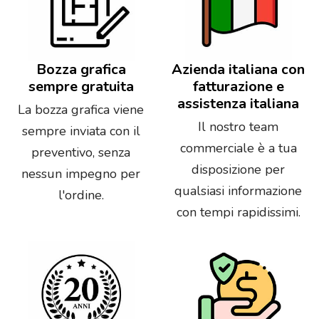
Bozza grafica
Azienda italiana con
sempre gratuita
fatturazione e
assistenza italiana
La bozza grafica viene
Il nostro team
sempre inviata con il
commerciale è a tua
preventivo, senza
disposizione per
nessun impegno per
qualsiasi informazione
l'ordine.
con tempi rapidissimi.