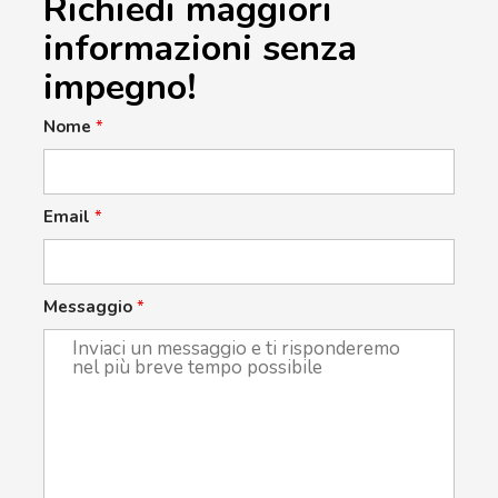
Richiedi maggiori
informazioni senza
impegno!
Nome
*
Email
*
Messaggio
*