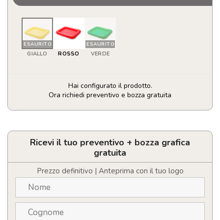
ESAURITO
ESAURITO
GIALLO
ROSSO
VERDE
Hai configurato il prodotto.
Ora richiedi preventivo e bozza gratuita
Tavolo
Pelmax
quantità
Ricevi il tuo preventivo + bozza grafica
gratuita
Prezzo definitivo | Anteprima con il tuo logo