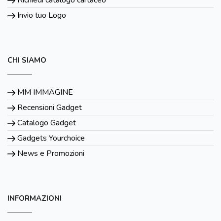
Invio tuo Logo
CHI SIAMO
MM IMMAGINE
Recensioni Gadget
Catalogo Gadget
Gadgets Yourchoice
News e Promozioni
INFORMAZIONI