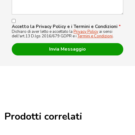
Accetto la Privacy Policy e i Termini e Condizioni
*
Dichiaro di aver letto e accettato la
Privacy Policy
ai sensi
dell'art.13 D.lgs 2016/679 GDPR e i
Termini e Condizioni
.
Prodotti correlati