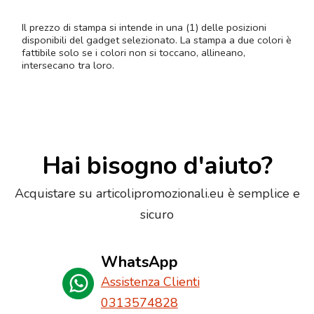
Il prezzo di stampa si intende in una (1) delle posizioni
disponibili del gadget selezionato. La stampa a due colori è
fattibile solo se i colori non si toccano, allineano,
intersecano tra loro.
Hai bisogno d'aiuto?
Acquistare su articolipromozionali.eu è semplice e
sicuro
WhatsApp
Assistenza Clienti
0313574828