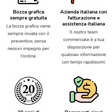
Bozza grafica
Azienda italiana con
sempre gratuita
fatturazione e
assistenza italiana
La bozza grafica viene
Il nostro team
sempre inviata con il
commerciale è a tua
preventivo, senza
disposizione per
nessun impegno per
qualsiasi informazione
l'ordine.
con tempi rapidissimi.