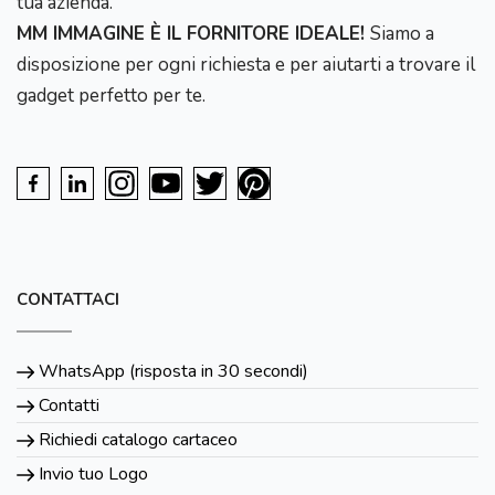
tua azienda.
MM IMMAGINE È IL FORNITORE IDEALE!
Siamo a
disposizione per ogni richiesta e per aiutarti a trovare il
gadget perfetto per te.
CONTATTACI
WhatsApp (risposta in 30 secondi)
Contatti
Richiedi catalogo cartaceo
Invio tuo Logo