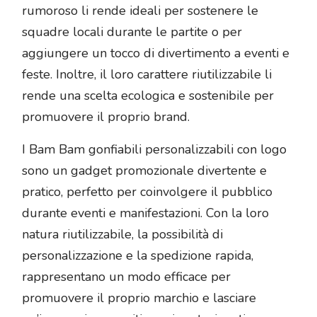
rumoroso li rende ideali per sostenere le
squadre locali durante le partite o per
aggiungere un tocco di divertimento a eventi e
feste. Inoltre, il loro carattere riutilizzabile li
rende una scelta ecologica e sostenibile per
promuovere il proprio brand.
I Bam Bam gonfiabili personalizzabili con logo
sono un gadget promozionale divertente e
pratico, perfetto per coinvolgere il pubblico
durante eventi e manifestazioni. Con la loro
natura riutilizzabile, la possibilità di
personalizzazione e la spedizione rapida,
rappresentano un modo efficace per
promuovere il proprio marchio e lasciare