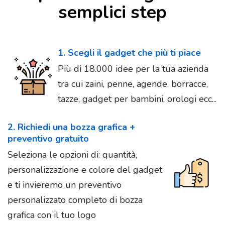
semplici step
1. Scegli il gadget che più ti piace
Più di 18.000 idee per la tua azienda
tra cui zaini, penne, agende, borracce,
tazze, gadget per bambini, orologi ecc...
2. Richiedi una bozza grafica +
preventivo gratuito
Seleziona le opzioni di: quantità,
personalizzazione e colore del gadget
e ti invieremo un preventivo
personalizzato completo di bozza
grafica con il tuo logo