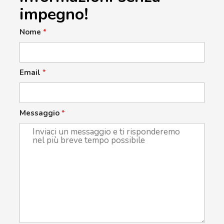
impegno!
Nome
*
Email
*
Messaggio
*