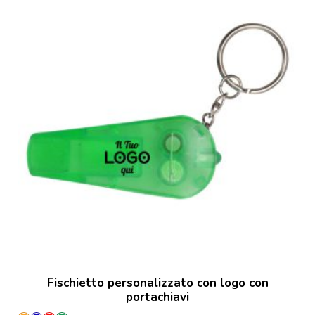
Fischietto personalizzato con logo con
portachiavi