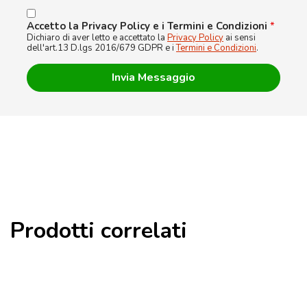
Accetto la Privacy Policy e i Termini e Condizioni
*
Dichiaro di aver letto e accettato la
Privacy Policy
ai sensi
dell'art.13 D.lgs 2016/679 GDPR e i
Termini e Condizioni
.
Prodotti correlati