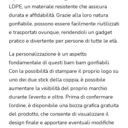
LDPE, un materiale resistente che assicura
durata e affidabilità. Grazie alla loro natura
gonfiabile, possono essere facilmente riutilizzati
e trasportati ovunque, rendendoli un gadget
pratico e divertente per persone di tutte le età.
La personalizzazione è un aspetto
fondamentale di questi bam bam gonfiabili.
Con la possibilità di stampare il proprio logo su
uno dei due stick della coppia, è possibile
aumentare la visibilità del proprio marchio
durante l’evento e oltre. Prima di confermare
l’ordine, è disponibile una bozza grafica gratuita
del prodotto, che consente di visualizzare il
design finale e apportare eventuali modifiche