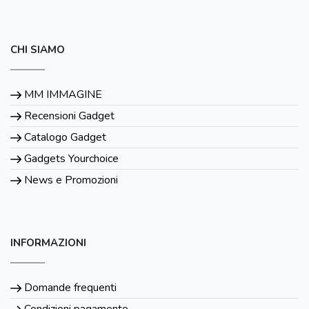
CHI SIAMO
MM IMMAGINE
Recensioni Gadget
Catalogo Gadget
Gadgets Yourchoice
News e Promozioni
INFORMAZIONI
Domande frequenti
Condizioni pagamento