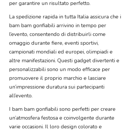
per garantire un risultato perfetto.
La spedizione rapida in tutta Italia assicura che i
bam bam gonfiabili arrivino in tempo per
l’evento, consentendo di distribuirli come
omaggio durante fiere, eventi sportivi,
campionati mondiali ed europei, olimpiadi e
altre manifestazioni. Questi gadget divertenti e
personalizzabili sono un modo efficace per
promuovere il proprio marchio e lasciare
un’impressione duratura sui partecipanti
all’evento.
I bam bam gonfiabili sono perfetti per creare
un’atmosfera festosa e coinvolgente durante
varie occasioni. Il loro design colorato e