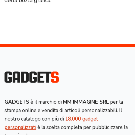
della bozza grafica.
GADGETS
è il marchio di
MM IMMAGINE SRL
per la
stampa online e vendita di articoli personalizzabili. Il
nostro catalogo con più di
18.000 gadget
personalizzati
è la scelta completa per pubblicizzare la