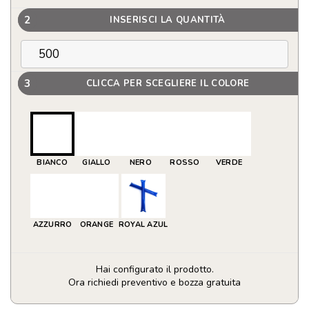
2
INSERISCI LA QUANTITÀ
3
CLICCA PER SCEGLIERE IL COLORE
BIANCO
GIALLO
NERO
ROSSO
VERDE
AZZURRO
ORANGE
ROYAL AZUL
Hai configurato il prodotto.
Ora richiedi preventivo e bozza gratuita