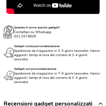
Quando ti serve questo gadget?
Contattaci su Whatsapp
031.3574828
Gadget senza personalizzazione
Spedizione da magazzino in 3-5 giorni lavorativi. Vanno
aggiunti i tempi di resa del corriere di 3-4 giorni
lavorativi.
Gadget con personalizzazione
Spedizione da magazzino in 7-9 giorni lavorativi. Vanno
aggiunti i tempi di resa del corriere di 3-4 giorni
lavorativi.
Recensioni gadget personalizzati