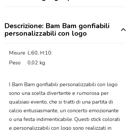
Descrizione: Bam Bam gonfiabili
personalizzabili con logo
Misure
L:60, H:10:
Peso
0,02 kg
I Bam Bam gonfiabili personalizzabili con logo
sono una scelta divertente e rumorosa per
qualsiasi evento, che si tratti di una partita di
calcio entusiasmante, un concerto emozionante
o una festa indimenticabile. Questi stick colorati
e personalizzabili con logo sono realizzati in