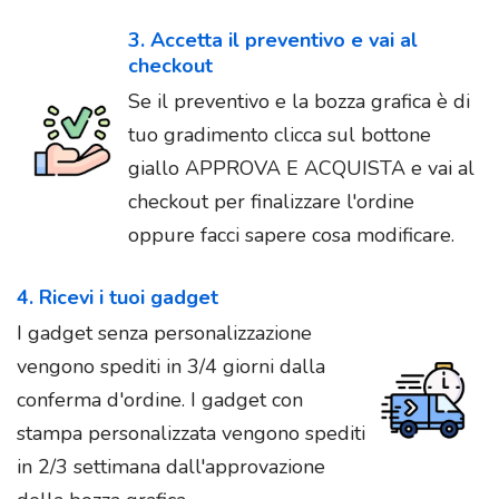
3. Accetta il preventivo e vai al
checkout
Se il preventivo e la bozza grafica è di
tuo gradimento clicca sul bottone
giallo APPROVA E ACQUISTA e vai al
checkout per finalizzare l'ordine
oppure facci sapere cosa modificare.
4. Ricevi i tuoi gadget
I gadget senza personalizzazione
vengono spediti in 3/4 giorni dalla
conferma d'ordine. I gadget con
stampa personalizzata vengono spediti
in 2/3 settimana dall'approvazione