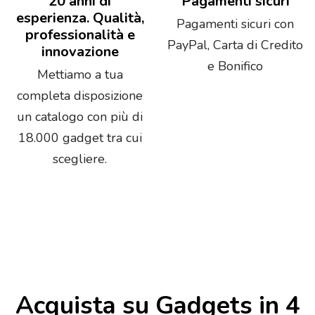
20 anni di
Pagamenti sicuri
esperienza. Qualità,
Pagamenti sicuri con
professionalità e
PayPal, Carta di Credito
innovazione
e Bonifico
Mettiamo a tua
completa disposizione
un catalogo con più di
18.000 gadget tra cui
scegliere.
Acquista su Gadgets in 4