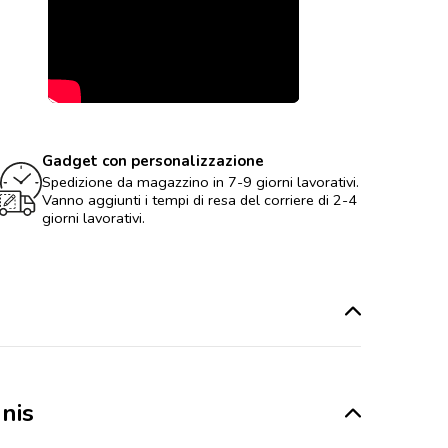
Gadget con personalizzazione
Spedizione da magazzino in 7-9 giorni lavorativi.
Vanno aggiunti i tempi di resa del corriere di 2-4
giorni lavorativi.
nis