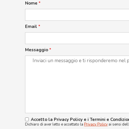
Nome
*
Email
*
Messaggio
*
Accetto la Privacy Policy e i Termini e Condizio
Dichiaro di aver letto e accettato la
Privacy Policy
ai sensi del