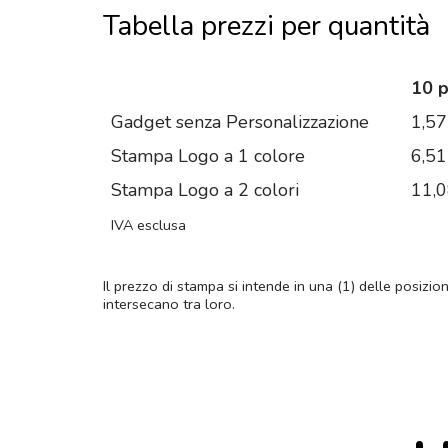
Tabella prezzi per quantità
10 
Gadget senza Personalizzazione
1,57
Stampa Logo a 1 colore
6,51
Stampa Logo a 2 colori
11,
IVA esclusa
Il prezzo di stampa si intende in una (1) delle posizio
intersecano tra loro.