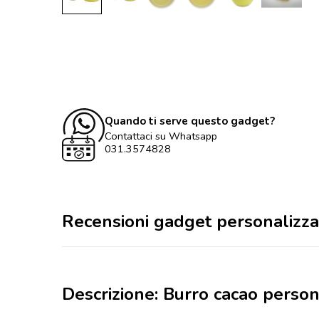
Quando ti serve questo gadget?
Contattaci su Whatsapp
031.3574828
Recensioni gadget personalizza
Descrizione: Burro cacao person