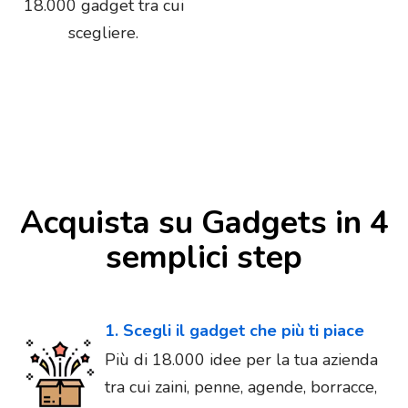
18.000 gadget tra cui
scegliere.
Acquista su Gadgets in 4
semplici step
1. Scegli il gadget che più ti piace
Più di 18.000 idee per la tua azienda
tra cui zaini, penne, agende, borracce,