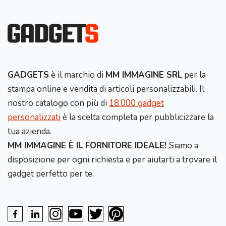
GADGETS
è il marchio di
MM IMMAGINE SRL
per la
stampa online e vendita di articoli personalizzabili. Il
nostro catalogo con più di
18.000 gadget
personalizzati
è la scelta completa per pubblicizzare la
tua azienda.
MM IMMAGINE È IL FORNITORE IDEALE!
Siamo a
disposizione per ogni richiesta e per aiutarti a trovare il
gadget perfetto per te.