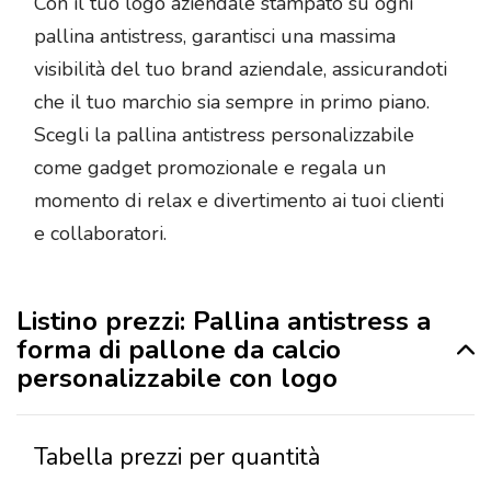
Con il tuo logo aziendale stampato su ogni
pallina antistress, garantisci una massima
visibilità del tuo brand aziendale, assicurandoti
che il tuo marchio sia sempre in primo piano.
Scegli la pallina antistress personalizzabile
come gadget promozionale e regala un
momento di relax e divertimento ai tuoi clienti
e collaboratori.
Listino prezzi: Pallina antistress a
forma di pallone da calcio
personalizzabile con logo
Tabella prezzi per quantità