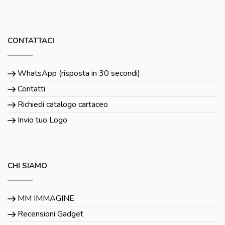
CONTATTACI
WhatsApp (risposta in 30 secondi)
Contatti
Richiedi catalogo cartaceo
Invio tuo Logo
CHI SIAMO
MM IMMAGINE
Recensioni Gadget