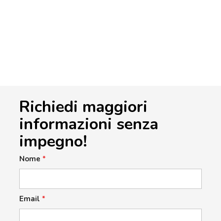
Richiedi maggiori
informazioni senza
impegno!
Nome
*
Email
*