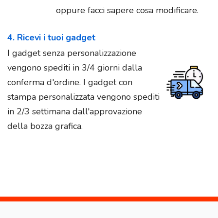
oppure facci sapere cosa modificare.
4. Ricevi i tuoi gadget
I gadget senza personalizzazione
vengono spediti in 3/4 giorni dalla
conferma d'ordine. I gadget con
stampa personalizzata vengono spediti
in 2/3 settimana dall'approvazione
della bozza grafica.