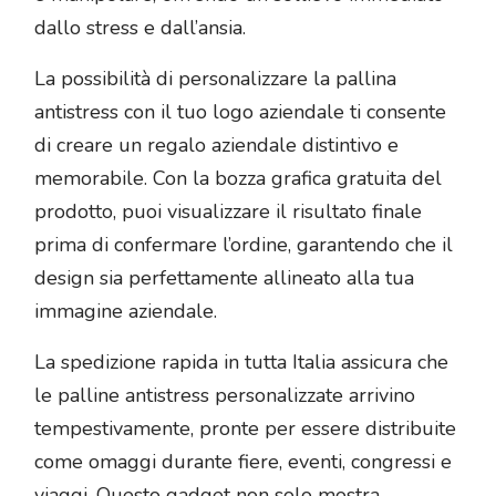
dallo stress e dall’ansia.
La possibilità di personalizzare la pallina
antistress con il tuo logo aziendale ti consente
di creare un regalo aziendale distintivo e
memorabile. Con la bozza grafica gratuita del
prodotto, puoi visualizzare il risultato finale
prima di confermare l’ordine, garantendo che il
design sia perfettamente allineato alla tua
immagine aziendale.
La spedizione rapida in tutta Italia assicura che
le palline antistress personalizzate arrivino
tempestivamente, pronte per essere distribuite
come omaggi durante fiere, eventi, congressi e
viaggi. Questo gadget non solo mostra