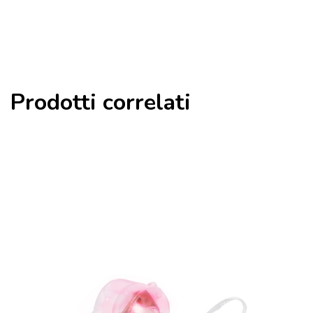
Prodotti correlati