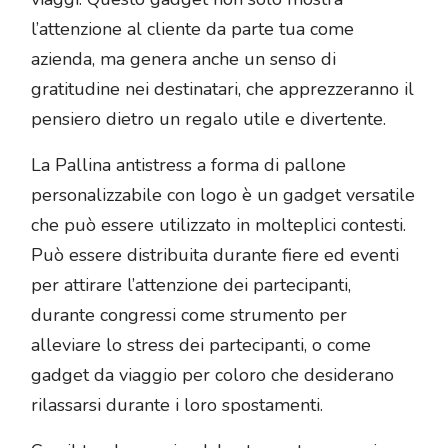
l’attenzione al cliente da parte tua come
azienda, ma genera anche un senso di
gratitudine nei destinatari, che apprezzeranno il
pensiero dietro un regalo utile e divertente.
La Pallina antistress a forma di pallone
personalizzabile con logo è un gadget versatile
che può essere utilizzato in molteplici contesti.
Può essere distribuita durante fiere ed eventi
per attirare l’attenzione dei partecipanti,
durante congressi come strumento per
alleviare lo stress dei partecipanti, o come
gadget da viaggio per coloro che desiderano
rilassarsi durante i loro spostamenti.