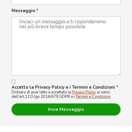
Messaggio
*
Accetto la Privacy Policy e i Termini e Condizioni
*
Dichiaro di aver letto e accettato la
Privacy Policy
ai sensi
dell'art.13 D.lgs 2016/679 GDPR e i
Termini e Condizioni
.