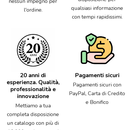
nessun impegno per
qualsiasi informazione
l'ordine.
con tempi rapidissimi.
20 anni di
Pagamenti sicuri
esperienza. Qualità,
Pagamenti sicuri con
professionalità e
PayPal, Carta di Credito
innovazione
e Bonifico
Mettiamo a tua
completa disposizione
un catalogo con più di