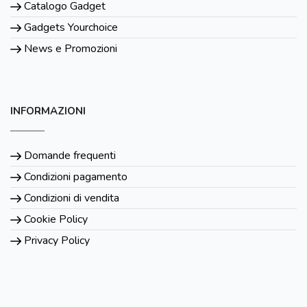
Catalogo Gadget
Gadgets Yourchoice
News e Promozioni
INFORMAZIONI
Domande frequenti
Condizioni pagamento
Condizioni di vendita
Cookie Policy
Privacy Policy