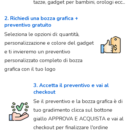
tazze, gadget per bambini, orologi ecc...
2. Richiedi una bozza grafica +
preventivo gratuito
Seleziona le opzioni di: quantità,
personalizzazione e colore del gadget
e ti invieremo un preventivo
personalizzato completo di bozza
grafica con il tuo logo
3. Accetta il preventivo e vai al
checkout
Se il preventivo e la bozza grafica è di
tuo gradimento clicca sul bottone
giallo APPROVA E ACQUISTA e vai al
checkout per finalizzare l'ordine