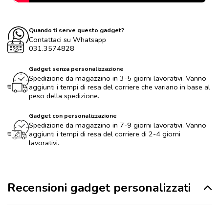
Quando ti serve questo gadget?
Contattaci su Whatsapp
031.3574828
Gadget senza personalizzazione
Spedizione da magazzino in 3-5 giorni lavorativi. Vanno
aggiunti i tempi di resa del corriere che variano in base al
peso della spedizione.
Gadget con personalizzazione
Spedizione da magazzino in 7-9 giorni lavorativi. Vanno
aggiunti i tempi di resa del corriere di 2-4 giorni
lavorativi.
Recensioni gadget personalizzati