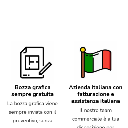
Bozza grafica
Azienda italiana con
sempre gratuita
fatturazione e
assistenza italiana
La bozza grafica viene
Il nostro team
sempre inviata con il
commerciale è a tua
preventivo, senza
disposizione per