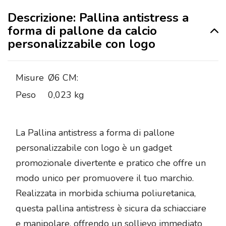
Descrizione: Pallina antistress a
forma di pallone da calcio
personalizzabile con logo
Misure
Ø6 CM:
Peso
0,023 kg
La Pallina antistress a forma di pallone
personalizzabile con logo è un gadget
promozionale divertente e pratico che offre un
modo unico per promuovere il tuo marchio.
Realizzata in morbida schiuma poliuretanica,
questa pallina antistress è sicura da schiacciare
e manipolare, offrendo un sollievo immediato