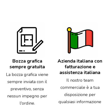
Bozza grafica
Azienda italiana con
sempre gratuita
fatturazione e
assistenza italiana
La bozza grafica viene
Il nostro team
sempre inviata con il
commerciale è a tua
preventivo, senza
disposizione per
nessun impegno per
qualsiasi informazione
l'ordine.