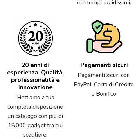
con tempi rapidissimi.
20 anni di
Pagamenti sicuri
esperienza. Qualità,
Pagamenti sicuri con
professionalità e
PayPal, Carta di Credito
innovazione
e Bonifico
Mettiamo a tua
completa disposizione
un catalogo con più di
18.000 gadget tra cui
scegliere.