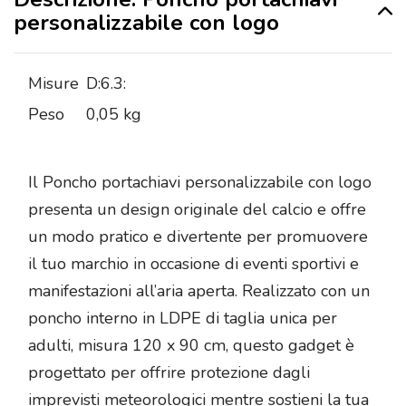
personalizzabile con logo
Misure
D:6.3:
Peso
0,05 kg
Il Poncho portachiavi personalizzabile con logo
presenta un design originale del calcio e offre
un modo pratico e divertente per promuovere
il tuo marchio in occasione di eventi sportivi e
manifestazioni all’aria aperta. Realizzato con un
poncho interno in LDPE di taglia unica per
adulti, misura 120 x 90 cm, questo gadget è
progettato per offrire protezione dagli
imprevisti meteorologici mentre sostieni la tua