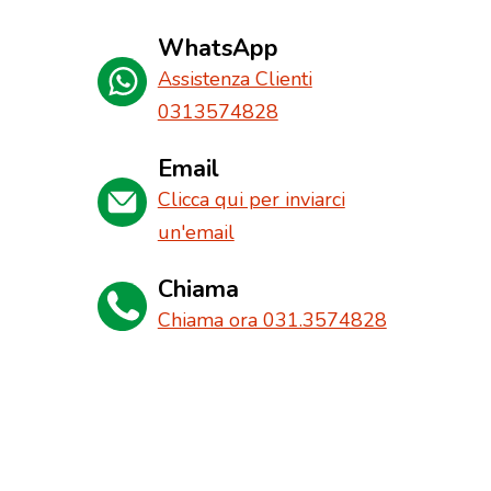
WhatsApp
Assistenza Clienti
0313574828
Email
Clicca qui per inviarci
un'email
Chiama
Chiama ora 031.3574828