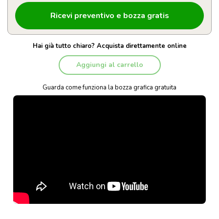
Hai già tutto chiaro? Acquista direttamente online
Aggiungi al carrello
Guarda come funziona la bozza grafica gratuita