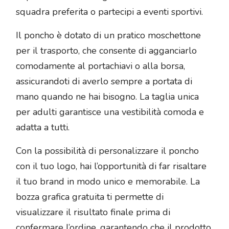
squadra preferita o partecipi a eventi sportivi.
Il poncho è dotato di un pratico moschettone
per il trasporto, che consente di agganciarlo
comodamente al portachiavi o alla borsa,
assicurandoti di averlo sempre a portata di
mano quando ne hai bisogno. La taglia unica
per adulti garantisce una vestibilità comoda e
adatta a tutti.
Con la possibilità di personalizzare il poncho
con il tuo logo, hai l’opportunità di far risaltare
il tuo brand in modo unico e memorabile. La
bozza grafica gratuita ti permette di
visualizzare il risultato finale prima di
confermare l’ordine, garantendo che il prodotto