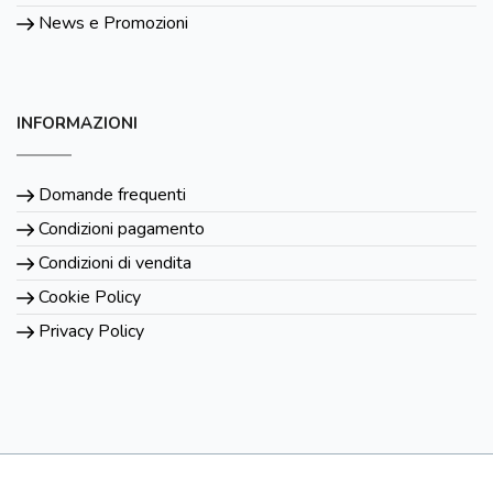
News e Promozioni
INFORMAZIONI
Domande frequenti
Condizioni pagamento
Condizioni di vendita
Cookie Policy
Privacy Policy