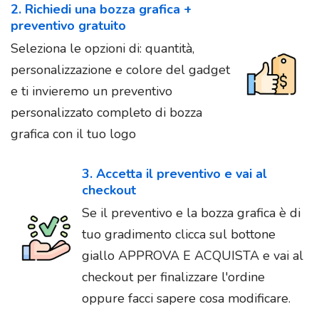
2. Richiedi una bozza grafica +
preventivo gratuito
Seleziona le opzioni di: quantità,
personalizzazione e colore del gadget
e ti invieremo un preventivo
personalizzato completo di bozza
grafica con il tuo logo
3. Accetta il preventivo e vai al
checkout
Se il preventivo e la bozza grafica è di
tuo gradimento clicca sul bottone
giallo APPROVA E ACQUISTA e vai al
checkout per finalizzare l'ordine
oppure facci sapere cosa modificare.