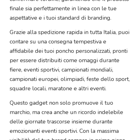
finale sia perfettamente in linea con le tue
aspettative e i tuoi standard di branding.
Grazie alla spedizione rapida in tutta Italia, puoi
contare su una consegna tempestiva e
affidabile dei tuoi poncho personalizzati, pronti
per essere distribuiti come omaggi durante
fiere, eventi sportivi, campionati mondiali,
campionati europei, olimpiadi, feste dello sport,
squadre locali, maratone e altri eventi.
Questo gadget non solo promuove il tuo
marchio, ma crea anche un ricordo indelebile
delle giornate trascorse insieme durante
emozionanti eventi sportivi. Con la massima