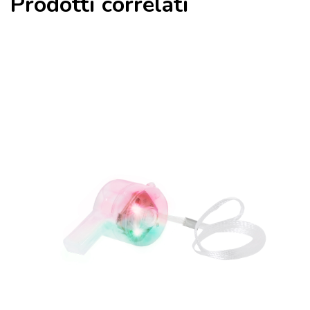
Prodotti correlati