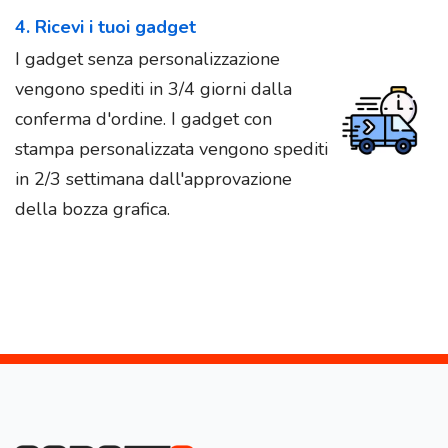
4. Ricevi i tuoi gadget
I gadget senza personalizzazione
vengono spediti in 3/4 giorni dalla
conferma d'ordine. I gadget con
stampa personalizzata vengono spediti
in 2/3 settimana dall'approvazione
della bozza grafica.