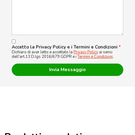
Accetto la Privacy Policy e i Termini e Condizioni
*
Dichiaro di aver letto e accettato la
Privacy Policy
ai sensi
dell'art.13 D.lgs 2016/679 GDPR e i
Termini e Condizioni
.