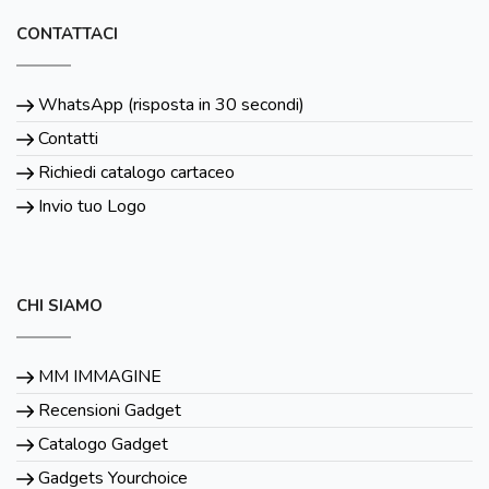
CONTATTACI
WhatsApp (risposta in 30 secondi)
Contatti
Richiedi catalogo cartaceo
Invio tuo Logo
CHI SIAMO
MM IMMAGINE
Recensioni Gadget
Catalogo Gadget
Gadgets Yourchoice