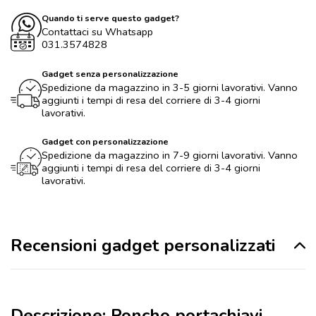
Quando ti serve questo gadget?
Contattaci su Whatsapp
031.3574828
Gadget senza personalizzazione
Spedizione da magazzino in 3-5 giorni lavorativi. Vanno
aggiunti i tempi di resa del corriere di 3-4 giorni
lavorativi.
Gadget con personalizzazione
Spedizione da magazzino in 7-9 giorni lavorativi. Vanno
aggiunti i tempi di resa del corriere di 3-4 giorni
lavorativi.
Recensioni gadget personalizzati
Descrizione: Poncho portachiavi