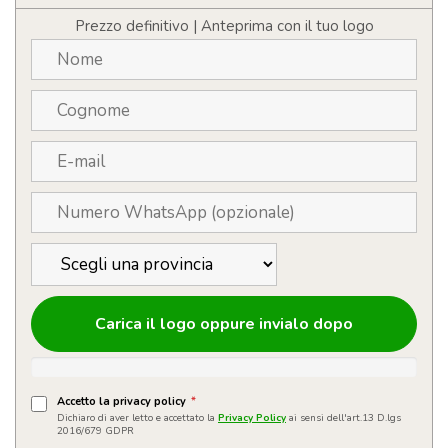
quantità
Prezzo definitivo | Anteprima con il tuo logo
Carica il logo oppure invialo dopo
Accetto la privacy policy
*
Dichiaro di aver letto e accettato la
Privacy Policy
ai sensi dell'art.13 D.lgs
2016/679 GDPR