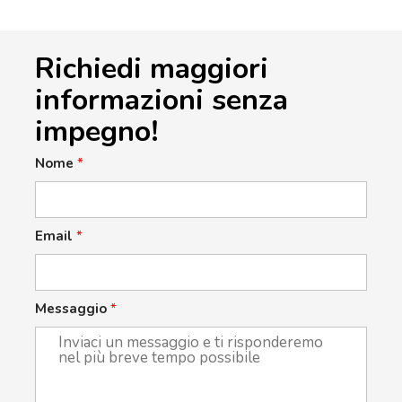
Richiedi maggiori
informazioni senza
impegno!
Nome
*
Email
*
Messaggio
*