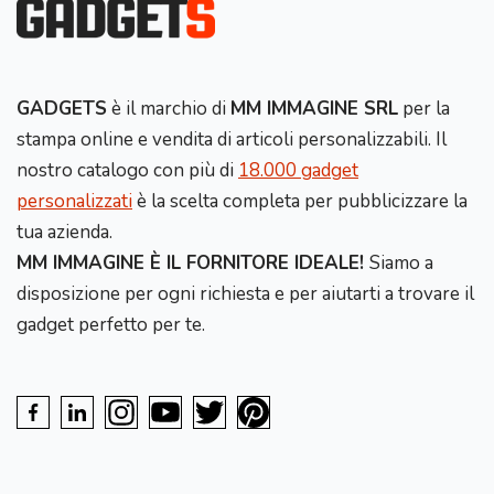
GADGETS
è il marchio di
MM IMMAGINE SRL
per la
stampa online e vendita di articoli personalizzabili. Il
nostro catalogo con più di
18.000 gadget
personalizzati
è la scelta completa per pubblicizzare la
tua azienda.
MM IMMAGINE È IL FORNITORE IDEALE!
Siamo a
disposizione per ogni richiesta e per aiutarti a trovare il
gadget perfetto per te.