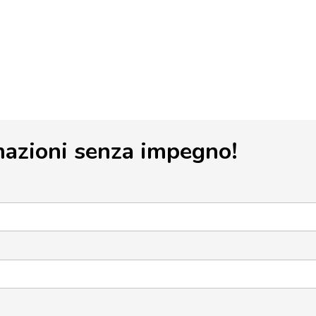
mazioni senza impegno!