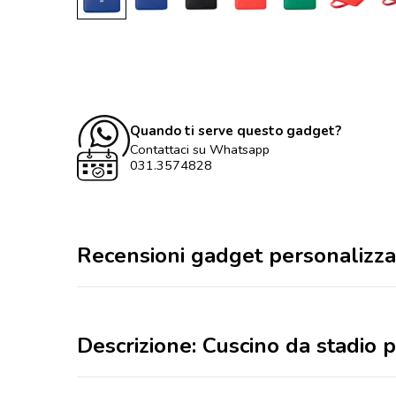
Quando ti serve questo gadget?
Contattaci su Whatsapp
031.3574828
Recensioni gadget personalizza
Descrizione: Cuscino da stadio 