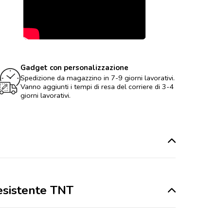
Gadget con personalizzazione
Spedizione da magazzino in 7-9 giorni lavorativi.
Vanno aggiunti i tempi di resa del corriere di 3-4
giorni lavorativi.
resistente TNT