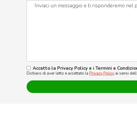
Accetto la Privacy Policy e i Termini e Condizio
Dichiaro di aver letto e accettato la
Privacy Policy
ai sensi del