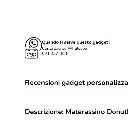
Quando ti serve questo gadget?
Contattaci su Whatsapp
031.3574828
Recensioni gadget personalizza
Descrizione: Materassino Donut