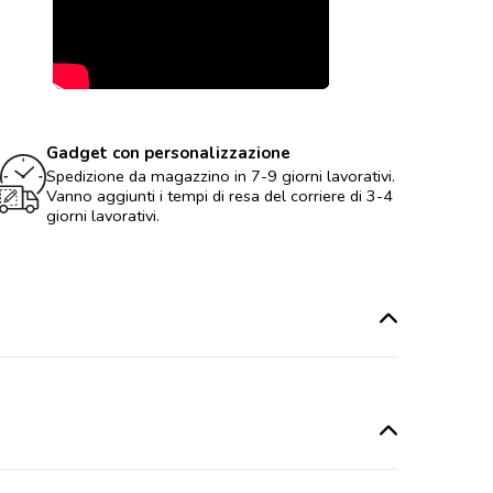
Gadget con personalizzazione
Spedizione da magazzino in 7-9 giorni lavorativi.
Vanno aggiunti i tempi di resa del corriere di 3-4
giorni lavorativi.