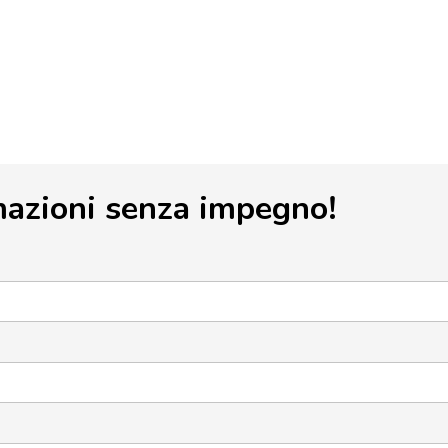
mazioni senza impegno!