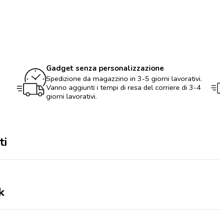
Gadget senza personalizzazione
Spedizione da magazzino in 3-5 giorni lavorativi.
Vanno aggiunti i tempi di resa del corriere di 3-4
giorni lavorativi.
ti
k