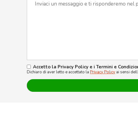
Accetto la Privacy Policy e i Termini e Condizio
Dichiaro di aver letto e accettato la
Privacy Policy
ai sensi del