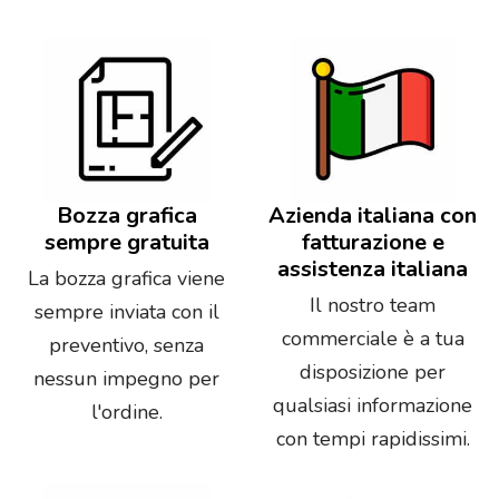
Bozza grafica
Azienda italiana con
sempre gratuita
fatturazione e
assistenza italiana
La bozza grafica viene
Il nostro team
sempre inviata con il
commerciale è a tua
preventivo, senza
disposizione per
nessun impegno per
qualsiasi informazione
l'ordine.
con tempi rapidissimi.