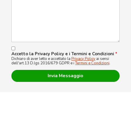
Accetto la Privacy Policy e i Termini e Condizioni
*
Dichiaro di aver letto e accettato la
Privacy Policy
ai sensi
dell'art.13 D.lgs 2016/679 GDPR e i
Termini e Condizioni
.