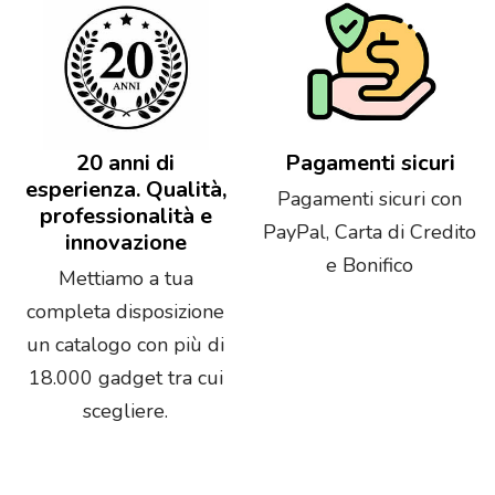
20 anni di
Pagamenti sicuri
esperienza. Qualità,
Pagamenti sicuri con
professionalità e
PayPal, Carta di Credito
innovazione
e Bonifico
Mettiamo a tua
completa disposizione
un catalogo con più di
18.000 gadget tra cui
scegliere.