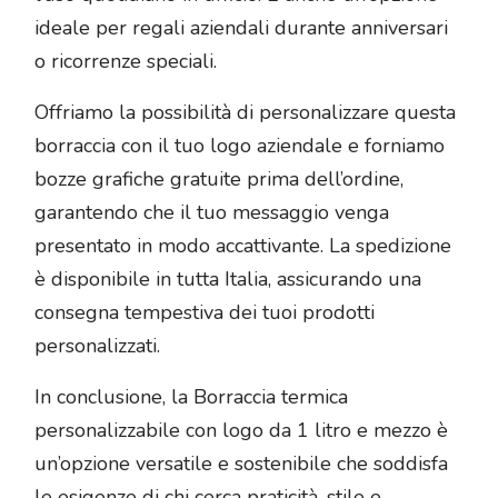
ideale per regali aziendali durante anniversari
o ricorrenze speciali.
Offriamo la possibilità di personalizzare questa
borraccia con il tuo logo aziendale e forniamo
bozze grafiche gratuite prima dell’ordine,
garantendo che il tuo messaggio venga
presentato in modo accattivante. La spedizione
è disponibile in tutta Italia, assicurando una
consegna tempestiva dei tuoi prodotti
personalizzati.
In conclusione, la Borraccia termica
personalizzabile con logo da 1 litro e mezzo è
un’opzione versatile e sostenibile che soddisfa
le esigenze di chi cerca praticità, stile e