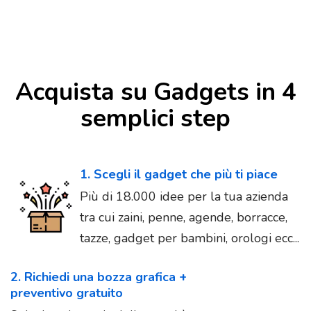
Acquista su Gadgets in 4
semplici step
1. Scegli il gadget che più ti piace
Più di 18.000 idee per la tua azienda
tra cui zaini, penne, agende, borracce,
tazze, gadget per bambini, orologi ecc...
2. Richiedi una bozza grafica +
preventivo gratuito