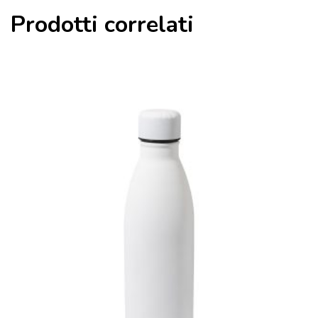
Prodotti correlati