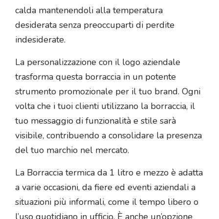
calda mantenendoli alla temperatura
desiderata senza preoccuparti di perdite
indesiderate.
La personalizzazione con il logo aziendale
trasforma questa borraccia in un potente
strumento promozionale per il tuo brand. Ogni
volta che i tuoi clienti utilizzano la borraccia, il
tuo messaggio di funzionalità e stile sarà
visibile, contribuendo a consolidare la presenza
del tuo marchio nel mercato.
La Borraccia termica da 1 litro e mezzo è adatta
a varie occasioni, da fiere ed eventi aziendali a
situazioni più informali, come il tempo libero o
l’uso quotidiano in ufficio. È anche un’opzione