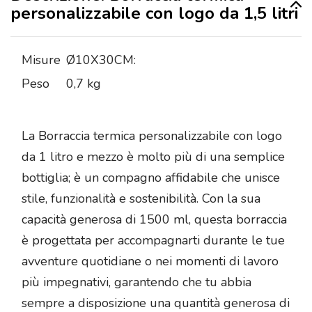
personalizzabile con logo da 1,5 litri
Misure
Ø10X30CM:
Peso
0,7 kg
La Borraccia termica personalizzabile con logo
da 1 litro e mezzo è molto più di una semplice
bottiglia; è un compagno affidabile che unisce
stile, funzionalità e sostenibilità. Con la sua
capacità generosa di 1500 ml, questa borraccia
è progettata per accompagnarti durante le tue
avventure quotidiane o nei momenti di lavoro
più impegnativi, garantendo che tu abbia
sempre a disposizione una quantità generosa di