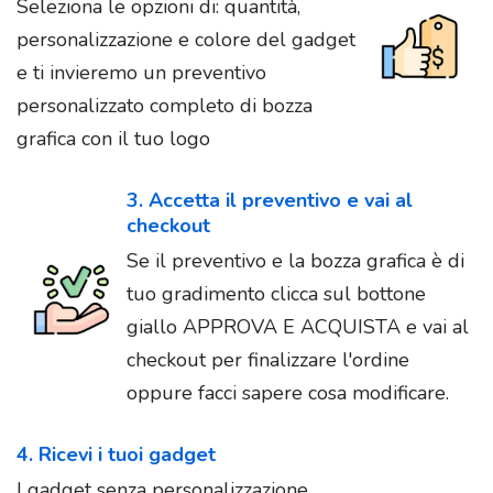
Seleziona le opzioni di: quantità,
personalizzazione e colore del gadget
e ti invieremo un preventivo
personalizzato completo di bozza
grafica con il tuo logo
3. Accetta il preventivo e vai al
checkout
Se il preventivo e la bozza grafica è di
tuo gradimento clicca sul bottone
giallo APPROVA E ACQUISTA e vai al
checkout per finalizzare l'ordine
oppure facci sapere cosa modificare.
4. Ricevi i tuoi gadget
I gadget senza personalizzazione