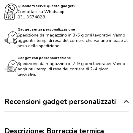
Quando ti serve questo gadget?
Contattaci su Whatsapp
031.3574828
Gadget senza personalizzazione
Spedizione da magazzino in 3-5 giorni lavorativi. Vanno
aggiunti i tempi di resa del corriere che variano in base al
peso della spedizione.
Gadget con personalizzazione
Spedizione da magazzino in 7-9 giorni lavorativi. Vanno
aggiunti i tempi di resa del corriere di 2-4 giorni
lavorativi.
Recensioni gadget personalizzati
Descrizione: Borraccia termica