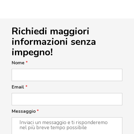
Richiedi maggiori
informazioni senza
impegno!
Nome
*
Email
*
Messaggio
*