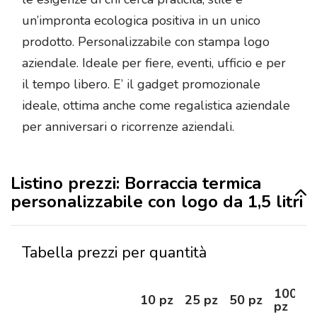
un’impronta ecologica positiva in un unico
prodotto. Personalizzabile con stampa logo
aziendale. Ideale per fiere, eventi, ufficio e per
il tempo libero. E’ il gadget promozionale
ideale, ottima anche come regalistica aziendale
per anniversari o ricorrenze aziendali.
Listino prezzi: Borraccia termica
personalizzabile con logo da 1,5 litri
Tabella prezzi per quantità
100
10 pz
25 pz
50 pz
pz