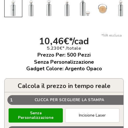
*IVA esclusa
10,46€*/cad
5.230€* /totale
Prezzo Per:
500
Pezzi
Senza Personalizzazione
Gadget Colore: Argento Opaco
Calcola il prezzo in tempo reale
1
CLICCA PER SCEGLIERE LA STAMPA
Senza
Incisione Laser
Personalizzazione