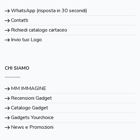
WhatsApp (risposta in 30 secondi)
Contatti
Richiedi catalogo cartaceo
Invio tuo Logo
CHI SIAMO
MM IMMAGINE
Recensioni Gadget
Catalogo Gadget
Gadgets Yourchoice
News e Promozioni