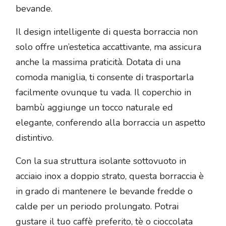
bevande.
Il design intelligente di questa borraccia non
solo offre un’estetica accattivante, ma assicura
anche la massima praticità. Dotata di una
comoda maniglia, ti consente di trasportarla
facilmente ovunque tu vada. Il coperchio in
bambù aggiunge un tocco naturale ed
elegante, conferendo alla borraccia un aspetto
distintivo.
Con la sua struttura isolante sottovuoto in
acciaio inox a doppio strato, questa borraccia è
in grado di mantenere le bevande fredde o
calde per un periodo prolungato. Potrai
gustare il tuo caffè preferito, tè o cioccolata