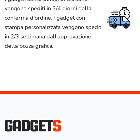
vengono spediti in 3/4 giorni dalla
conferma d'ordine. I gadget con
stampa personalizzata vengono spediti
in 2/3 settimana dall'approvazione
della bozza grafica.