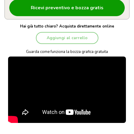
Hai già tutto chiaro? Acquista direttamente online
Aggiungi al carrello
Guarda come funziona la bozza grafica gratuita