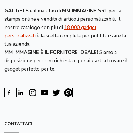
GADGETS
è il marchio di
MM IMMAGINE SRL
per la
stampa online e vendita di articoli personalizzabili. Il
nostro catalogo con più di
18.000 gadget
personalizzati
è la scelta completa per pubblicizzare la
tua azienda.
MM IMMAGINE È IL FORNITORE IDEALE!
Siamo a
disposizione per ogni richiesta e per aiutarti a trovare il
gadget perfetto per te.
CONTATTACI