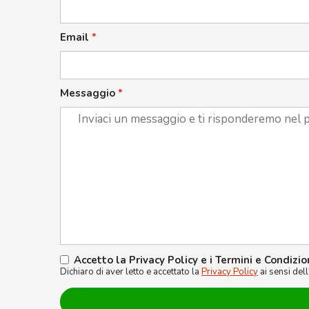
Email
*
Messaggio
*
Accetto la Privacy Policy e i Termini e Condizio
Dichiaro di aver letto e accettato la
Privacy Policy
ai sensi del