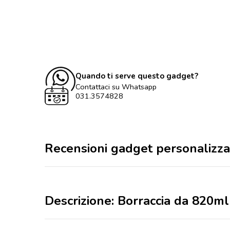
Quando ti serve questo gadget?
Contattaci su Whatsapp
031.3574828
Recensioni gadget personalizza
Descrizione: Borraccia da 820ml 