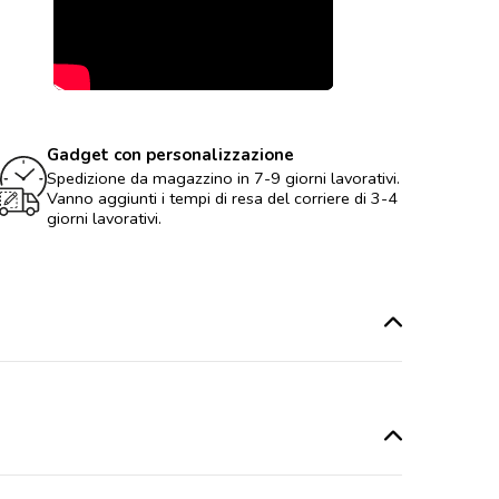
Gadget con personalizzazione
Spedizione da magazzino in 7-9 giorni lavorativi.
Vanno aggiunti i tempi di resa del corriere di 3-4
giorni lavorativi.