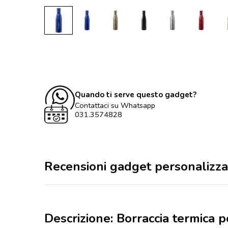
Quando ti serve questo gadget?
Contattaci su Whatsapp
031.3574828
Recensioni gadget personalizza
Descrizione: Borraccia termica 