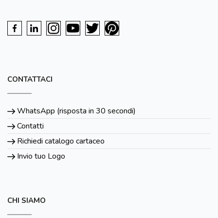
CONTATTACI
WhatsApp (risposta in 30 secondi)
Contatti
Richiedi catalogo cartaceo
Invio tuo Logo
CHI SIAMO