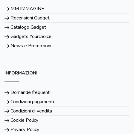
MM IMMAGINE
Recensioni Gadget
Catalogo Gadget
Gadgets Yourchoice
News e Promozioni
INFORMAZIONI
Domande frequenti
Condizioni pagamento
Condizioni di vendita
Cookie Policy
Privacy Policy