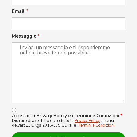
Email
*
Messaggio
*
Accetto la Privacy Policy e i Termini e Condizioni
*
Dichiaro di aver letto e accettato la
Privacy Policy
ai sensi
dell'art.13 D.lgs 2016/679 GDPR e i
Termini e Condizioni
.