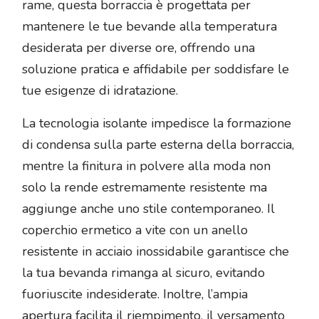
rame, questa borraccia è progettata per
mantenere le tue bevande alla temperatura
desiderata per diverse ore, offrendo una
soluzione pratica e affidabile per soddisfare le
tue esigenze di idratazione.
La tecnologia isolante impedisce la formazione
di condensa sulla parte esterna della borraccia,
mentre la finitura in polvere alla moda non
solo la rende estremamente resistente ma
aggiunge anche uno stile contemporaneo. Il
coperchio ermetico a vite con un anello
resistente in acciaio inossidabile garantisce che
la tua bevanda rimanga al sicuro, evitando
fuoriuscite indesiderate. Inoltre, l’ampia
apertura facilita il riempimento, il versamento