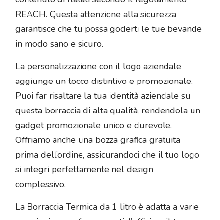
REACH. Questa attenzione alla sicurezza
garantisce che tu possa goderti le tue bevande
in modo sano e sicuro.
La personalizzazione con il logo aziendale
aggiunge un tocco distintivo e promozionale.
Puoi far risaltare la tua identità aziendale su
questa borraccia di alta qualità, rendendola un
gadget promozionale unico e durevole.
Offriamo anche una bozza grafica gratuita
prima dell’ordine, assicurandoci che il tuo logo
si integri perfettamente nel design
complessivo.
La Borraccia Termica da 1 litro è adatta a varie