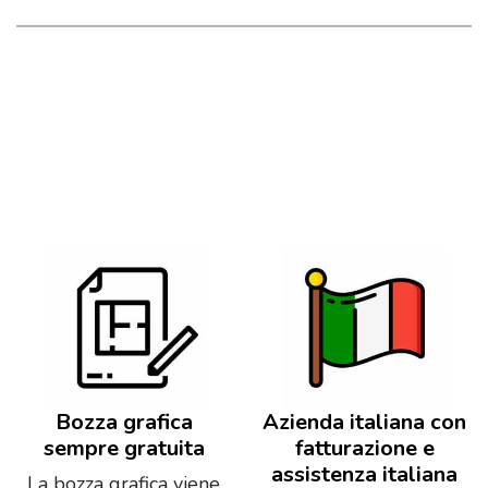
Bozza grafica
Azienda italiana con
sempre gratuita
fatturazione e
assistenza italiana
La bozza grafica viene