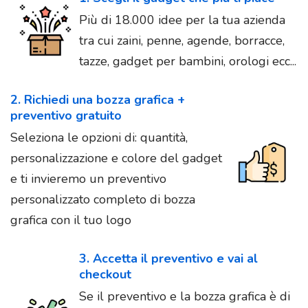
Più di 18.000 idee per la tua azienda
tra cui zaini, penne, agende, borracce,
tazze, gadget per bambini, orologi ecc...
2. Richiedi una bozza grafica +
preventivo gratuito
Seleziona le opzioni di: quantità,
personalizzazione e colore del gadget
e ti invieremo un preventivo
personalizzato completo di bozza
grafica con il tuo logo
3. Accetta il preventivo e vai al
checkout
Se il preventivo e la bozza grafica è di