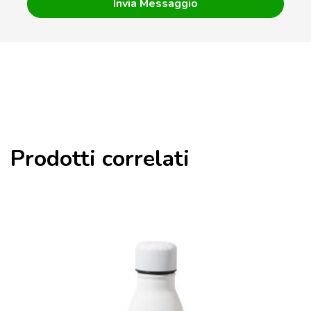
Prodotti correlati