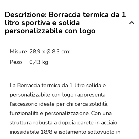
Descrizione: Borraccia termica da 1
litro sportiva e solida
personalizzabile con logo
Misure
28,9 x Ø 8,3 cm:
Peso
0,43 kg
La Borraccia termica da 1 litro solida e
personalizzabile con logo rappresenta
l’accessorio ideale per chi cerca solidità,
funzionalità e personalizzazione. Con una
struttura robusta a doppia parete in acciaio
inossidabile 18/8 e isolamento sottovuoto in