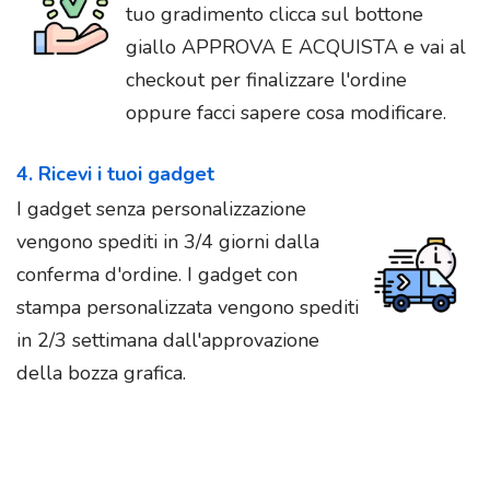
tuo gradimento clicca sul bottone
giallo APPROVA E ACQUISTA e vai al
checkout per finalizzare l'ordine
oppure facci sapere cosa modificare.
4. Ricevi i tuoi gadget
I gadget senza personalizzazione
vengono spediti in 3/4 giorni dalla
conferma d'ordine. I gadget con
stampa personalizzata vengono spediti
in 2/3 settimana dall'approvazione
della bozza grafica.