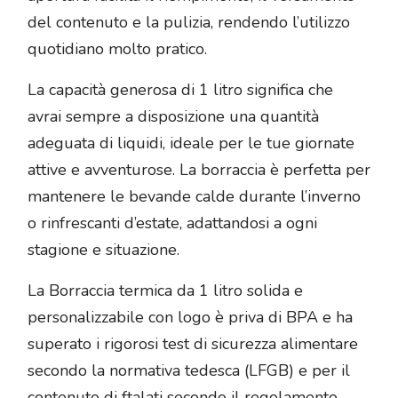
del contenuto e la pulizia, rendendo l’utilizzo
quotidiano molto pratico.
La capacità generosa di 1 litro significa che
avrai sempre a disposizione una quantità
adeguata di liquidi, ideale per le tue giornate
attive e avventurose. La borraccia è perfetta per
mantenere le bevande calde durante l’inverno
o rinfrescanti d’estate, adattandosi a ogni
stagione e situazione.
La Borraccia termica da 1 litro solida e
personalizzabile con logo è priva di BPA e ha
superato i rigorosi test di sicurezza alimentare
secondo la normativa tedesca (LFGB) e per il
contenuto di ftalati secondo il regolamento