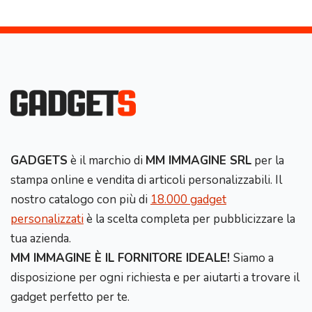
GADGETS
è il marchio di
MM IMMAGINE SRL
per la
stampa online e vendita di articoli personalizzabili. Il
nostro catalogo con più di
18.000 gadget
personalizzati
è la scelta completa per pubblicizzare la
tua azienda.
MM IMMAGINE È IL FORNITORE IDEALE!
Siamo a
disposizione per ogni richiesta e per aiutarti a trovare il
gadget perfetto per te.