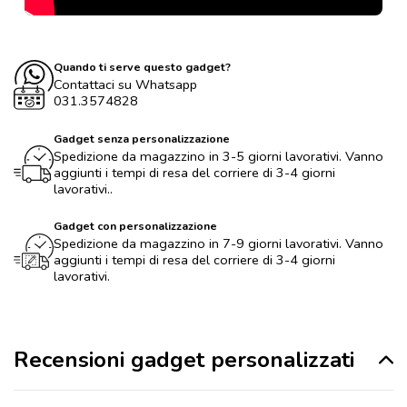
Quando ti serve questo gadget?
Contattaci su Whatsapp
031.3574828
Gadget senza personalizzazione
Spedizione da magazzino in 3-5 giorni lavorativi. Vanno
aggiunti i tempi di resa del corriere di 3-4 giorni
lavorativi..
Gadget con personalizzazione
Spedizione da magazzino in 7-9 giorni lavorativi. Vanno
aggiunti i tempi di resa del corriere di 3-4 giorni
lavorativi.
Recensioni gadget personalizzati