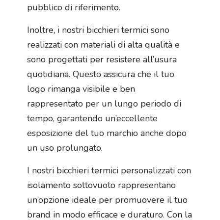
pubblico di riferimento.
Inoltre, i nostri bicchieri termici sono
realizzati con materiali di alta qualità e
sono progettati per resistere all’usura
quotidiana. Questo assicura che il tuo
logo rimanga visibile e ben
rappresentato per un lungo periodo di
tempo, garantendo un’eccellente
esposizione del tuo marchio anche dopo
un uso prolungato.
I nostri bicchieri termici personalizzati con
isolamento sottovuoto rappresentano
un’opzione ideale per promuovere il tuo
brand in modo efficace e duraturo. Con la