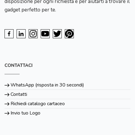
disposizione per ogni richiesta e per aiutarti a trovare il
gadget perfetto per te.
CONTATTACI
WhatsApp (risposta in 30 secondi)
Contatti
Richiedi catalogo cartaceo
Invio tuo Logo