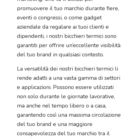
promuovere il tuo marchio durante fiere,
eventi o congressi, o come gadget
aziendale da regalare ai tuoi clienti e
dipendenti, i nostri bicchieri termici sono
garantiti per offrire un’eccellente visibilità
del tuo brand in qualsiasi contesto.
La versatilità dei nostri bicchieri termici li
rende adatti a una vasta gamma di settori
e applicazioni. Possono essere utilizzati
non solo durante le giornate lavorative,
ma anche nel tempo libero o a casa,
garantendo così una massima circolazione
del tuo brand e una maggiore
consapevolezza del tuo marchio tra il