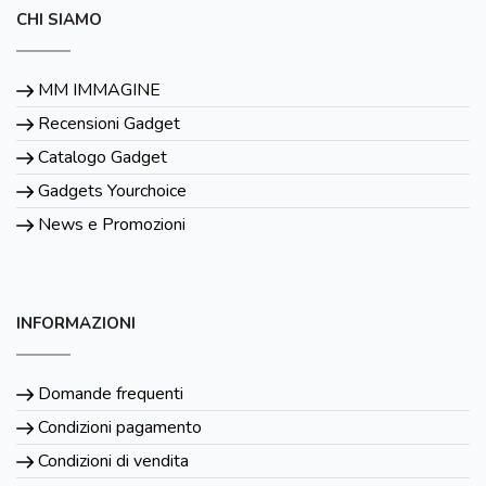
CHI SIAMO
MM IMMAGINE
Recensioni Gadget
Catalogo Gadget
Gadgets Yourchoice
News e Promozioni
INFORMAZIONI
Domande frequenti
Condizioni pagamento
Condizioni di vendita