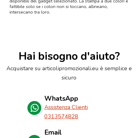
disponibili del gadget selezionato. La stampa a due colori è
fattibile solo se i colori non si toccano, allineano,
intersecano tra loro.
Hai bisogno d'aiuto?
Acquistare su articolipromozionali.eu è semplice e
sicuro
WhatsApp
Assistenza Clienti
0313574828
Email