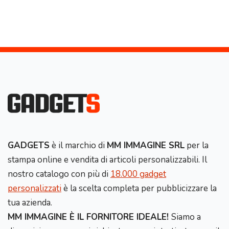
GADGETS
è il marchio di
MM IMMAGINE SRL
per la
stampa online e vendita di articoli personalizzabili. Il
nostro catalogo con più di
18.000 gadget
personalizzati
è la scelta completa per pubblicizzare la
tua azienda.
MM IMMAGINE È IL FORNITORE IDEALE!
Siamo a