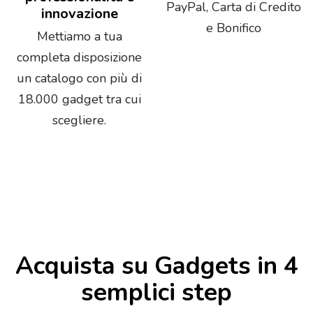
PayPal, Carta di Credito
innovazione
e Bonifico
Mettiamo a tua
completa disposizione
un catalogo con più di
18.000 gadget tra cui
scegliere.
Acquista su Gadgets in 4
semplici step