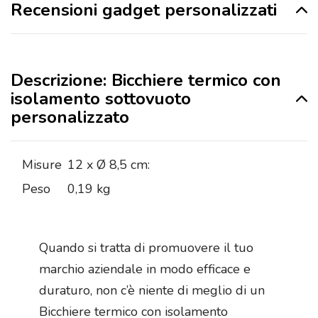
Recensioni gadget personalizzati
Descrizione: Bicchiere termico con
isolamento sottovuoto
personalizzato
Misure
12 x Ø 8,5 cm:
Peso
0,19 kg
Quando si tratta di promuovere il tuo
marchio aziendale in modo efficace e
duraturo, non c’è niente di meglio di un
Bicchiere termico con isolamento