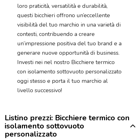
loro praticità, versatilità e durabilità,
questi bicchieri offrono un’eccellente
visibilità del tuo marchio in una varietà di
contesti, contribuendo a creare
un’impressione positiva del tuo brand e a
generare nuove opportunità di business.
Investi nei nel nostro Bicchiere termico
con isolamento sottovuoto personalizzato
oggi stesso e porta il tuo marchio al
livello successivo!
Listino prezzi: Bicchiere termico con
isolamento sottovuoto
personalizzato