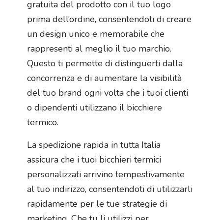
gratuita del prodotto con il tuo logo
prima dell’ordine, consentendoti di creare
un design unico e memorabile che
rappresenti al meglio il tuo marchio.
Questo ti permette di distinguerti dalla
concorrenza e di aumentare la visibilità
del tuo brand ogni volta che i tuoi clienti
o dipendenti utilizzano il bicchiere
termico.
La spedizione rapida in tutta Italia
assicura che i tuoi bicchieri termici
personalizzati arrivino tempestivamente
al tuo indirizzo, consentendoti di utilizzarli
rapidamente per le tue strategie di
marketing. Che tu li utilizzi per