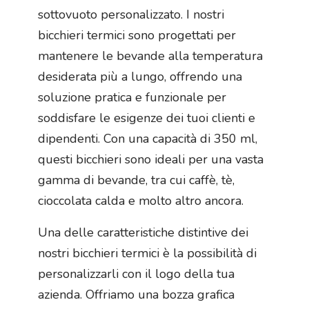
sottovuoto personalizzato. I nostri
bicchieri termici sono progettati per
mantenere le bevande alla temperatura
desiderata più a lungo, offrendo una
soluzione pratica e funzionale per
soddisfare le esigenze dei tuoi clienti e
dipendenti. Con una capacità di 350 ml,
questi bicchieri sono ideali per una vasta
gamma di bevande, tra cui caffè, tè,
cioccolata calda e molto altro ancora.
Una delle caratteristiche distintive dei
nostri bicchieri termici è la possibilità di
personalizzarli con il logo della tua
azienda. Offriamo una bozza grafica