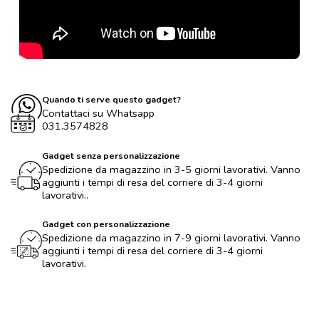
Quando ti serve questo gadget?
Contattaci su Whatsapp
031.3574828
Gadget senza personalizzazione
Spedizione da magazzino in 3-5 giorni lavorativi. Vanno
aggiunti i tempi di resa del corriere di 3-4 giorni
lavorativi..
Gadget con personalizzazione
Spedizione da magazzino in 7-9 giorni lavorativi. Vanno
aggiunti i tempi di resa del corriere di 3-4 giorni
lavorativi.