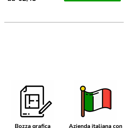
Bozza grafica
Azienda italiana con