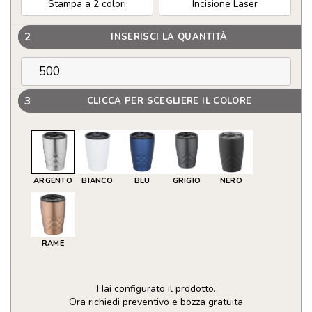
Stampa a 2 colori
Incisione Laser
2
INSERISCI LA QUANTITÀ
3
CLICCA PER SCEGLIERE IL COLORE
ARGENTO
BIANCO
BLU
GRIGIO
NERO
RAME
Hai configurato il prodotto.
Ora richiedi preventivo e bozza gratuita