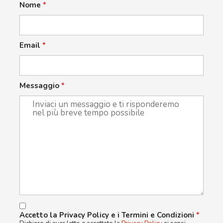
Nome
*
Email
*
Messaggio
*
Accetto la Privacy Policy e i Termini e Condizioni
*