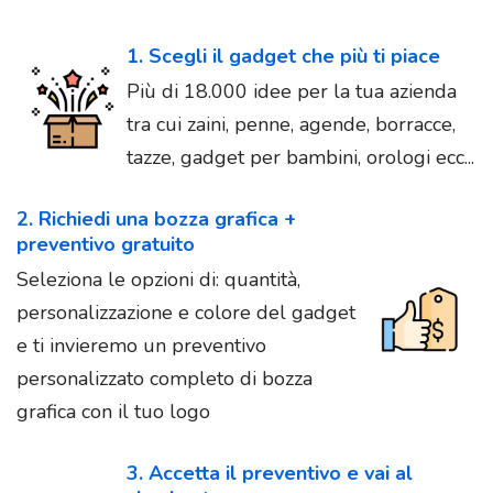
1. Scegli il gadget che più ti piace
Più di 18.000 idee per la tua azienda
tra cui zaini, penne, agende, borracce,
tazze, gadget per bambini, orologi ecc...
2. Richiedi una bozza grafica +
preventivo gratuito
Seleziona le opzioni di: quantità,
personalizzazione e colore del gadget
e ti invieremo un preventivo
personalizzato completo di bozza
grafica con il tuo logo
3. Accetta il preventivo e vai al