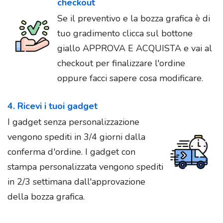
checkout
Se il preventivo e la bozza grafica è di
tuo gradimento clicca sul bottone
giallo APPROVA E ACQUISTA e vai al
checkout per finalizzare l'ordine
oppure facci sapere cosa modificare.
4. Ricevi i tuoi gadget
I gadget senza personalizzazione
vengono spediti in 3/4 giorni dalla
conferma d'ordine. I gadget con
stampa personalizzata vengono spediti
in 2/3 settimana dall'approvazione
della bozza grafica.