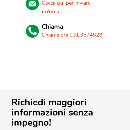
Clicca qui per inviarci
un'email
Chiama
Chiama ora 031.3574828
Richiedi maggiori
informazioni senza
impegno!