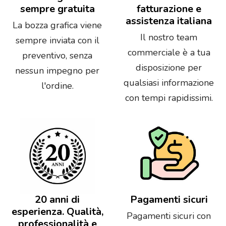
sempre gratuita
fatturazione e
assistenza italiana
La bozza grafica viene
Il nostro team
sempre inviata con il
commerciale è a tua
preventivo, senza
disposizione per
nessun impegno per
qualsiasi informazione
l'ordine.
con tempi rapidissimi.
20 anni di
Pagamenti sicuri
esperienza. Qualità,
Pagamenti sicuri con
professionalità e