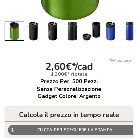
*IVA esclusa
2,60€*/cad
1.300€* /totale
Prezzo Per:
500
Pezzi
Senza Personalizzazione
Gadget Colore: Argento
Calcola il prezzo in tempo reale
1
CLICCA PER SCEGLIERE LA STAMPA