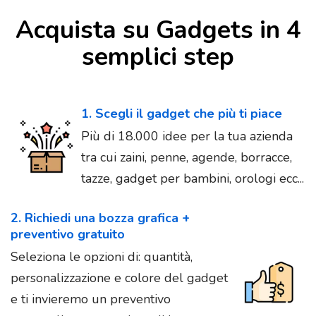
Acquista su Gadgets in 4
semplici step
1. Scegli il gadget che più ti piace
Più di 18.000 idee per la tua azienda
tra cui zaini, penne, agende, borracce,
tazze, gadget per bambini, orologi ecc...
2. Richiedi una bozza grafica +
preventivo gratuito
Seleziona le opzioni di: quantità,
personalizzazione e colore del gadget
e ti invieremo un preventivo