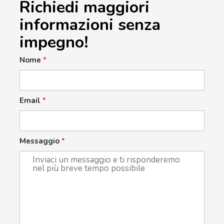
Richiedi maggiori
informazioni senza
impegno!
Nome
*
Email
*
Messaggio
*