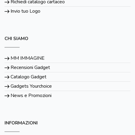
Richiedi catalogo cartaceo
Invio tuo Logo
CHI SIAMO
MM IMMAGINE
Recensioni Gadget
Catalogo Gadget
Gadgets Yourchoice
News e Promozioni
INFORMAZIONI