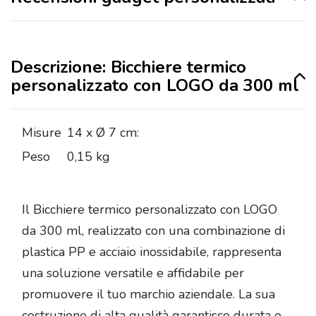
Descrizione: Bicchiere termico
personalizzato con LOGO da 300 ml
Misure
14 x Ø 7 cm:
Peso
0,15 kg
Il Bicchiere termico personalizzato con LOGO
da 300 ml, realizzato con una combinazione di
plastica PP e acciaio inossidabile, rappresenta
una soluzione versatile e affidabile per
promuovere il tuo marchio aziendale. La sua
costruzione di alta qualità garantisce durata e