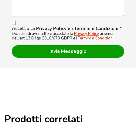
Accetto la Privacy Policy e i Termini e Condizioni
*
Dichiaro di aver letto e accettato la
Privacy Policy
ai sensi
dell'art.13 D.lgs 2016/679 GDPR e i
Termini e Condizioni
.
Prodotti correlati