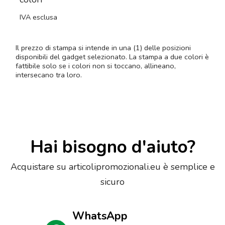
IVA esclusa
Il prezzo di stampa si intende in una (1) delle posizioni
disponibili del gadget selezionato. La stampa a due colori è
fattibile solo se i colori non si toccano, allineano,
intersecano tra loro.
Hai bisogno d'aiuto?
Acquistare su articolipromozionali.eu è semplice e
sicuro
WhatsApp