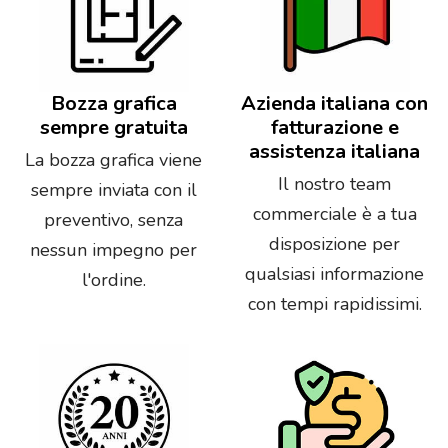
Bozza grafica
Azienda italiana con
sempre gratuita
fatturazione e
assistenza italiana
La bozza grafica viene
Il nostro team
sempre inviata con il
commerciale è a tua
preventivo, senza
disposizione per
nessun impegno per
qualsiasi informazione
l'ordine.
con tempi rapidissimi.