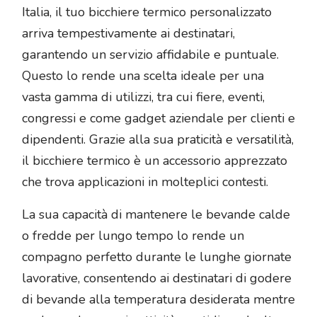
Italia, il tuo bicchiere termico personalizzato
arriva tempestivamente ai destinatari,
garantendo un servizio affidabile e puntuale.
Questo lo rende una scelta ideale per una
vasta gamma di utilizzi, tra cui fiere, eventi,
congressi e come gadget aziendale per clienti e
dipendenti. Grazie alla sua praticità e versatilità,
il bicchiere termico è un accessorio apprezzato
che trova applicazioni in molteplici contesti.
La sua capacità di mantenere le bevande calde
o fredde per lungo tempo lo rende un
compagno perfetto durante le lunghe giornate
lavorative, consentendo ai destinatari di godere
di bevande alla temperatura desiderata mentre