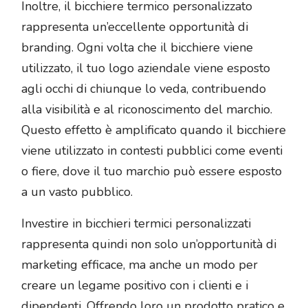
Inoltre, il bicchiere termico personalizzato
rappresenta un’eccellente opportunità di
branding. Ogni volta che il bicchiere viene
utilizzato, il tuo logo aziendale viene esposto
agli occhi di chiunque lo veda, contribuendo
alla visibilità e al riconoscimento del marchio.
Questo effetto è amplificato quando il bicchiere
viene utilizzato in contesti pubblici come eventi
o fiere, dove il tuo marchio può essere esposto
a un vasto pubblico.
Investire in bicchieri termici personalizzati
rappresenta quindi non solo un’opportunità di
marketing efficace, ma anche un modo per
creare un legame positivo con i clienti e i
dipendenti. Offrendo loro un prodotto pratico e