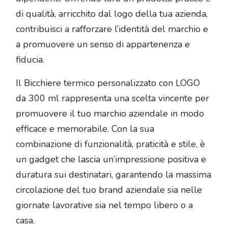
di qualità, arricchito dal logo della tua azienda,
contribuisci a rafforzare l’identità del marchio e
a promuovere un senso di appartenenza e
fiducia.
Il Bicchiere termico personalizzato con LOGO
da 300 ml rappresenta una scelta vincente per
promuovere il tuo marchio aziendale in modo
efficace e memorabile. Con la sua
combinazione di funzionalità, praticità e stile, è
un gadget che lascia un’impressione positiva e
duratura sui destinatari, garantendo la massima
circolazione del tuo brand aziendale sia nelle
giornate lavorative sia nel tempo libero o a
casa.