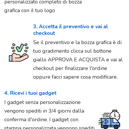
personalizzato completo di bozza
grafica con il tuo logo
3. Accetta il preventivo e vai al
checkout
Se il preventivo e la bozza grafica è di
tuo gradimento clicca sul bottone
giallo APPROVA E ACQUISTA e vai al
checkout per finalizzare l'ordine
oppure facci sapere cosa modificare.
4. Ricevi i tuoi gadget
I gadget senza personalizzazione
vengono spediti in 3/4 giorni dalla
conferma d'ordine. I gadget con
stampa personalizzata vengono spediti