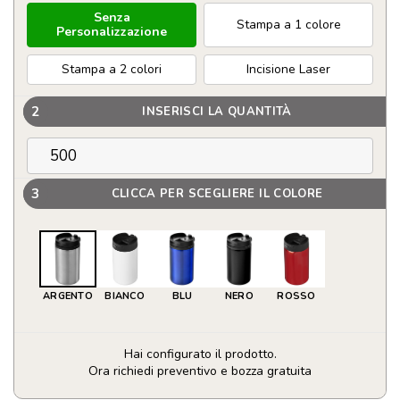
Senza
Stampa a 1 colore
Personalizzazione
Stampa a 2 colori
Incisione Laser
2
INSERISCI LA QUANTITÀ
3
CLICCA PER SCEGLIERE IL COLORE
ARGENTO
BIANCO
BLU
NERO
ROSSO
Hai configurato il prodotto.
Ora richiedi preventivo e bozza gratuita