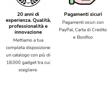
20 anni di
Pagamenti sicuri
esperienza. Qualità,
Pagamenti sicuri con
professionalità e
PayPal, Carta di Credito
innovazione
e Bonifico
Mettiamo a tua
completa disposizione
un catalogo con più di
18.000 gadget tra cui
scegliere.