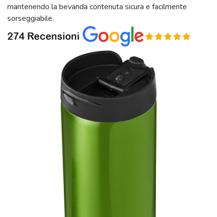
mantenendo la bevanda contenuta sicura e facilmente
sorseggiabile.