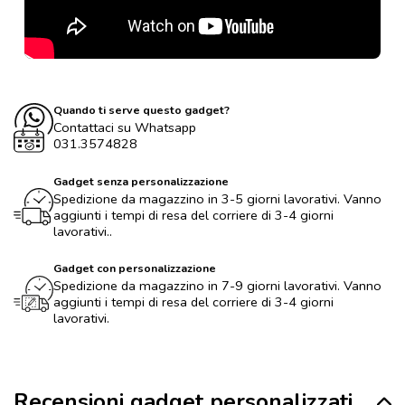
Quando ti serve questo gadget?
Contattaci su Whatsapp
031.3574828
Gadget senza personalizzazione
Spedizione da magazzino in 3-5 giorni lavorativi. Vanno
aggiunti i tempi di resa del corriere di 3-4 giorni
lavorativi..
Gadget con personalizzazione
Spedizione da magazzino in 7-9 giorni lavorativi. Vanno
aggiunti i tempi di resa del corriere di 3-4 giorni
lavorativi.
Recensioni gadget personalizzati