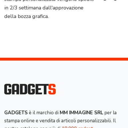
in 2/3 settimana dall'approvazione
della bozza grafica.
GADGETS
è il marchio di
MM IMMAGINE SRL
per la
stampa online e vendita di articoli personalizzabili. Il