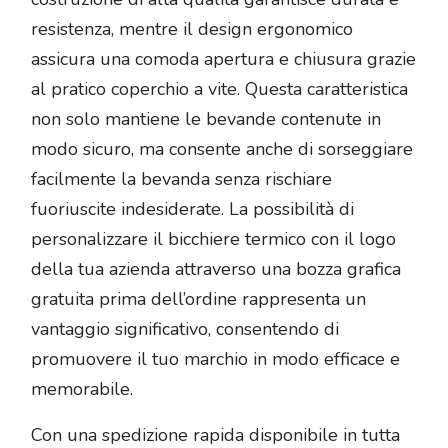
resistenza, mentre il design ergonomico
assicura una comoda apertura e chiusura grazie
al pratico coperchio a vite. Questa caratteristica
non solo mantiene le bevande contenute in
modo sicuro, ma consente anche di sorseggiare
facilmente la bevanda senza rischiare
fuoriuscite indesiderate. La possibilità di
personalizzare il bicchiere termico con il logo
della tua azienda attraverso una bozza grafica
gratuita prima dell’ordine rappresenta un
vantaggio significativo, consentendo di
promuovere il tuo marchio in modo efficace e
memorabile.
Con una spedizione rapida disponibile in tutta