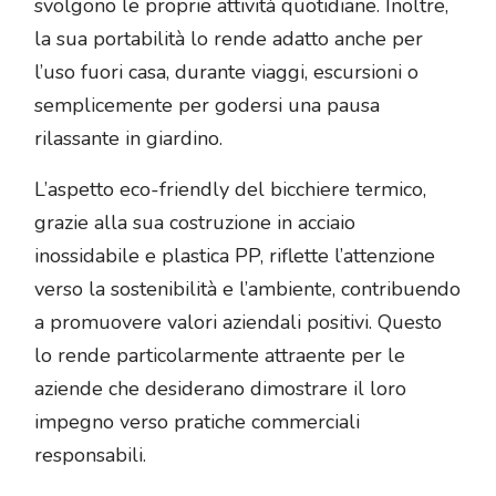
svolgono le proprie attività quotidiane. Inoltre,
la sua portabilità lo rende adatto anche per
l’uso fuori casa, durante viaggi, escursioni o
semplicemente per godersi una pausa
rilassante in giardino.
L’aspetto eco-friendly del bicchiere termico,
grazie alla sua costruzione in acciaio
inossidabile e plastica PP, riflette l’attenzione
verso la sostenibilità e l’ambiente, contribuendo
a promuovere valori aziendali positivi. Questo
lo rende particolarmente attraente per le
aziende che desiderano dimostrare il loro
impegno verso pratiche commerciali
responsabili.