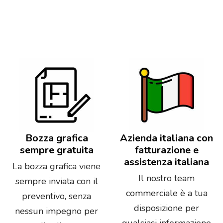
Bozza grafica
Azienda italiana con
sempre gratuita
fatturazione e
assistenza italiana
La bozza grafica viene
Il nostro team
sempre inviata con il
commerciale è a tua
preventivo, senza
disposizione per
nessun impegno per
qualsiasi informazione