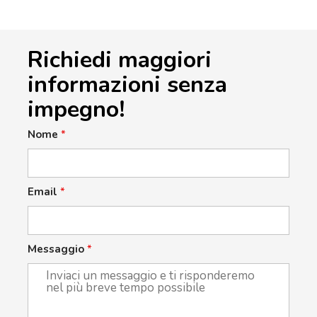
Richiedi maggiori
informazioni senza
impegno!
Nome
*
Email
*
Messaggio
*