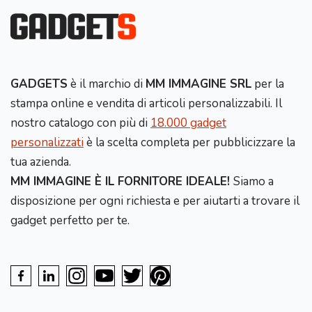
GADGETS
è il marchio di
MM IMMAGINE SRL
per la
stampa online e vendita di articoli personalizzabili. Il
nostro catalogo con più di
18.000 gadget
personalizzati
è la scelta completa per pubblicizzare la
tua azienda.
MM IMMAGINE È IL FORNITORE IDEALE!
Siamo a
disposizione per ogni richiesta e per aiutarti a trovare il
gadget perfetto per te.