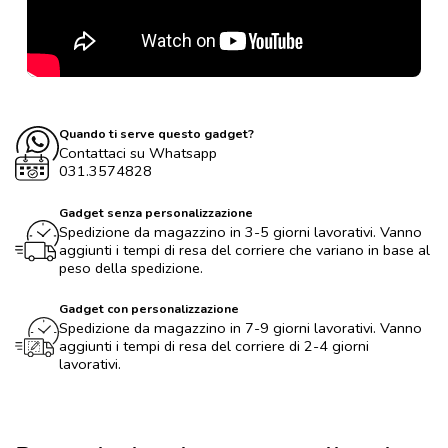
Quando ti serve questo gadget?
Contattaci su Whatsapp
031.3574828
Gadget senza personalizzazione
Spedizione da magazzino in 3-5 giorni lavorativi. Vanno
aggiunti i tempi di resa del corriere che variano in base al
peso della spedizione.
Gadget con personalizzazione
Spedizione da magazzino in 7-9 giorni lavorativi. Vanno
aggiunti i tempi di resa del corriere di 2-4 giorni
lavorativi.