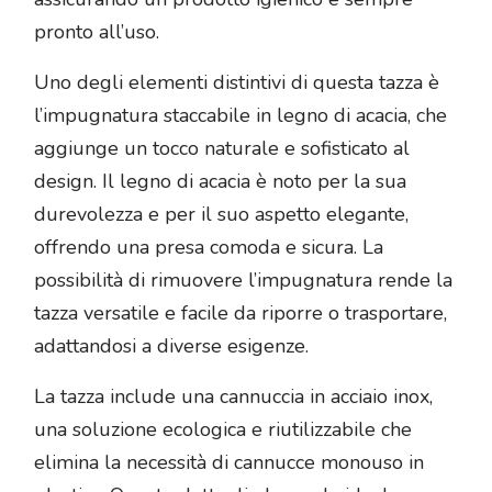
pronto all’uso.
Uno degli elementi distintivi di questa tazza è
l’impugnatura staccabile in legno di acacia, che
aggiunge un tocco naturale e sofisticato al
design. Il legno di acacia è noto per la sua
durevolezza e per il suo aspetto elegante,
offrendo una presa comoda e sicura. La
possibilità di rimuovere l’impugnatura rende la
tazza versatile e facile da riporre o trasportare,
adattandosi a diverse esigenze.
La tazza include una cannuccia in acciaio inox,
una soluzione ecologica e riutilizzabile che
elimina la necessità di cannucce monouso in