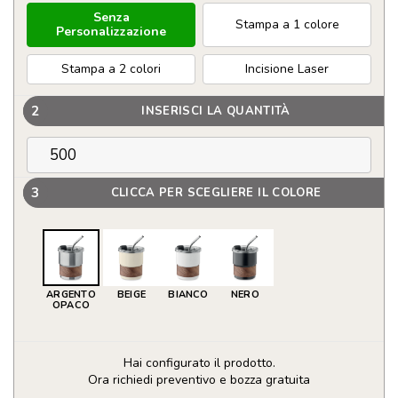
Senza
Stampa a 1 colore
Personalizzazione
Stampa a 2 colori
Incisione Laser
2
INSERISCI LA QUANTITÀ
3
CLICCA PER SCEGLIERE IL COLORE
ARGENTO
BEIGE
BIANCO
NERO
OPACO
Hai configurato il prodotto.
Ora richiedi preventivo e bozza gratuita