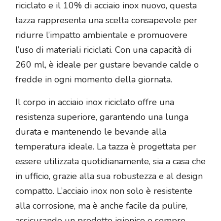
riciclato e il 10% di acciaio inox nuovo, questa
tazza rappresenta una scelta consapevole per
ridurre l’impatto ambientale e promuovere
l’uso di materiali riciclati. Con una capacità di
260 ml, è ideale per gustare bevande calde o
fredde in ogni momento della giornata.
Il corpo in acciaio inox riciclato offre una
resistenza superiore, garantendo una lunga
durata e mantenendo le bevande alla
temperatura ideale. La tazza è progettata per
essere utilizzata quotidianamente, sia a casa che
in ufficio, grazie alla sua robustezza e al design
compatto. L’acciaio inox non solo è resistente
alla corrosione, ma è anche facile da pulire,
assicurando un prodotto igienico e sempre