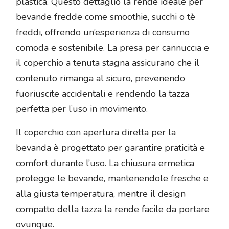
plastica. Questo dettaglio la rende ideale per
bevande fredde come smoothie, succhi o tè
freddi, offrendo un’esperienza di consumo
comoda e sostenibile. La presa per cannuccia e
il coperchio a tenuta stagna assicurano che il
contenuto rimanga al sicuro, prevenendo
fuoriuscite accidentali e rendendo la tazza
perfetta per l’uso in movimento.
Il coperchio con apertura diretta per la
bevanda è progettato per garantire praticità e
comfort durante l’uso. La chiusura ermetica
protegge le bevande, mantenendole fresche e
alla giusta temperatura, mentre il design
compatto della tazza la rende facile da portare
ovunque.