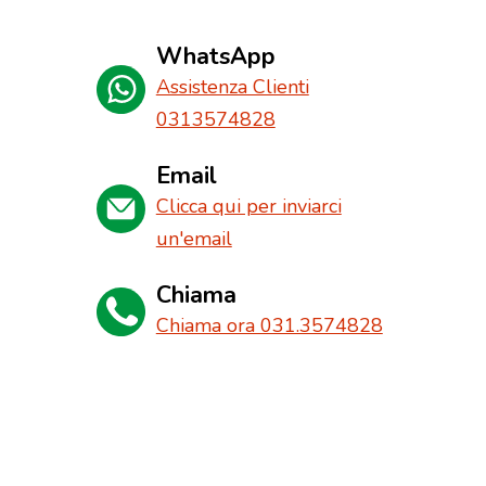
WhatsApp
Assistenza Clienti
0313574828
Email
Clicca qui per inviarci
un'email
Chiama
Chiama ora 031.3574828