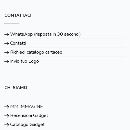
CONTATTACI
WhatsApp (risposta in 30 secondi)
Contatti
Richiedi catalogo cartaceo
Invio tuo Logo
CHI SIAMO
MM IMMAGINE
Recensioni Gadget
Catalogo Gadget