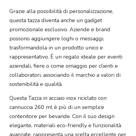
Grazie alla possibilità di personalizzazione,
questa tazza diventa anche un gadget
promozionale esclusivo. Aziende e brand
possono aggiungere loghi o messaggi,
trasformandola in un prodotto unico e
rappresentativo. È un regalo ideale per eventi
aziendali, fiere o come omaggio per clienti e
collaboratori, associando il marchio a valori di
sostenibilità e qualità.
Questa Tazza in acciaio inox riciclato con
cannuccia 260 ml è più di un semplice
contenitore per bevande. Con il suo design
elegante, materiali eco-friendly e funzionalità
avanzate, rappresenta una scelta eccellente per