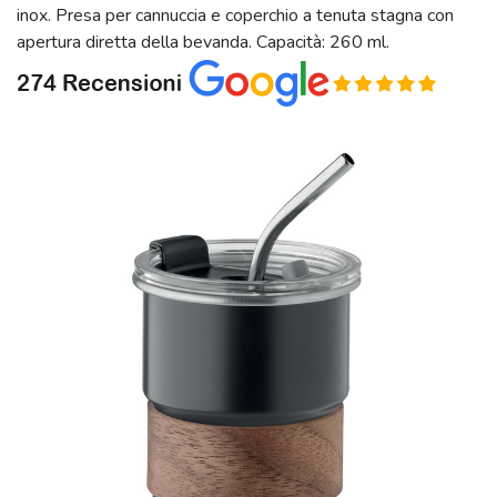
inox. Presa per cannuccia e coperchio a tenuta stagna con
apertura diretta della bevanda. Capacità: 260 ml.