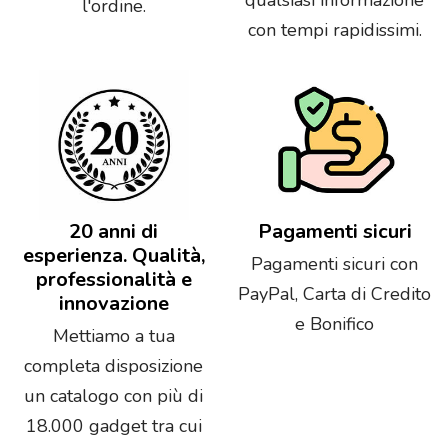
l'ordine.
con tempi rapidissimi.
20 anni di
Pagamenti sicuri
esperienza. Qualità,
Pagamenti sicuri con
professionalità e
PayPal, Carta di Credito
innovazione
e Bonifico
Mettiamo a tua
completa disposizione
un catalogo con più di
18.000 gadget tra cui