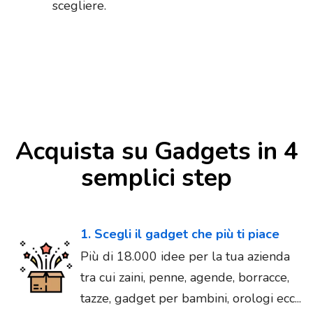
scegliere.
Acquista su Gadgets in 4
semplici step
1. Scegli il gadget che più ti piace
Più di 18.000 idee per la tua azienda
tra cui zaini, penne, agende, borracce,
tazze, gadget per bambini, orologi ecc...