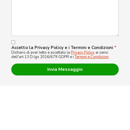
Accetto la Privacy Policy e i Termini e Condizioni
*
Dichiaro di aver letto e accettato la
Privacy Policy
ai sensi
dell'art.13 D.lgs 2016/679 GDPR e i
Termini e Condizioni
.