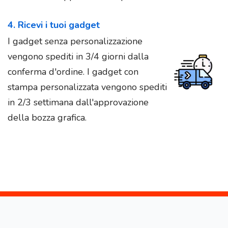
4. Ricevi i tuoi gadget
I gadget senza personalizzazione
vengono spediti in 3/4 giorni dalla
conferma d'ordine. I gadget con
stampa personalizzata vengono spediti
in 2/3 settimana dall'approvazione
della bozza grafica.