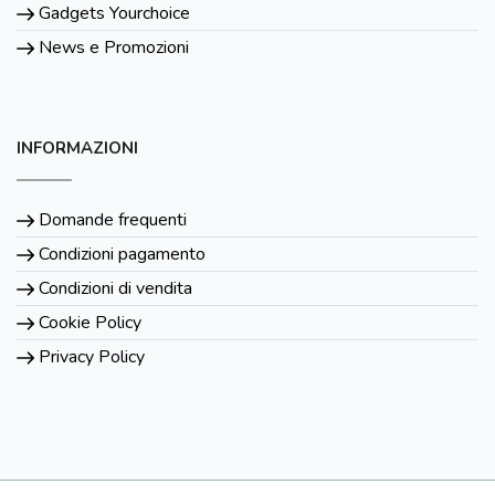
Gadgets Yourchoice
News e Promozioni
INFORMAZIONI
Domande frequenti
Condizioni pagamento
Condizioni di vendita
Cookie Policy
Privacy Policy