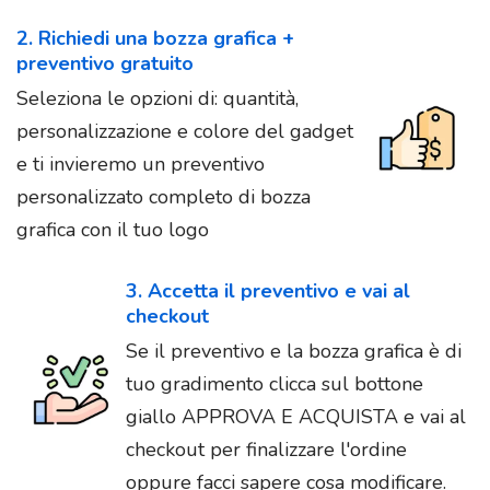
2. Richiedi una bozza grafica +
preventivo gratuito
Seleziona le opzioni di: quantità,
personalizzazione e colore del gadget
e ti invieremo un preventivo
personalizzato completo di bozza
grafica con il tuo logo
3. Accetta il preventivo e vai al
checkout
Se il preventivo e la bozza grafica è di
tuo gradimento clicca sul bottone
giallo APPROVA E ACQUISTA e vai al
checkout per finalizzare l'ordine
oppure facci sapere cosa modificare.