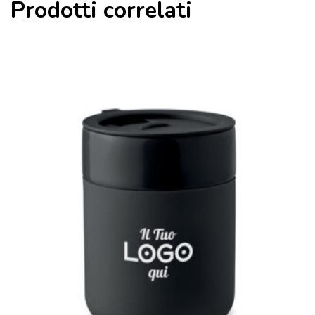
Prodotti correlati