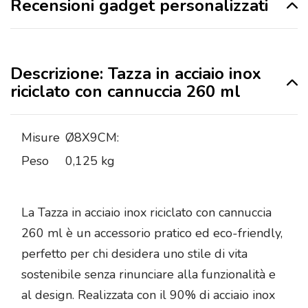
Recensioni gadget personalizzati
Descrizione: Tazza in acciaio inox
riciclato con cannuccia 260 ml
Misure
Ø8X9CM:
Peso
0,125 kg
La Tazza in acciaio inox riciclato con cannuccia
260 ml è un accessorio pratico ed eco-friendly,
perfetto per chi desidera uno stile di vita
sostenibile senza rinunciare alla funzionalità e
al design. Realizzata con il 90% di acciaio inox