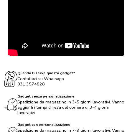
Quando ti serve questo gadget?
Contattaci su Whatsapp
031.3574828
Gadget senza personalizzazione
Spedizione da magazzino in 3-5 giorni lavorativi. Vanno
aggiunti i tempi di resa del corriere di 3-4 giorni
lavorativi.
Gadget con personalizzazione
Spedizione da magazzino in 7-9 giorni lavorativi. Vanno