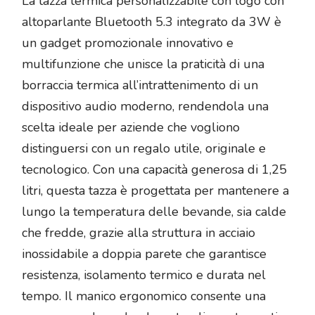
La tazza termica personalizzabile con logo con
altoparlante Bluetooth 5.3 integrato da 3W è
un gadget promozionale innovativo e
multifunzione che unisce la praticità di una
borraccia termica all’intrattenimento di un
dispositivo audio moderno, rendendola una
scelta ideale per aziende che vogliono
distinguersi con un regalo utile, originale e
tecnologico. Con una capacità generosa di 1,25
litri, questa tazza è progettata per mantenere a
lungo la temperatura delle bevande, sia calde
che fredde, grazie alla struttura in acciaio
inossidabile a doppia parete che garantisce
resistenza, isolamento termico e durata nel
tempo. Il manico ergonomico consente una