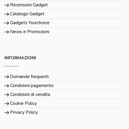
Recensioni Gadget
Catalogo Gadget
Gadgets Yourchoice
News e Promozioni
INFORMAZIONI
Domande frequenti
Condizioni pagamento
Condizioni di vendita
Cookie Policy
Privacy Policy