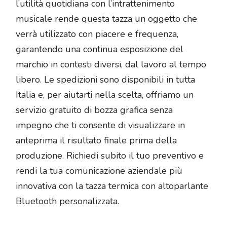
l’utilità quotidiana con l’intrattenimento
musicale rende questa tazza un oggetto che
verrà utilizzato con piacere e frequenza,
garantendo una continua esposizione del
marchio in contesti diversi, dal lavoro al tempo
libero. Le spedizioni sono disponibili in tutta
Italia e, per aiutarti nella scelta, offriamo un
servizio gratuito di bozza grafica senza
impegno che ti consente di visualizzare in
anteprima il risultato finale prima della
produzione. Richiedi subito il tuo preventivo e
rendi la tua comunicazione aziendale più
innovativa con la tazza termica con altoparlante
Bluetooth personalizzata.