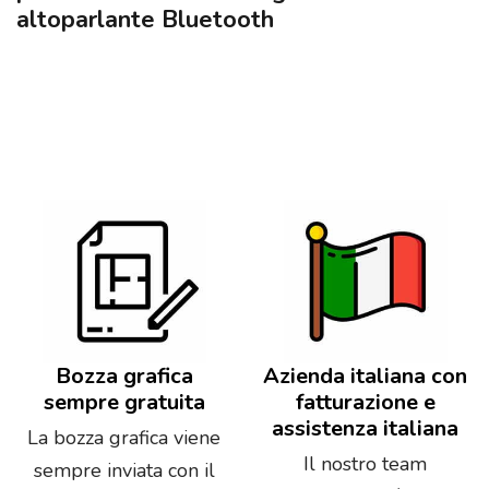
altoparlante Bluetooth
Bozza grafica
Azienda italiana con
sempre gratuita
fatturazione e
assistenza italiana
La bozza grafica viene
Il nostro team
sempre inviata con il