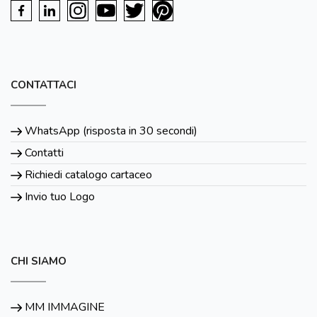
CONTATTACI
WhatsApp (risposta in 30 secondi)
Contatti
Richiedi catalogo cartaceo
Invio tuo Logo
CHI SIAMO
MM IMMAGINE