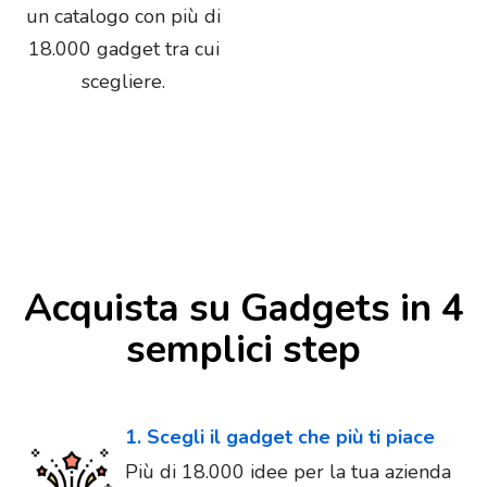
un catalogo con più di
18.000 gadget tra cui
scegliere.
Acquista su Gadgets in 4
semplici step
1. Scegli il gadget che più ti piace
Più di 18.000 idee per la tua azienda