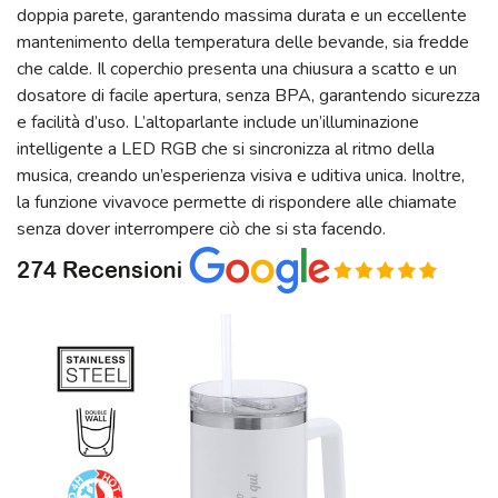
doppia parete, garantendo massima durata e un eccellente
mantenimento della temperatura delle bevande, sia fredde
che calde. Il coperchio presenta una chiusura a scatto e un
dosatore di facile apertura, senza BPA, garantendo sicurezza
e facilità d’uso. L’altoparlante include un’illuminazione
intelligente a LED RGB che si sincronizza al ritmo della
musica, creando un’esperienza visiva e uditiva unica. Inoltre,
la funzione vivavoce permette di rispondere alle chiamate
senza dover interrompere ciò che si sta facendo.