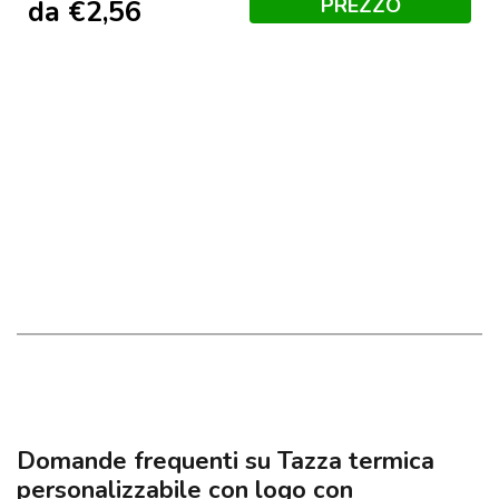
PREZZO
da
€
2,56
Domande frequenti su Tazza termica
personalizzabile con logo con