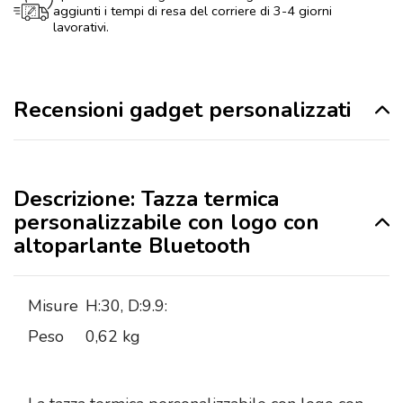
aggiunti i tempi di resa del corriere di 3-4 giorni
lavorativi.
Recensioni gadget personalizzati
Descrizione: Tazza termica
personalizzabile con logo con
altoparlante Bluetooth
Misure
H:30, D:9.9:
Peso
0,62 kg