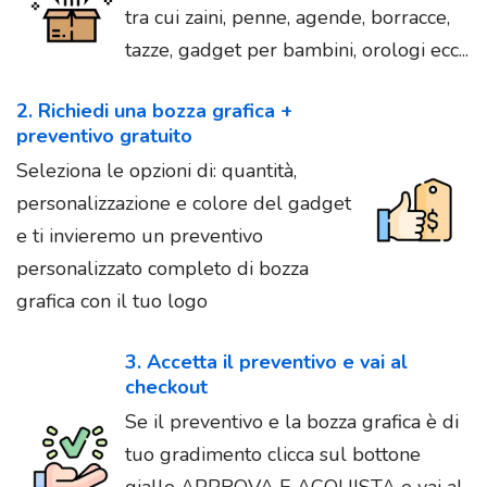
tra cui zaini, penne, agende, borracce,
tazze, gadget per bambini, orologi ecc...
2. Richiedi una bozza grafica +
preventivo gratuito
Seleziona le opzioni di: quantità,
personalizzazione e colore del gadget
e ti invieremo un preventivo
personalizzato completo di bozza
grafica con il tuo logo
3. Accetta il preventivo e vai al
checkout
Se il preventivo e la bozza grafica è di
tuo gradimento clicca sul bottone