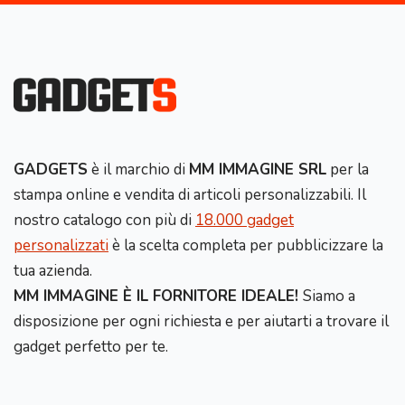
GADGETS
è il marchio di
MM IMMAGINE SRL
per la
stampa online e vendita di articoli personalizzabili. Il
nostro catalogo con più di
18.000 gadget
personalizzati
è la scelta completa per pubblicizzare la
tua azienda.
MM IMMAGINE È IL FORNITORE IDEALE!
Siamo a
disposizione per ogni richiesta e per aiutarti a trovare il
gadget perfetto per te.