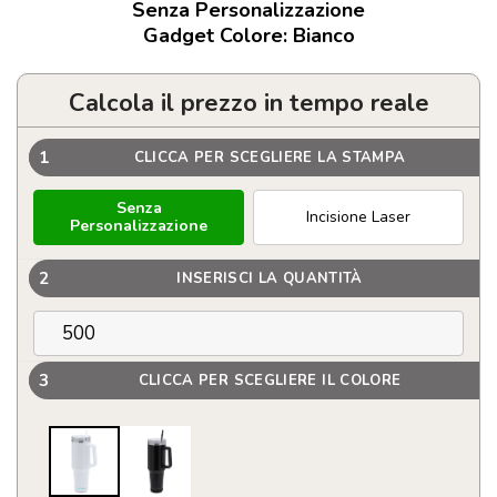
Senza Personalizzazione
Gadget Colore: Bianco
Calcola il prezzo in tempo reale
1
CLICCA PER SCEGLIERE LA STAMPA
Senza
Incisione Laser
Personalizzazione
2
INSERISCI LA QUANTITÀ
3
CLICCA PER SCEGLIERE IL COLORE