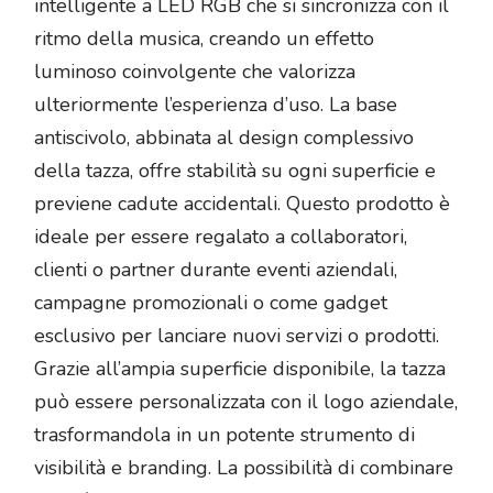
intelligente a LED RGB che si sincronizza con il
ritmo della musica, creando un effetto
luminoso coinvolgente che valorizza
ulteriormente l’esperienza d’uso. La base
antiscivolo, abbinata al design complessivo
della tazza, offre stabilità su ogni superficie e
previene cadute accidentali. Questo prodotto è
ideale per essere regalato a collaboratori,
clienti o partner durante eventi aziendali,
campagne promozionali o come gadget
esclusivo per lanciare nuovi servizi o prodotti.
Grazie all’ampia superficie disponibile, la tazza
può essere personalizzata con il logo aziendale,
trasformandola in un potente strumento di
visibilità e branding. La possibilità di combinare