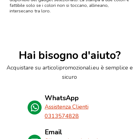
fattibile solo se i colori non si toccano, allineano,
intersecano tra loro.
Hai bisogno d'aiuto?
Acquistare su articolipromozionali.eu è semplice e
sicuro
WhatsApp
Assistenza Clienti
0313574828
Email