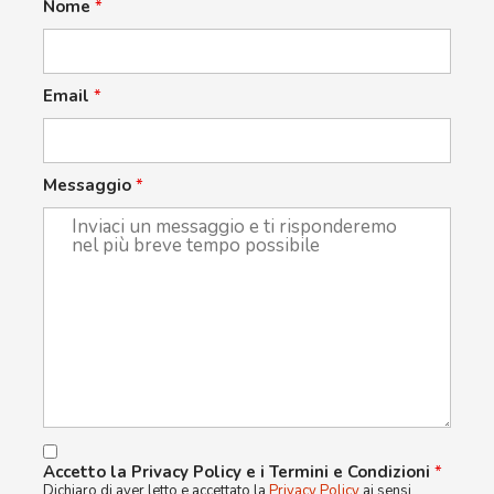
Nome
*
Email
*
Messaggio
*
Accetto la Privacy Policy e i Termini e Condizioni
*
Dichiaro di aver letto e accettato la
Privacy Policy
ai sensi