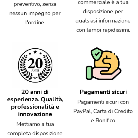
commerciale è a tua
preventivo, senza
disposizione per
nessun impegno per
qualsiasi informazione
l'ordine.
con tempi rapidissimi.
20 anni di
Pagamenti sicuri
esperienza. Qualità,
Pagamenti sicuri con
professionalità e
PayPal, Carta di Credito
innovazione
e Bonifico
Mettiamo a tua
completa disposizione