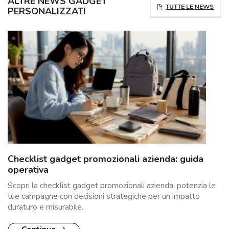
ALTRE NEWS GADGET
TUTTE LE NEWS
PERSONALIZZATI
Checklist gadget promozionali azienda: guida
operativa
Scopri la checklist gadget promozionali azienda: potenzia le
tue campagne con decisioni strategiche per un impatto
duraturo e misurabile.