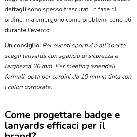
dettagli sono spesso trascurati in fase di
ordine, ma emergono come problemi concreti
durante l’evento.
Un consiglio:
Per eventi sportivi o all’aperto,
scegli lanyards con sgancio di sicurezza e
larghezza 20 mm. Per meeting aziendali
formali, opta per cordini da 10 mm in tinta con
i colori corporate.
Come progettare badge e
lanyards efficaci per il
brand?