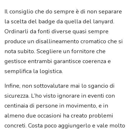
Il consiglio che do sempre è di non separare
la scelta del badge da quella del lanyard.
Ordinarli da fonti diverse quasi sempre
produce un disallineamento cromatico che si
nota subito. Scegliere un fornitore che
gestisce entrambi garantisce coerenza e
semplifica la logistica.
Infine, non sottovalutare mai lo sgancio di
sicurezza. L’ho visto ignorare in eventi con
centinaia di persone in movimento, e in
almeno due occasioni ha creato problemi
concreti. Costa poco aggiungerlo e vale molto