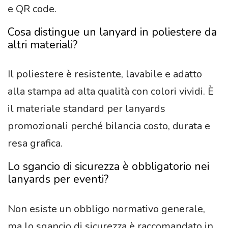
e QR code.
Cosa distingue un lanyard in poliestere da
altri materiali?
Il poliestere è resistente, lavabile e adatto
alla stampa ad alta qualità con colori vividi. È
il materiale standard per lanyards
promozionali perché bilancia costo, durata e
resa grafica.
Lo sgancio di sicurezza è obbligatorio nei
lanyards per eventi?
Non esiste un obbligo normativo generale,
ma lo sgancio di sicurezza è raccomandato in