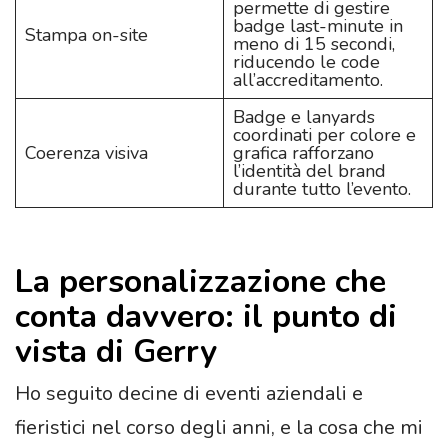
permette di gestire
badge last-minute in
Stampa on-site
meno di 15 secondi,
riducendo le code
all’accreditamento.
Badge e lanyards
coordinati per colore e
Coerenza visiva
grafica rafforzano
l’identità del brand
durante tutto l’evento.
La personalizzazione che
conta davvero: il punto di
vista di Gerry
Ho seguito decine di eventi aziendali e
fieristici nel corso degli anni, e la cosa che mi