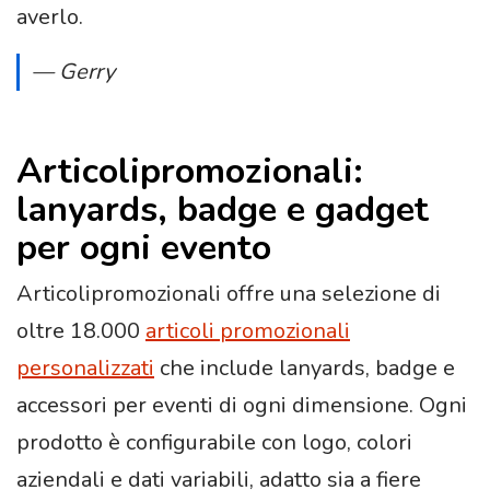
averlo.
— Gerry
Articolipromozionali:
lanyards, badge e gadget
per ogni evento
Articolipromozionali offre una selezione di
oltre 18.000
articoli promozionali
personalizzati
che include lanyards, badge e
accessori per eventi di ogni dimensione. Ogni
prodotto è configurabile con logo, colori
aziendali e dati variabili, adatto sia a fiere