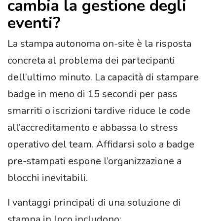
cambia la gestione degli
eventi?
La stampa autonoma on-site è la risposta
concreta al problema dei partecipanti
dell’ultimo minuto. La capacità di stampare
badge in meno di 15 secondi per pass
smarriti o iscrizioni tardive riduce le code
all’accreditamento e abbassa lo stress
operativo del team. Affidarsi solo a badge
pre-stampati espone l’organizzazione a
blocchi inevitabili.
I vantaggi principali di una soluzione di
stampa in loco includono: