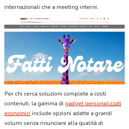
internazionali che a meeting interni.
Per chi cerca soluzioni complete a costi
contenuti, la gamma di
gadget personalizzati
economici
include opzioni adatte a grandi
volumi senza rinunciare alla qualità di