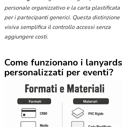
personale organizzativo e la carta plastificata
per i partecipanti generici. Questa distinzione
visiva semplifica il controllo accessi senza
aggiungere costi.
Come funzionano i lanyards
personalizzati per eventi?