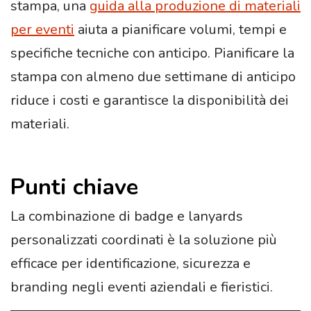
stampa, una
guida alla produzione di materiali
per eventi
aiuta a pianificare volumi, tempi e
specifiche tecniche con anticipo. Pianificare la
stampa con almeno due settimane di anticipo
riduce i costi e garantisce la disponibilità dei
materiali.
Punti chiave
La combinazione di badge e lanyards
personalizzati coordinati è la soluzione più
efficace per identificazione, sicurezza e
branding negli eventi aziendali e fieristici.