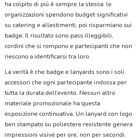
ha colpito di più è sempre la stessa: le
organizzazioni spendono budget significativi
su catering e allestimenti, poi risparmiano sui
badge. Il risultato sono pass illeggibili,
cordini che si rompono e partecipanti che non
riescono a identificarsi tra loro.
La verità è che badge e lanyards sono i soli
accessori che ogni partecipante indossa per
tutta la durata dell’evento. Nessun altro
materiale promozionale ha questa
esposizione continuativa. Un lanyard con logo
ben stampato su poliestere resistente genera
impressioni visive per ore, non per secondi.