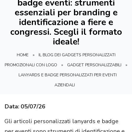
badge eventi: strumenti
essenziali per branding e
identificazione a fiere e
congressi. Scegli il formato
ideale!
HOME
»
IL BLOG DEI GADGETS PERSONALIZZATI
PROMOZIONALI CON LOGO
»
GADGET PERSONALIZZABILI
»
LANYARDS E BADGE PERSONALIZZATI PER EVENTI
AZIENDALI
Data: 05/07/26
Gli articoli personalizzati lanyards e badge
per eventi sono strumenti di identificazione e