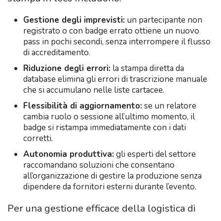
Gestione degli imprevisti:
un partecipante non
registrato o con badge errato ottiene un nuovo
pass in pochi secondi, senza interrompere il flusso
di accreditamento.
Riduzione degli errori:
la stampa diretta da
database elimina gli errori di trascrizione manuale
che si accumulano nelle liste cartacee.
Flessibilità di aggiornamento:
se un relatore
cambia ruolo o sessione all’ultimo momento, il
badge si ristampa immediatamente con i dati
corretti.
Autonomia produttiva:
gli esperti del settore
raccomandano soluzioni che consentano
all’organizzazione di gestire la produzione senza
dipendere da fornitori esterni durante l’evento.
Per una gestione efficace della logistica di