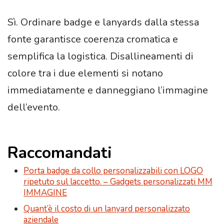
Sì. Ordinare badge e lanyards dalla stessa
fonte garantisce coerenza cromatica e
semplifica la logistica. Disallineamenti di
colore tra i due elementi si notano
immediatamente e danneggiano l’immagine
dell’evento.
Raccomandati
Porta badge da collo personalizzabili con LOGO
ripetuto sul laccetto. – Gadgets personalizzati MM
IMMAGINE
Quant’è il costo di un lanyard personalizzato
aziendale