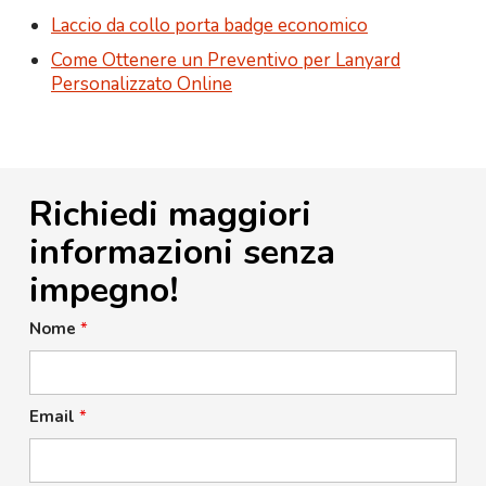
Laccio da collo porta badge economico
Come Ottenere un Preventivo per Lanyard
Personalizzato Online
Richiedi maggiori
informazioni senza
impegno!
Nome
*
Email
*