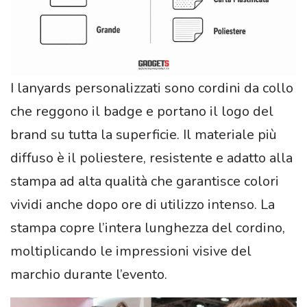
I lanyards personalizzati sono cordini da collo
che reggono il badge e portano il logo del
brand su tutta la superficie. Il materiale più
diffuso è il poliestere, resistente e adatto alla
stampa ad alta qualità che garantisce colori
vividi anche dopo ore di utilizzo intenso. La
stampa copre l’intera lunghezza del cordino,
moltiplicando le impressioni visive del
marchio durante l’evento.