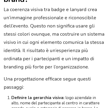
La coerenza visiva tra badge e lanyard crea
un’immagine professionale e riconoscibile
dell’evento. Questo non significa usare gli
stessi colori ovunque, ma costruire un sistema
visivo in cui ogni elemento comunica la stessa
identità. Il risultato è un’esperienza più
ordinata per i partecipanti e un impatto di
branding più forte per l’organizzazione.
Una progettazione efficace segue questi
passaggi:
Definire la gerarchia visiva:
logo aziendale in
alto, nome del partecipante al centro in carattere