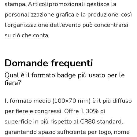
stampa. Articolipromozionali gestisce la
personalizzazione grafica e la produzione, così
l’organizzazione dell’evento può concentrarsi
su ciò che conta.
Domande frequenti
Qual è il formato badge più usato per le
fiere?
Il formato medio (100×70 mm) è il più diffuso
per fiere e congressi. Offre il 30% di
superficie in più rispetto al CR80 standard,
garantendo spazio sufficiente per logo, nome