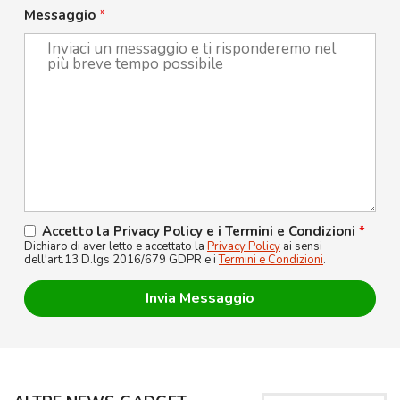
Messaggio
*
Accetto la Privacy Policy e i Termini e Condizioni
*
Dichiaro di aver letto e accettato la
Privacy Policy
ai sensi
dell'art.13 D.lgs 2016/679 GDPR e i
Termini e Condizioni
.