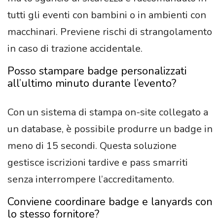
tutti gli eventi con bambini o in ambienti con
macchinari. Previene rischi di strangolamento
in caso di trazione accidentale.
Posso stampare badge personalizzati
all’ultimo minuto durante l’evento?
Con un sistema di stampa on-site collegato a
un database, è possibile produrre un badge in
meno di 15 secondi. Questa soluzione
gestisce iscrizioni tardive e pass smarriti
senza interrompere l’accreditamento.
Conviene coordinare badge e lanyards con
lo stesso fornitore?