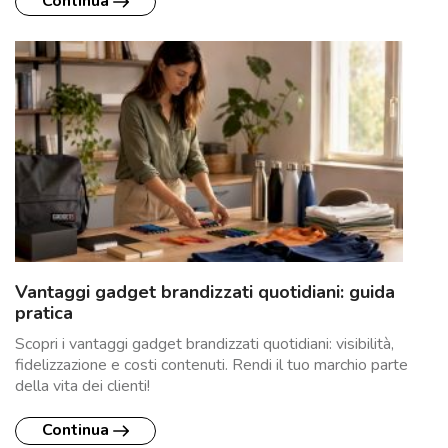
Continua
Vantaggi gadget brandizzati quotidiani: guida
pratica
Scopri i vantaggi gadget brandizzati quotidiani: visibilità,
fidelizzazione e costi contenuti. Rendi il tuo marchio parte
della vita dei clienti!
Continua