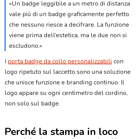
«Un badge leggibile a un metro di distanza
vale più di un badge graficamente perfetto
che nessuno riesce a decifrare. La funzione
viene prima dell’estetica, ma le due non si
escludono.»
I
porta badge da collo personalizzabili
con
logo ripetuto sul laccetto sono una soluzione
che unisce funzione e branding continuo. Il
logo appare su ogni centimetro del cordino,
non solo sul badge.
Perché la stampa in loco