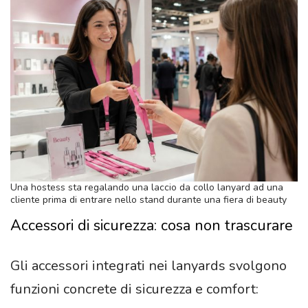
Una hostess sta regalando una laccio da collo lanyard ad una
cliente prima di entrare nello stand durante una fiera di beauty
Accessori di sicurezza: cosa non trascurare
Gli accessori integrati nei lanyards svolgono
funzioni concrete di sicurezza e comfort: