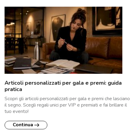
Articoli personalizzati per gala e premi: guida
pratica
Scopri gli articoli personalizzati per gala e premi che lasciano
il segno. Scegli regali unici per VIP e premiati e fai brillare il
tuo evento!
Continua