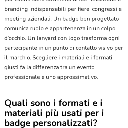
branding indispensabili per fiere, congressi e
meeting aziendali. Un badge ben progettato
comunica ruolo e appartenenza in un colpo
d’occhio. Un lanyard con logo trasforma ogni
partecipante in un punto di contatto visivo per
il marchio. Scegliere i materiali e i formati
giusti fa la differenza tra un evento
professionale e uno approssimativo.
Quali sono i formati e i
materiali più usati per i
badge personalizzati?