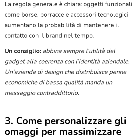
La regola generale è chiara: oggetti funzionali
come borse, borracce e accessori tecnologici
aumentano la probabilità di mantenere il
contatto con il brand nel tempo.
Un consiglio:
abbina sempre l’utilità del
gadget alla coerenza con l’identità aziendale.
Un’azienda di design che distribuisce penne
economiche di bassa qualità manda un
messaggio contraddittorio.
3. Come personalizzare gli
omaggi per massimizzare