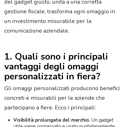
del gadget giusto, unita a una corretta
gestione fiscale, trasforma ogni omaggio in
un investimento misurabile per la
comunicazione aziendale.
1. Quali sono i principali
vantaggi degli omaggi
personalizzati in fiera?
Gli omaggi personalizzati producono benefici
concreti e misurabili per le aziende che
partecipano a fiere. Ecco i principali:
Visibilità prolungata del marchio.
Un gadget
utile viene conservato e usato quotidianamente.