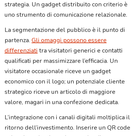
strategia. Un gadget distribuito con criterio è
uno strumento di comunicazione relazionale.
La segmentazione del pubblico è il punto di
partenza.
Gli omaggi possono essere
differenziati
tra visitatori generici e contatti
qualificati per massimizzare l’efficacia. Un
visitatore occasionale riceve un gadget
economico con il logo; un potenziale cliente
strategico riceve un articolo di maggiore
valore, magari in una confezione dedicata.
L’integrazione con i canali digitali moltiplica il
ritorno dell’investimento. Inserire un QR code