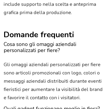
include supporto nella scelta e anteprima
grafica prima della produzione.
Domande frequenti
Cosa sono gli omaggi aziendali
personalizzati per fiere?
Gli omaggi aziendali personalizzati per fiere
sono articoli promozionali con logo, colori o
messaggi aziendali distribuiti durante eventi
fieristici per aumentare la visibilità del brand
e favorire il contatto con i visitatori.
Quali gadget funzionano meglio in fiera?