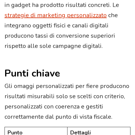
in gadget ha prodotto risultati concreti. Le
strategie di marketing personalizzato
che
integrano oggetti fisici e canali digitali
producono tassi di conversione superiori
rispetto alle sole campagne digitali.
Punti chiave
Gli omaggi personalizzati per fiere producono
risultati misurabili solo se scelti con criterio,
personalizzati con coerenza e gestiti
correttamente dal punto di vista fiscale.
Punto
Dettagli