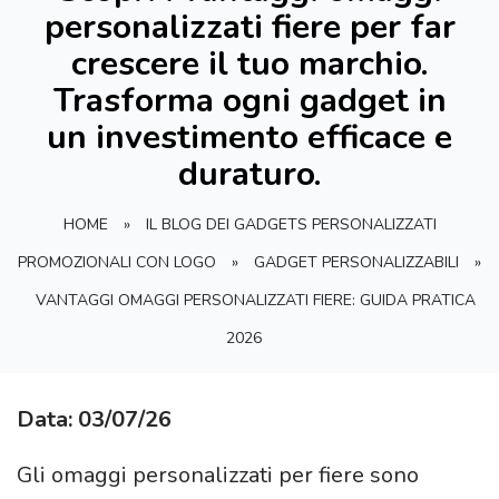
personalizzati fiere per far
crescere il tuo marchio.
Trasforma ogni gadget in
un investimento efficace e
duraturo.
HOME
»
IL BLOG DEI GADGETS PERSONALIZZATI
PROMOZIONALI CON LOGO
»
GADGET PERSONALIZZABILI
»
VANTAGGI OMAGGI PERSONALIZZATI FIERE: GUIDA PRATICA
2026
Data: 03/07/26
Gli omaggi personalizzati per fiere sono