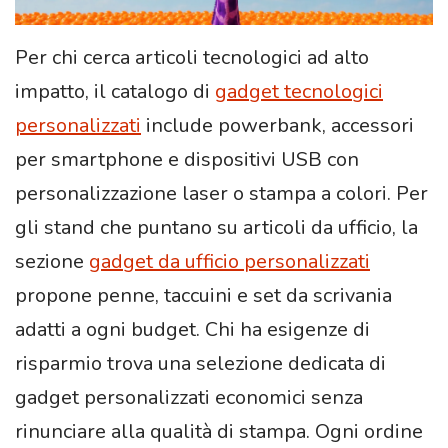
Per chi cerca articoli tecnologici ad alto
impatto, il catalogo di
gadget tecnologici
personalizzati
include powerbank, accessori
per smartphone e dispositivi USB con
personalizzazione laser o stampa a colori. Per
gli stand che puntano su articoli da ufficio, la
sezione
gadget da ufficio personalizzati
propone penne, taccuini e set da scrivania
adatti a ogni budget. Chi ha esigenze di
risparmio trova una selezione dedicata di
gadget personalizzati economici senza
rinunciare alla qualità di stampa. Ogni ordine