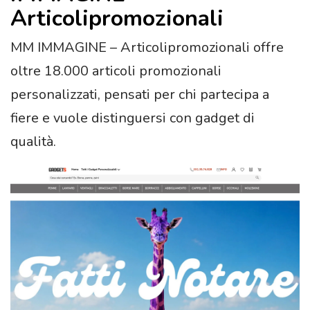
Articolipromozionali
MM IMMAGINE – Articolipromozionali offre
oltre 18.000 articoli promozionali
personalizzati, pensati per chi partecipa a
fiere e vuole distinguersi con gadget di
qualità.