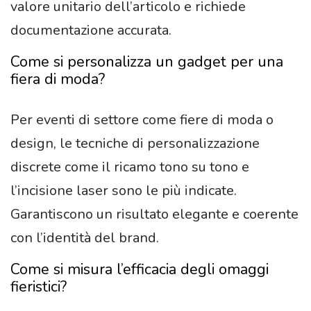
valore unitario dell’articolo e richiede
documentazione accurata.
Come si personalizza un gadget per una
fiera di moda?
Per eventi di settore come fiere di moda o
design, le tecniche di personalizzazione
discrete come il ricamo tono su tono e
l’incisione laser sono le più indicate.
Garantiscono un risultato elegante e coerente
con l’identità del brand.
Come si misura l’efficacia degli omaggi
fieristici?