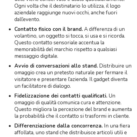
Ogni volta che il destinatario lo utilizza, il logo
aziendale raggiunge nuovi occhi, anche fuori
dall’evento.
Contatto fisico con il brand.
A differenza di un
volantino, un oggetto si tocca, si usa e si ricorda.
Questo contatto sensoriale accentua la
memorabilità del marchio rispetto a qualsiasi
messaggio digitale.
Avvio di conversazioni allo stand.
Distribuire un
omaggio crea un pretesto naturale per fermare il
visitatore e presentare l’azienda. Il gadget diventa
un facilitatore di dialogo.
Fidelizzazione dei contatti qualificati.
Un
omaggio di qualità comunica cura e attenzione.
Questo migliora la percezione del brand e aumenta
la probabilità che il contatto si trasformi in cliente.
Differenziazione dalla concorrenza.
In una fiera
affollata, uno stand che distribuisce articoli utili e