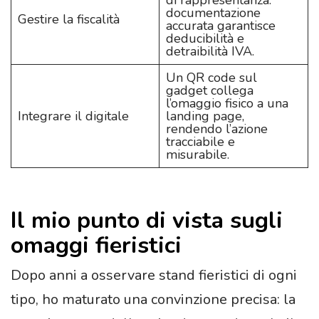
di rappresentanza:
documentazione
Gestire la fiscalità
accurata garantisce
deducibilità e
detraibilità IVA.
Un QR code sul
gadget collega
l’omaggio fisico a una
Integrare il digitale
landing page,
rendendo l’azione
tracciabile e
misurabile.
Il mio punto di vista sugli
omaggi fieristici
Dopo anni a osservare stand fieristici di ogni
tipo, ho maturato una convinzione precisa: la