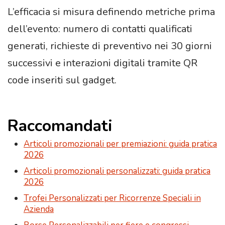
L’efficacia si misura definendo metriche prima
dell’evento: numero di contatti qualificati
generati, richieste di preventivo nei 30 giorni
successivi e interazioni digitali tramite QR
code inseriti sul gadget.
Raccomandati
Articoli promozionali per premiazioni: guida pratica
2026
Articoli promozionali personalizzati: guida pratica
2026
Trofei Personalizzati per Ricorrenze Speciali in
Azienda