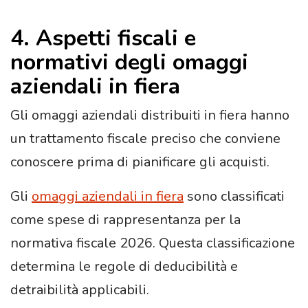
4. Aspetti fiscali e
normativi degli omaggi
aziendali in fiera
Gli omaggi aziendali distribuiti in fiera hanno
un trattamento fiscale preciso che conviene
conoscere prima di pianificare gli acquisti.
Gli
omaggi aziendali in fiera
sono classificati
come spese di rappresentanza per la
normativa fiscale 2026. Questa classificazione
determina le regole di deducibilità e
detraibilità applicabili.