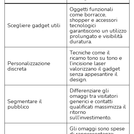
Oggetti funzionali
come borracce,
shopper e accessori
Scegliere gadget utili
tecnologici
garantiscono un utilizzo
prolungato e visibilità
duratura.
Tecniche come il
ricamo tono su tono e
Personalizzazione
l’incisione laser
discreta
valorizzano il gadget
senza appesantire il
design.
Differenziare gli
omaggi tra visitatori
Segmentare il
generici e contatti
pubblico
qualificati massimizza il
ritorno
sull’investimento.
Gli omaggi sono spese