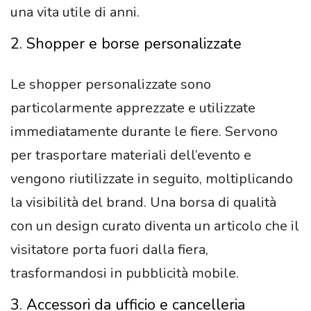
una vita utile di anni.
2. Shopper e borse personalizzate
Le shopper personalizzate sono
particolarmente apprezzate e utilizzate
immediatamente durante le fiere. Servono
per trasportare materiali dell’evento e
vengono riutilizzate in seguito, moltiplicando
la visibilità del brand. Una borsa di qualità
con un design curato diventa un articolo che il
visitatore porta fuori dalla fiera,
trasformandosi in pubblicità mobile.
3. Accessori da ufficio e cancelleria