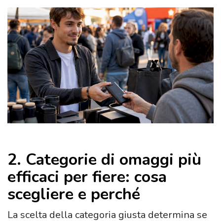
2. Categorie di omaggi più
efficaci per fiere: cosa
scegliere e perché
La scelta della categoria giusta determina se