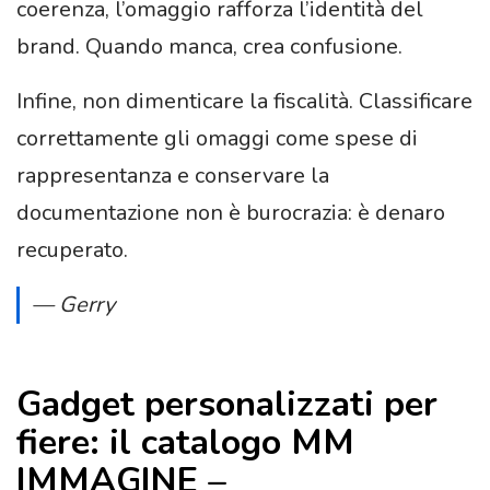
coerenza, l’omaggio rafforza l’identità del
brand. Quando manca, crea confusione.
Infine, non dimenticare la fiscalità. Classificare
correttamente gli omaggi come spese di
rappresentanza e conservare la
documentazione non è burocrazia: è denaro
recuperato.
— Gerry
Gadget personalizzati per
fiere: il catalogo MM
IMMAGINE –