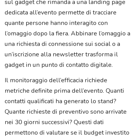
sul gadget che rimanda a una landing page
dedicata all’evento permette di tracciare
quante persone hanno interagito con
l’omaggio dopo la fiera. Abbinare l’omaggio a
una richiesta di connessione sui social o a
un’iscrizione alla newsletter trasforma il
gadget in un punto di contatto digitale.
Il monitoraggio dell’efficacia richiede
metriche definite prima dell’evento. Quanti
contatti qualificati ha generato lo stand?
Quante richieste di preventivo sono arrivate
nei 30 giorni successivi? Questi dati
permettono di valutare se il budget investito