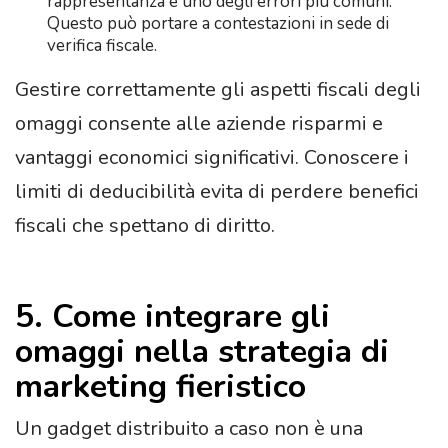
rappresentanza è uno degli errori più comuni.
Questo può portare a contestazioni in sede di
verifica fiscale.
Gestire correttamente gli aspetti fiscali degli
omaggi consente alle aziende risparmi e
vantaggi economici significativi. Conoscere i
limiti di deducibilità evita di perdere benefici
fiscali che spettano di diritto.
5. Come integrare gli
omaggi nella strategia di
marketing fieristico
Un gadget distribuito a caso non è una