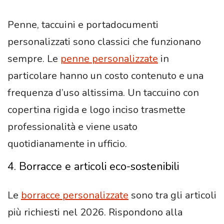
Penne, taccuini e portadocumenti
personalizzati sono classici che funzionano
sempre. Le
penne personalizzate
in
particolare hanno un costo contenuto e una
frequenza d’uso altissima. Un taccuino con
copertina rigida e logo inciso trasmette
professionalità e viene usato
quotidianamente in ufficio.
4. Borracce e articoli eco-sostenibili
Le
borracce personalizzate
sono tra gli articoli
più richiesti nel 2026. Rispondono alla