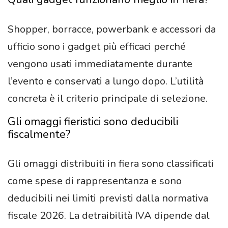
Shopper, borracce, powerbank e accessori da
ufficio sono i gadget più efficaci perché
vengono usati immediatamente durante
l’evento e conservati a lungo dopo. L’utilità
concreta è il criterio principale di selezione.
Gli omaggi fieristici sono deducibili
fiscalmente?
Gli omaggi distribuiti in fiera sono classificati
come spese di rappresentanza e sono
deducibili nei limiti previsti dalla normativa
fiscale 2026. La detraibilità IVA dipende dal