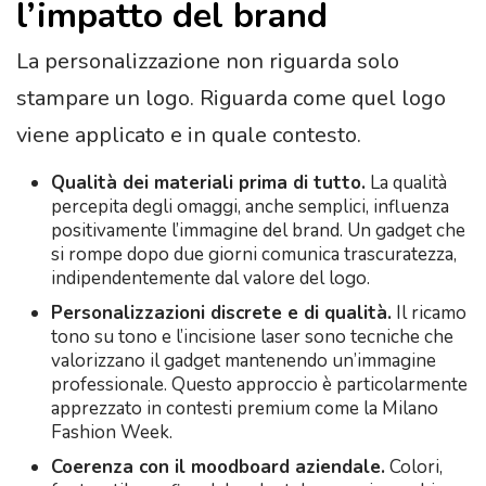
l’impatto del brand
La personalizzazione non riguarda solo
stampare un logo. Riguarda come quel logo
viene applicato e in quale contesto.
Qualità dei materiali prima di tutto.
La qualità
percepita degli omaggi, anche semplici, influenza
positivamente l’immagine del brand. Un gadget che
si rompe dopo due giorni comunica trascuratezza,
indipendentemente dal valore del logo.
Personalizzazioni discrete e di qualità.
Il ricamo
tono su tono e l’incisione laser sono tecniche che
valorizzano il gadget mantenendo un’immagine
professionale. Questo approccio è particolarmente
apprezzato in contesti premium come la Milano
Fashion Week.
Coerenza con il moodboard aziendale.
Colori,