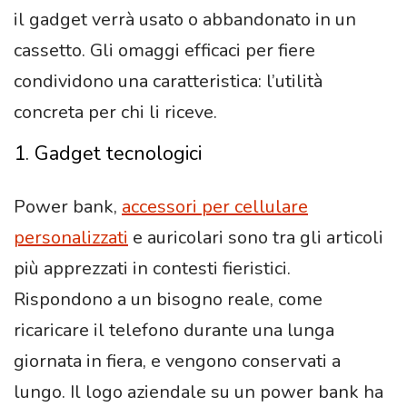
il gadget verrà usato o abbandonato in un
cassetto. Gli omaggi efficaci per fiere
condividono una caratteristica: l’utilità
concreta per chi li riceve.
1. Gadget tecnologici
Power bank,
accessori per cellulare
personalizzati
e auricolari sono tra gli articoli
più apprezzati in contesti fieristici.
Rispondono a un bisogno reale, come
ricaricare il telefono durante una lunga
giornata in fiera, e vengono conservati a
lungo. Il logo aziendale su un power bank ha