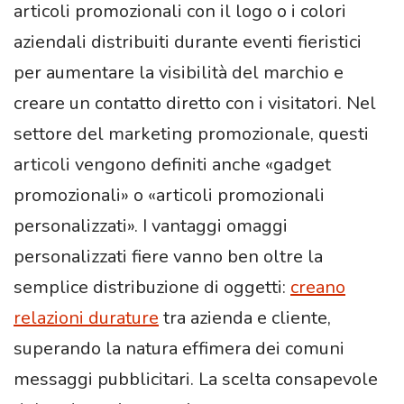
articoli promozionali con il logo o i colori
aziendali distribuiti durante eventi fieristici
per aumentare la visibilità del marchio e
creare un contatto diretto con i visitatori. Nel
settore del marketing promozionale, questi
articoli vengono definiti anche «gadget
promozionali» o «articoli promozionali
personalizzati». I vantaggi omaggi
personalizzati fiere vanno ben oltre la
semplice distribuzione di oggetti:
creano
relazioni durature
tra azienda e cliente,
superando la natura effimera dei comuni
messaggi pubblicitari. La scelta consapevole