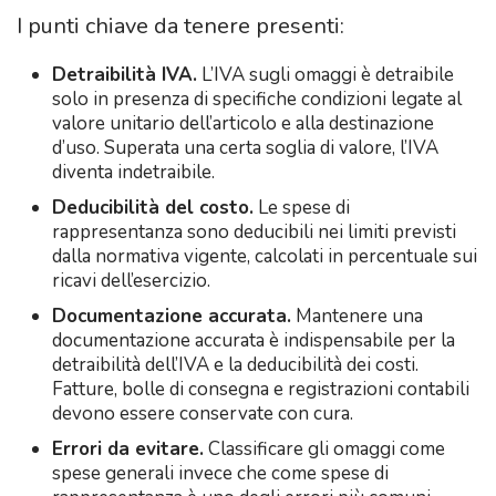
I punti chiave da tenere presenti:
Detraibilità IVA.
L’IVA sugli omaggi è detraibile
solo in presenza di specifiche condizioni legate al
valore unitario dell’articolo e alla destinazione
d’uso. Superata una certa soglia di valore, l’IVA
diventa indetraibile.
Deducibilità del costo.
Le spese di
rappresentanza sono deducibili nei limiti previsti
dalla normativa vigente, calcolati in percentuale sui
ricavi dell’esercizio.
Documentazione accurata.
Mantenere una
documentazione accurata è indispensabile per la
detraibilità dell’IVA e la deducibilità dei costi.
Fatture, bolle di consegna e registrazioni contabili
devono essere conservate con cura.
Errori da evitare.
Classificare gli omaggi come
spese generali invece che come spese di