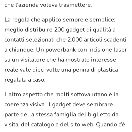
che l’azienda voleva trasmettere.
La regola che applico sempre è semplice:
meglio distribuire 200 gadget di qualità a
contatti selezionati che 2.000 articoli scadenti
a chiunque. Un powerbank con incisione laser
su un visitatore che ha mostrato interesse
reale vale dieci volte una penna di plastica
regalata a caso.
L’altro aspetto che molti sottovalutano è la
coerenza visiva. Il gadget deve sembrare
parte della stessa famiglia del biglietto da
visita, del catalogo e del sito web. Quando c’è