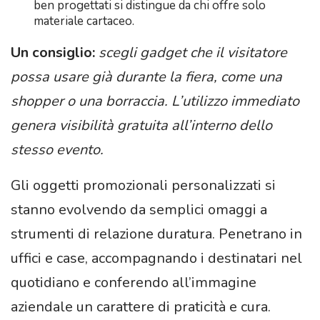
ben progettati si distingue da chi offre solo
materiale cartaceo.
Un consiglio:
scegli gadget che il visitatore
possa usare già durante la fiera, come una
shopper o una borraccia. L’utilizzo immediato
genera visibilità gratuita all’interno dello
stesso evento.
Gli oggetti promozionali personalizzati si
stanno evolvendo da semplici omaggi a
strumenti di relazione duratura. Penetrano in
uffici e case, accompagnando i destinatari nel
quotidiano e conferendo all’immagine
aziendale un carattere di praticità e cura.