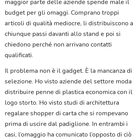
maggior parte delle aziende spende male il
budget per gli omaggi. Comprano troppi
articoli di qualità mediocre, li distribuiscono a
chiunque passi davanti allo stand e poi si
chiedono perché non arrivano contatti
qualificati.
Il problema non è il gadget. È la mancanza di
selezione. Ho visto aziende del settore moda
distribuire penne di plastica economica con il
logo storto. Ho visto studi di architettura
regalare shopper di carta che si rompevano
prima di uscire dal padiglione. In entrambi i
casi, l’omaggio ha comunicato l’opposto di ciò