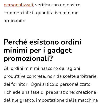
personalizzati
, verifica con un nostro
commerciale il quantitativo minimo
ordinabile.
Perché esistono ordini
minimi per i gadget
promozionali?
Gli ordini minimi nascono da ragioni
produttive concrete, non da scelte arbitrarie
dei fornitori. Ogni articolo personalizzato
richiede una fase di preparazione: creazione
del file grafico, impostazione della macchina