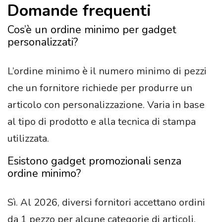
Domande frequenti
Cos’è un ordine minimo per gadget
personalizzati?
L’ordine minimo è il numero minimo di pezzi
che un fornitore richiede per produrre un
articolo con personalizzazione. Varia in base
al tipo di prodotto e alla tecnica di stampa
utilizzata.
Esistono gadget promozionali senza
ordine minimo?
Sì. Al 2026, diversi fornitori accettano ordini
da 1 pezzo per alcune categorie di articoli,