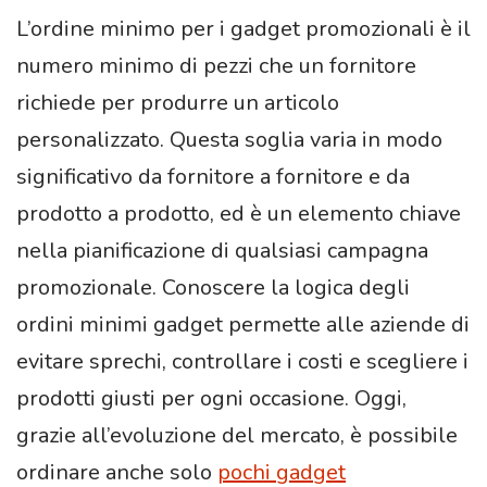
L’ordine minimo per i gadget promozionali è il
numero minimo di pezzi che un fornitore
richiede per produrre un articolo
personalizzato. Questa soglia varia in modo
significativo da fornitore a fornitore e da
prodotto a prodotto, ed è un elemento chiave
nella pianificazione di qualsiasi campagna
promozionale. Conoscere la logica degli
ordini minimi gadget permette alle aziende di
evitare sprechi, controllare i costi e scegliere i
prodotti giusti per ogni occasione. Oggi,
grazie all’evoluzione del mercato, è possibile
ordinare anche solo
pochi gadget