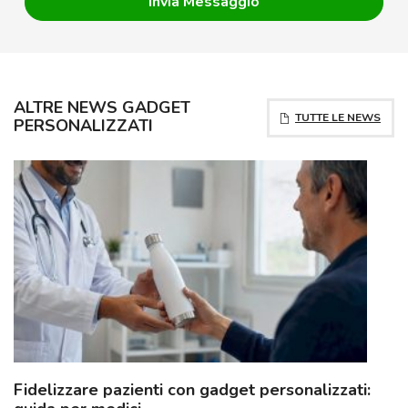
ALTRE NEWS GADGET
TUTTE LE NEWS
PERSONALIZZATI
Fidelizzare pazienti con gadget personalizzati: