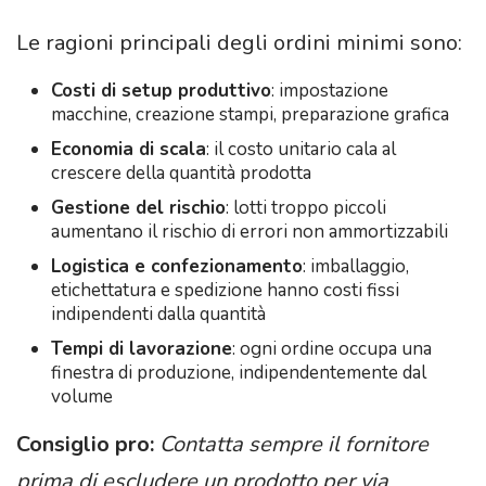
Le ragioni principali degli ordini minimi sono:
Costi di setup produttivo
: impostazione
macchine, creazione stampi, preparazione grafica
Economia di scala
: il costo unitario cala al
crescere della quantità prodotta
Gestione del rischio
: lotti troppo piccoli
aumentano il rischio di errori non ammortizzabili
Logistica e confezionamento
: imballaggio,
etichettatura e spedizione hanno costi fissi
indipendenti dalla quantità
Tempi di lavorazione
: ogni ordine occupa una
finestra di produzione, indipendentemente dal
volume
Consiglio pro:
Contatta sempre il fornitore
prima di escludere un prodotto per via