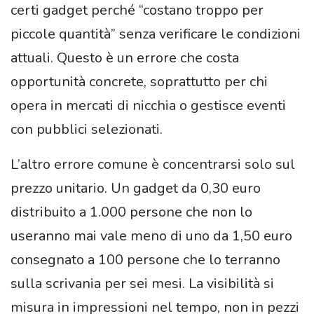
certi gadget perché “costano troppo per
piccole quantità” senza verificare le condizioni
attuali. Questo è un errore che costa
opportunità concrete, soprattutto per chi
opera in mercati di nicchia o gestisce eventi
con pubblici selezionati.
L’altro errore comune è concentrarsi solo sul
prezzo unitario. Un gadget da 0,30 euro
distribuito a 1.000 persone che non lo
useranno mai vale meno di uno da 1,50 euro
consegnato a 100 persone che lo terranno
sulla scrivania per sei mesi. La visibilità si
misura in impressioni nel tempo, non in pezzi