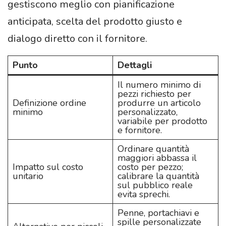
gestiscono meglio con pianificazione
anticipata, scelta del prodotto giusto e
dialogo diretto con il fornitore.
Punto
Dettagli
Il numero minimo di
pezzi richiesto per
Definizione ordine
produrre un articolo
minimo
personalizzato,
variabile per prodotto
e fornitore.
Ordinare quantità
maggiori abbassa il
Impatto sul costo
costo per pezzo;
unitario
calibrare la quantità
sul pubblico reale
evita sprechi.
Penne, portachiavi e
spille personalizzate