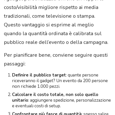
costo/visibilità migliore rispetto ai media
tradizionali, come televisione o stampa.
Questo vantaggio si esprime al meglio
quando la quantità ordinata è calibrata sul
pubblico reale dell’evento o della campagna.
Per pianificare bene, conviene seguire questi
passaggi:
Definire il pubblico target
: quante persone
riceveranno il gadget? Un evento da 200 persone
non richiede 1.000 pezzi.
Calcolare il costo totale, non solo quello
unitario
: aggiungere spedizione, personalizzazione
e eventuali costi di setup.
Confrontare più fasce di quantità
: spesso salire