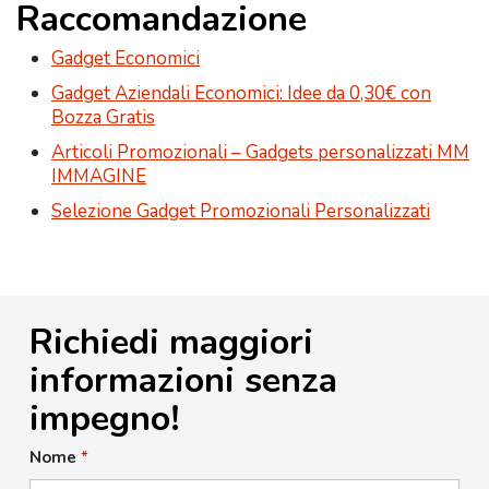
Raccomandazione
Gadget Economici
Gadget Aziendali Economici: Idee da 0,30€ con
Bozza Gratis
Articoli Promozionali – Gadgets personalizzati MM
IMMAGINE
Selezione Gadget Promozionali Personalizzati
Richiedi maggiori
informazioni senza
impegno!
Nome
*