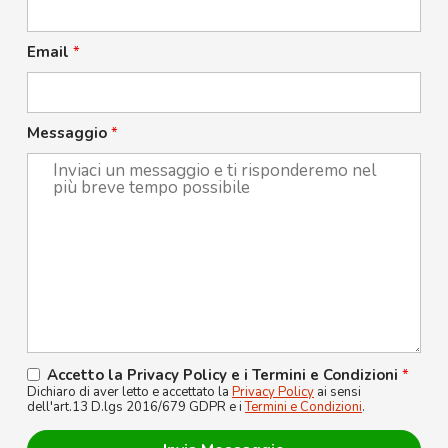
Email
*
Messaggio
*
Accetto la Privacy Policy e i Termini e Condizioni
*
Dichiaro di aver letto e accettato la
Privacy Policy
ai sensi
dell'art.13 D.lgs 2016/679 GDPR e i
Termini e Condizioni
.