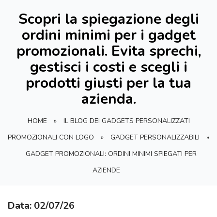
Scopri la spiegazione degli
ordini minimi per i gadget
promozionali. Evita sprechi,
gestisci i costi e scegli i
prodotti giusti per la tua
azienda.
HOME
»
IL BLOG DEI GADGETS PERSONALIZZATI
PROMOZIONALI CON LOGO
»
GADGET PERSONALIZZABILI
»
GADGET PROMOZIONALI: ORDINI MINIMI SPIEGATI PER
AZIENDE
Data: 02/07/26