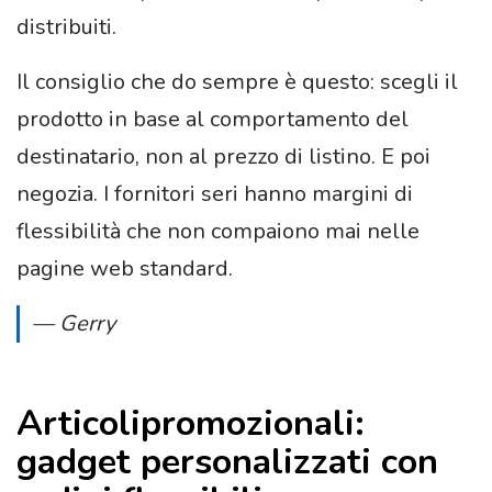
distribuiti.
Il consiglio che do sempre è questo: scegli il
prodotto in base al comportamento del
destinatario, non al prezzo di listino. E poi
negozia. I fornitori seri hanno margini di
flessibilità che non compaiono mai nelle
pagine web standard.
— Gerry
Articolipromozionali:
gadget personalizzati con