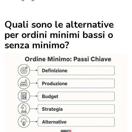
Quali sono le alternative
per ordini minimi bassi o
senza minimo?