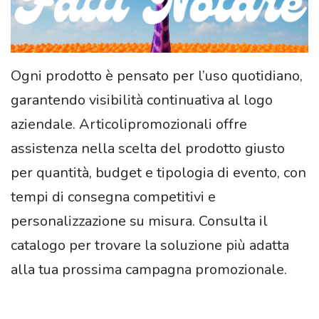
Ogni prodotto è pensato per l’uso quotidiano,
garantendo visibilità continuativa al logo
aziendale. Articolipromozionali offre
assistenza nella scelta del prodotto giusto
per quantità, budget e tipologia di evento, con
tempi di consegna competitivi e
personalizzazione su misura. Consulta il
catalogo per trovare la soluzione più adatta
alla tua prossima campagna promozionale.