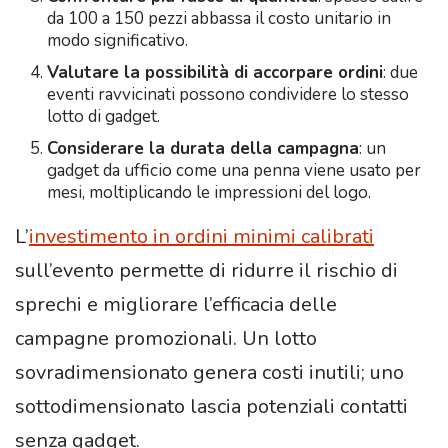
da 100 a 150 pezzi abbassa il costo unitario in
modo significativo.
Valutare la possibilità di accorpare ordini
: due
eventi ravvicinati possono condividere lo stesso
lotto di gadget.
Considerare la durata della campagna
: un
gadget da ufficio come una penna viene usato per
mesi, moltiplicando le impressioni del logo.
L’
investimento in ordini minimi calibrati
sull’evento permette di ridurre il rischio di
sprechi e migliorare l’efficacia delle
campagne promozionali. Un lotto
sovradimensionato genera costi inutili; uno
sottodimensionato lascia potenziali contatti
senza gadget.