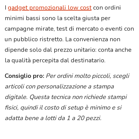
I
gadget promozionali low cost
con ordini
minimi bassi sono la scelta giusta per
campagne mirate, test di mercato o eventi con
un pubblico ristretto. La convenienza non
dipende solo dal prezzo unitario: conta anche
la qualità percepita dal destinatario.
Consiglio pro:
Per ordini molto piccoli, scegli
articoli con personalizzazione a stampa
digitale. Questa tecnica non richiede stampi
fisici, quindi il costo di setup è minimo e si
adatta bene a lotti da 1 a 20 pezzi.