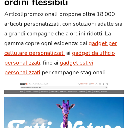
ordini flessibili
Articolipromozionali propone oltre 18.000
articoli personalizzati, con soluzioni adatte sia
a grandi campagne che a ordini ridotti. La
gamma copre ogni esigenza: dai
gadget per
cellulare personalizzati
ai
gadget da ufficio
personalizzati
, fino ai
gadget estivi
personalizzati
per campagne stagionali.