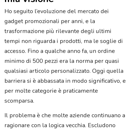
Ho seguito l’evoluzione del mercato dei
gadget promozionali per anni, e la
trasformazione più rilevante degli ultimi
tempi non riguarda i prodotti, ma le soglie di
accesso. Fino a qualche anno fa, un ordine
minimo di 500 pezzi era la norma per quasi
qualsiasi articolo personalizzato. Oggi quella
barriera si è abbassata in modo significativo, e
per molte categorie è praticamente
scomparsa.
Il problema è che molte aziende continuano a
ragionare con la logica vecchia. Escludono