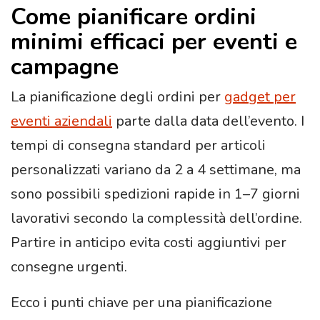
Come pianificare ordini
minimi efficaci per eventi e
campagne
La pianificazione degli ordini per
gadget per
eventi aziendali
parte dalla data dell’evento. I
tempi di consegna standard per articoli
personalizzati variano da 2 a 4 settimane, ma
sono possibili spedizioni rapide in 1–7 giorni
lavorativi secondo la complessità dell’ordine.
Partire in anticipo evita costi aggiuntivi per
consegne urgenti.
Ecco i punti chiave per una pianificazione