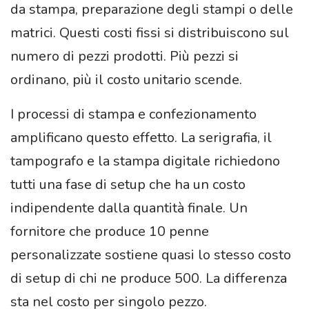
da stampa, preparazione degli stampi o delle
matrici. Questi costi fissi si distribuiscono sul
numero di pezzi prodotti. Più pezzi si
ordinano, più il costo unitario scende.
I processi di stampa e confezionamento
amplificano questo effetto. La serigrafia, il
tampografo e la stampa digitale richiedono
tutti una fase di setup che ha un costo
indipendente dalla quantità finale. Un
fornitore che produce 10 penne
personalizzate sostiene quasi lo stesso costo
di setup di chi ne produce 500. La differenza
sta nel costo per singolo pezzo.