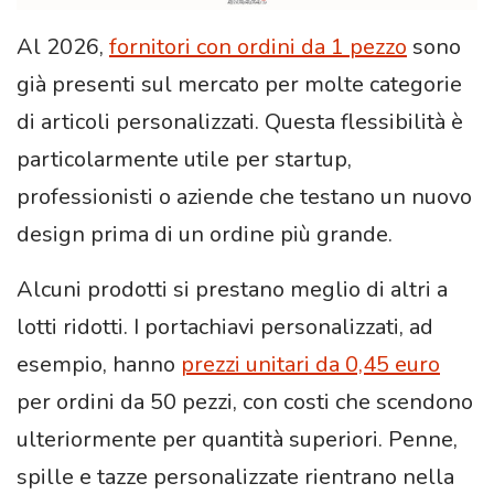
Al 2026,
fornitori con ordini da 1 pezzo
sono
già presenti sul mercato per molte categorie
di articoli personalizzati. Questa flessibilità è
particolarmente utile per startup,
professionisti o aziende che testano un nuovo
design prima di un ordine più grande.
Alcuni prodotti si prestano meglio di altri a
lotti ridotti. I portachiavi personalizzati, ad
esempio, hanno
prezzi unitari da 0,45 euro
per ordini da 50 pezzi, con costi che scendono
ulteriormente per quantità superiori. Penne,
spille e tazze personalizzate rientrano nella