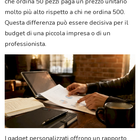
che ordina 50 pezzi paga un prezzo unitario
molto più alto rispetto a chi ne ordina 500.
Questa differenza può essere decisiva per il
budget di una piccola impresa o di un
professionista.
I gadget personalizzati offrono un rapporto