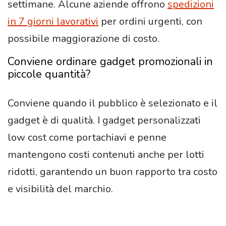
settimane. Alcune aziende offrono
spedizioni
in 7 giorni lavorativi
per ordini urgenti, con
possibile maggiorazione di costo.
Conviene ordinare gadget promozionali in
piccole quantità?
Conviene quando il pubblico è selezionato e il
gadget è di qualità. I gadget personalizzati
low cost come portachiavi e penne
mantengono costi contenuti anche per lotti
ridotti, garantendo un buon rapporto tra costo
e visibilità del marchio.