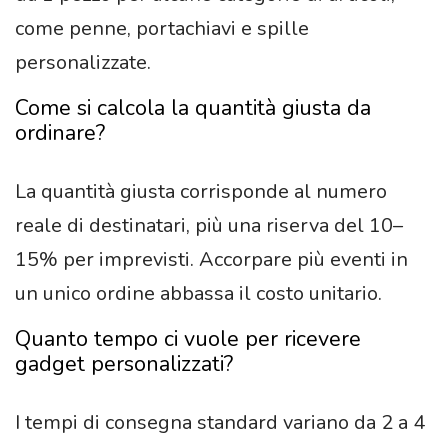
come penne, portachiavi e spille
personalizzate.
Come si calcola la quantità giusta da
ordinare?
La quantità giusta corrisponde al numero
reale di destinatari, più una riserva del 10–
15% per imprevisti. Accorpare più eventi in
un unico ordine abbassa il costo unitario.
Quanto tempo ci vuole per ricevere
gadget personalizzati?
I tempi di consegna standard variano da 2 a 4