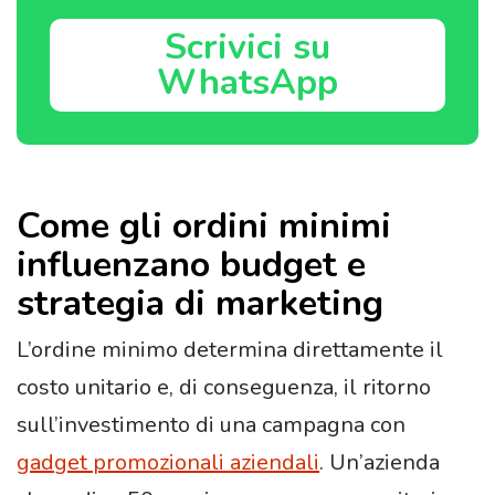
Scrivici su
WhatsApp
Come gli ordini minimi
influenzano budget e
strategia di marketing
L’ordine minimo determina direttamente il
costo unitario e, di conseguenza, il ritorno
sull’investimento di una campagna con
gadget promozionali aziendali
. Un’azienda