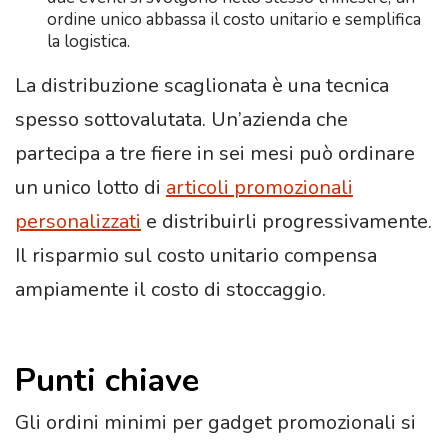
ordine unico abbassa il costo unitario e semplifica
la logistica.
La distribuzione scaglionata è una tecnica
spesso sottovalutata. Un’azienda che
partecipa a tre fiere in sei mesi può ordinare
un unico lotto di
articoli promozionali
personalizzati
e distribuirli progressivamente.
Il risparmio sul costo unitario compensa
ampiamente il costo di stoccaggio.
Punti chiave
Gli ordini minimi per gadget promozionali si