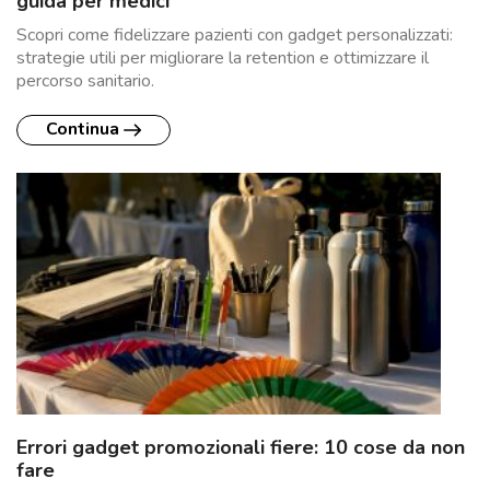
guida per medici
Scopri come fidelizzare pazienti con gadget personalizzati:
strategie utili per migliorare la retention e ottimizzare il
percorso sanitario.
Continua
Errori gadget promozionali fiere: 10 cose da non
fare