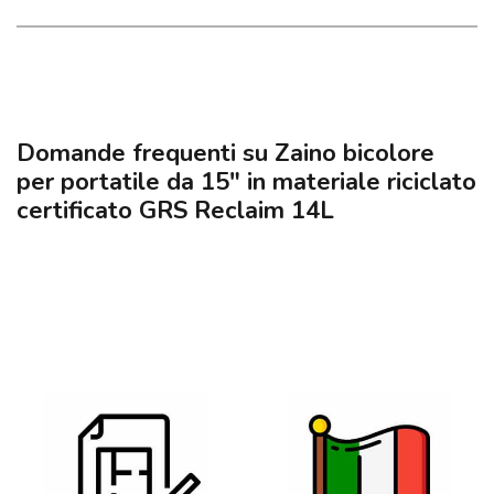
Domande frequenti su Zaino bicolore
per portatile da 15" in materiale riciclato
certificato GRS Reclaim 14L