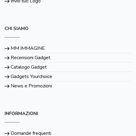
Invio tuo Logo
CHI SIAMO
MM IMMAGINE
Recensioni Gadget
Catalogo Gadget
Gadgets Yourchoice
News e Promozioni
INFORMAZIONI
Domande frequenti