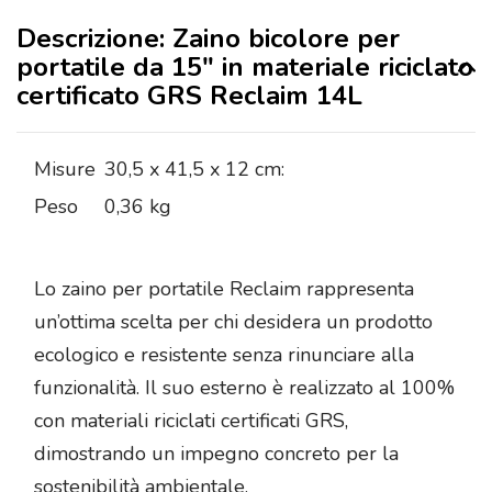
Descrizione: Zaino bicolore per
portatile da 15″ in materiale riciclato
certificato GRS Reclaim 14L
Misure
30,5 x 41,5 x 12 cm:
Peso
0,36 kg
Lo zaino per portatile Reclaim rappresenta
un’ottima scelta per chi desidera un prodotto
ecologico e resistente senza rinunciare alla
funzionalità. Il suo esterno è realizzato al 100%
con materiali riciclati certificati GRS,
dimostrando un impegno concreto per la
sostenibilità ambientale.