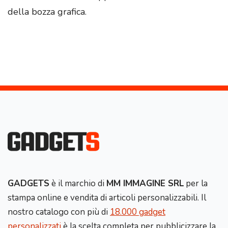
della bozza grafica.
GADGETS
è il marchio di
MM IMMAGINE SRL
per la
stampa online e vendita di articoli personalizzabili. Il
nostro catalogo con più di
18.000 gadget
personalizzati
è la scelta completa per pubblicizzare la