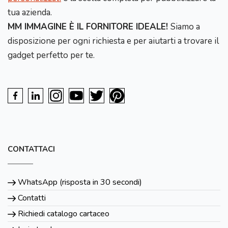
tua azienda.
MM IMMAGINE È IL FORNITORE IDEALE!
Siamo a
disposizione per ogni richiesta e per aiutarti a trovare il
gadget perfetto per te.
CONTATTACI
WhatsApp (risposta in 30 secondi)
Contatti
Richiedi catalogo cartaceo