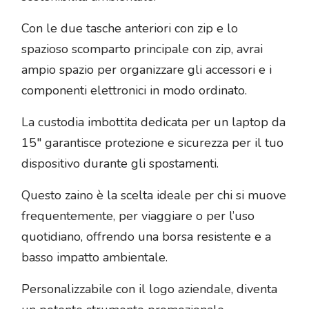
Con le due tasche anteriori con zip e lo
spazioso scomparto principale con zip, avrai
ampio spazio per organizzare gli accessori e i
componenti elettronici in modo ordinato.
La custodia imbottita dedicata per un laptop da
15″ garantisce protezione e sicurezza per il tuo
dispositivo durante gli spostamenti.
Questo zaino è la scelta ideale per chi si muove
frequentemente, per viaggiare o per l’uso
quotidiano, offrendo una borsa resistente e a
basso impatto ambientale.
Personalizzabile con il logo aziendale, diventa