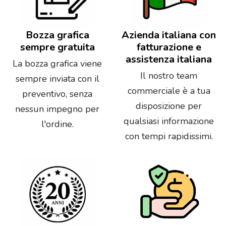
Bozza grafica
Azienda italiana con
sempre gratuita
fatturazione e
assistenza italiana
La bozza grafica viene
Il nostro team
sempre inviata con il
commerciale è a tua
preventivo, senza
disposizione per
nessun impegno per
qualsiasi informazione
l'ordine.
con tempi rapidissimi.