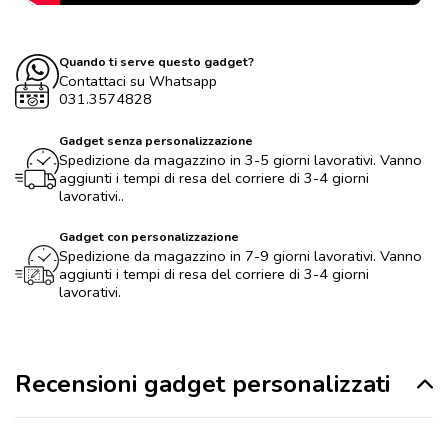
Quando ti serve questo gadget?
Contattaci su Whatsapp
031.3574828
Gadget senza personalizzazione
Spedizione da magazzino in 3-5 giorni lavorativi. Vanno
aggiunti i tempi di resa del corriere di 3-4 giorni
lavorativi..
Gadget con personalizzazione
Spedizione da magazzino in 7-9 giorni lavorativi. Vanno
aggiunti i tempi di resa del corriere di 3-4 giorni
lavorativi.
Recensioni gadget personalizzati