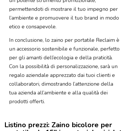
un potente strumento promozionale,
permettendoti di mostrare il tuo impegno per
l’ambiente e promuovere il tuo brand in modo
etico e consapevole.
In conclusione, lo zaino per portatile Reclaim è
un accessorio sostenibile e funzionale, perfetto
per gli amanti dell’ecologia e della praticità.
Con la possibilità di personalizzazione, sarà un
regalo aziendale apprezzato dai tuoi clienti e
collaboratori, dimostrando l’attenzione della
tua azienda all’ambiente e alla qualità dei
prodotti offerti.
Listino prezzi: Zaino bicolore per