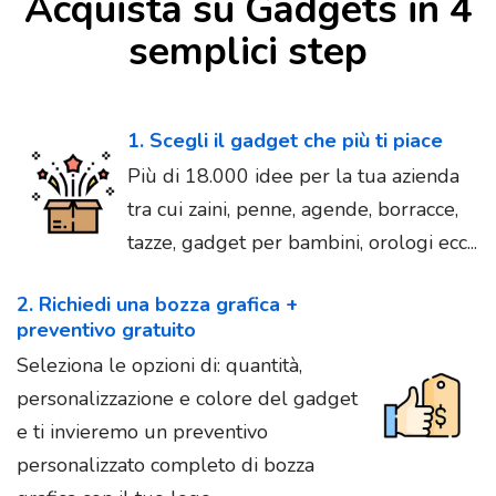
Acquista su Gadgets in 4
semplici step
1. Scegli il gadget che più ti piace
Più di 18.000 idee per la tua azienda
tra cui zaini, penne, agende, borracce,
tazze, gadget per bambini, orologi ecc...
2. Richiedi una bozza grafica +
preventivo gratuito
Seleziona le opzioni di: quantità,
personalizzazione e colore del gadget
e ti invieremo un preventivo
personalizzato completo di bozza