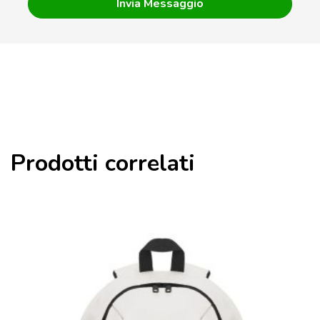
Prodotti correlati