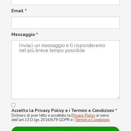
Email
*
Messaggio
*
Accetto la Privacy Policy e i Termini e Condizioni
*
Dichiaro di aver letto e accettato la
Privacy Policy
ai sensi
dell'art.13 D.lgs 2016/679 GDPR e i
Termini e Condizioni
.