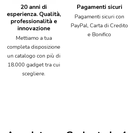
20 anni di
Pagamenti sicuri
esperienza. Qualità,
Pagamenti sicuri con
professionalità e
PayPal, Carta di Credito
innovazione
e Bonifico
Mettiamo a tua
completa disposizione
un catalogo con più di
18.000 gadget tra cui
scegliere.