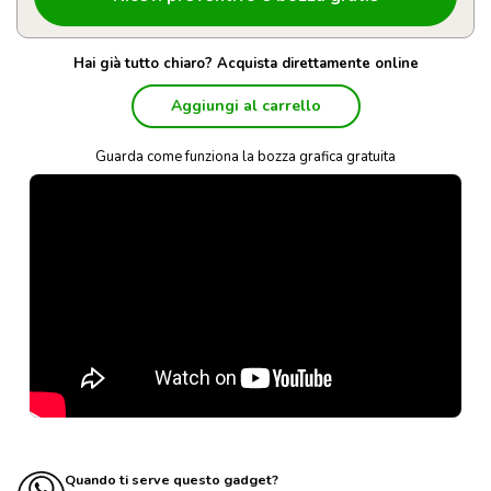
Hai già tutto chiaro? Acquista direttamente online
Aggiungi al carrello
Guarda come funziona la bozza grafica gratuita
Quando ti serve questo gadget?