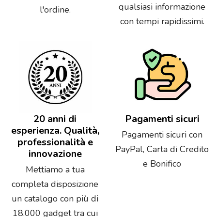
qualsiasi informazione
l'ordine.
con tempi rapidissimi.
20 anni di
Pagamenti sicuri
esperienza. Qualità,
Pagamenti sicuri con
professionalità e
PayPal, Carta di Credito
innovazione
e Bonifico
Mettiamo a tua
completa disposizione
un catalogo con più di
18.000 gadget tra cui