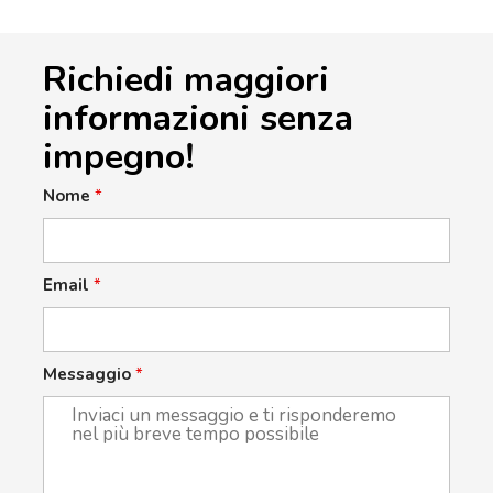
Richiedi maggiori
informazioni senza
impegno!
Nome
*
Email
*
Messaggio
*