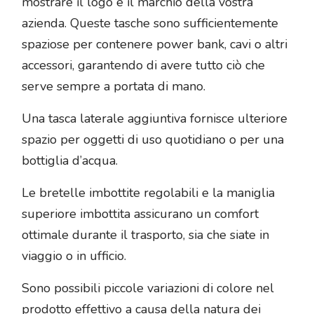
mostrare il logo e il marchio della vostra
azienda. Queste tasche sono sufficientemente
spaziose per contenere power bank, cavi o altri
accessori, garantendo di avere tutto ciò che
serve sempre a portata di mano.
Una tasca laterale aggiuntiva fornisce ulteriore
spazio per oggetti di uso quotidiano o per una
bottiglia d’acqua.
Le bretelle imbottite regolabili e la maniglia
superiore imbottita assicurano un comfort
ottimale durante il trasporto, sia che siate in
viaggio o in ufficio.
Sono possibili piccole variazioni di colore nel
prodotto effettivo a causa della natura dei