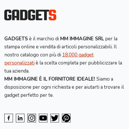
GADGETS
è il marchio di
MM IMMAGINE SRL
per la
stampa online e vendita di articoli personalizzabili. Il
nostro catalogo con più di
18.000 gadget
personalizzati
è la scelta completa per pubblicizzare la
tua azienda.
MM IMMAGINE È IL FORNITORE IDEALE!
Siamo a
disposizione per ogni richiesta e per aiutarti a trovare il
gadget perfetto per te.