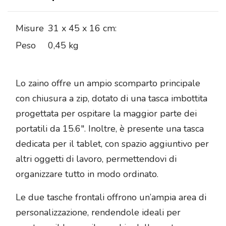
Misure
31 x 45 x 16 cm:
Peso
0,45 kg
Lo zaino offre un ampio scomparto principale
con chiusura a zip, dotato di una tasca imbottita
progettata per ospitare la maggior parte dei
portatili da 15.6″. Inoltre, è presente una tasca
dedicata per il tablet, con spazio aggiuntivo per
altri oggetti di lavoro, permettendovi di
organizzare tutto in modo ordinato.
Le due tasche frontali offrono un’ampia area di
personalizzazione, rendendole ideali per