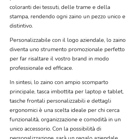
coloranti dei tessuti, delle trame e della
stampa, rendendo ogni zaino un pezzo unico e
distintivo.
Personalizzabile con il logo aziendale, lo zaino
diventa uno strumento promozionale perfetto
per far risaltare il vostro brand in modo
professionale ed efficace.
In sintesi, lo zaino con ampio scomparto
principale, tasca imbottita per laptop e tablet,
tasche frontali personalizzabili e dettagli
ergonomici è una scelta ideale per chi cerca
funzionalità, organizzazione e comodità in un
unico accessorio. Con la possibilità di
personalizzazione, sarà un regalo aziendale