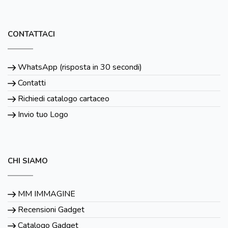
CONTATTACI
WhatsApp (risposta in 30 secondi)
Contatti
Richiedi catalogo cartaceo
Invio tuo Logo
CHI SIAMO
MM IMMAGINE
Recensioni Gadget
Catalogo Gadget