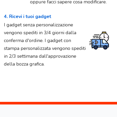
oppure facci sapere cosa modificare.
4. Ricevi i tuoi gadget
I gadget senza personalizzazione
vengono spediti in 3/4 giorni dalla
conferma d'ordine. I gadget con
stampa personalizzata vengono spediti
in 2/3 settimana dall'approvazione
della bozza grafica.