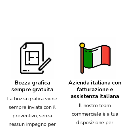
Bozza grafica
Azienda italiana con
sempre gratuita
fatturazione e
assistenza italiana
La bozza grafica viene
Il nostro team
sempre inviata con il
commerciale è a tua
preventivo, senza
disposizione per
nessun impegno per