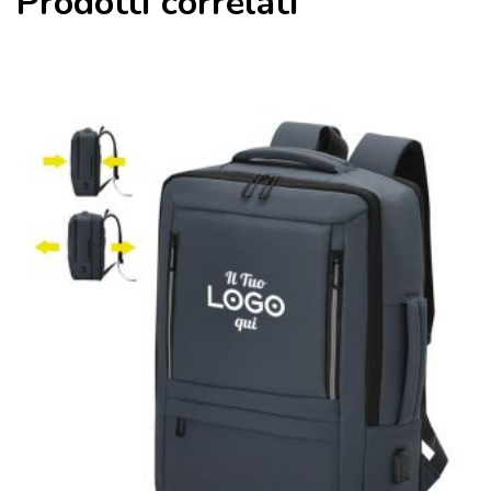
Prodotti correlati