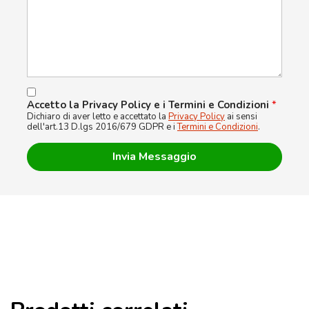
Accetto la Privacy Policy e i Termini e Condizioni
*
Dichiaro di aver letto e accettato la
Privacy Policy
ai sensi
dell'art.13 D.lgs 2016/679 GDPR e i
Termini e Condizioni
.