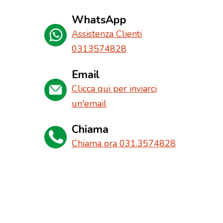
WhatsApp
Assistenza Clienti
0313574828
Email
Clicca qui per inviarci
un'email
Chiama
Chiama ora 031.3574828