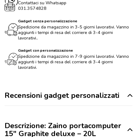
Contattaci su Whatsapp
031.3574828
Gadget senza personalizzazione
Spedizione da magazzino in 3-5 giorni lavorativi. Vanno
aggiunti i tempi di resa del corriere di 3-4 giorni
lavorativi..
Gadget con personalizzazione
Spedizione da magazzino in 7-9 giorni lavorativi. Vanno
aggiunti i tempi di resa del corriere di 3-4 giorni
lavorativi.
Recensioni gadget personalizzati
Descrizione: Zaino portacomputer
15″ Graphite deluxe – 20L