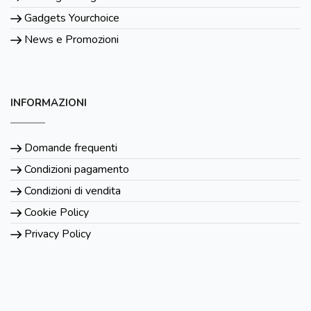
Gadgets Yourchoice
News e Promozioni
INFORMAZIONI
Domande frequenti
Condizioni pagamento
Condizioni di vendita
Cookie Policy
Privacy Policy