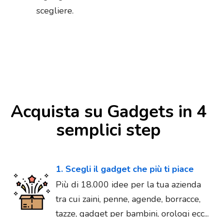
scegliere.
Acquista su Gadgets in 4
semplici step
1. Scegli il gadget che più ti piace
Più di 18.000 idee per la tua azienda
tra cui zaini, penne, agende, borracce,
tazze, gadget per bambini, orologi ecc...