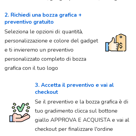
2. Richiedi una bozza grafica +
preventivo gratuito
Seleziona le opzioni di: quantità,
personalizzazione e colore del gadget
e ti invieremo un preventivo
personalizzato completo di bozza
grafica con il tuo logo
3. Accetta il preventivo e vai al
checkout
Se il preventivo e la bozza grafica è di
tuo gradimento clicca sul bottone
giallo APPROVA E ACQUISTA e vai al
checkout per finalizzare l'ordine