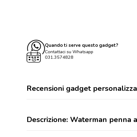
Quando ti serve questo gadget?
Contattaci su Whatsapp
031.3574828
Recensioni gadget personalizza
Descrizione: Waterman penna 