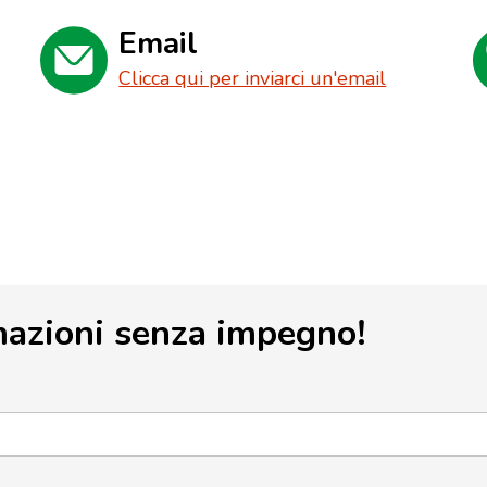
Email
Clicca qui per inviarci un'email
mazioni senza impegno!