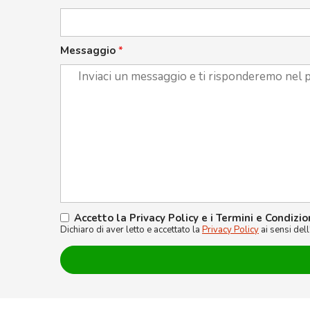
Messaggio
*
Accetto la Privacy Policy e i Termini e Condizio
Dichiaro di aver letto e accettato la
Privacy Policy
ai sensi del