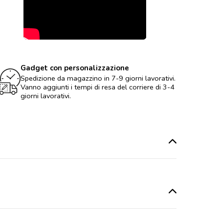
Gadget con personalizzazione
Spedizione da magazzino in 7-9 giorni lavorativi.
Vanno aggiunti i tempi di resa del corriere di 3-4
giorni lavorativi.