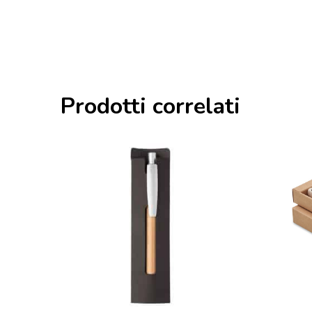
Prodotti correlati