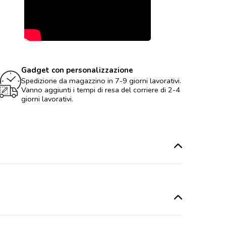
Gadget con personalizzazione
Spedizione da magazzino in 7-9 giorni lavorativi.
Vanno aggiunti i tempi di resa del corriere di 2-4
giorni lavorativi.