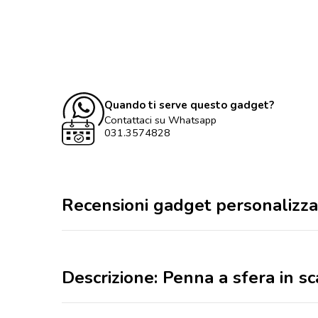
Quando ti serve questo gadget?
Contattaci su Whatsapp
031.3574828
Recensioni gadget personalizza
Descrizione: Penna a sfera in sc