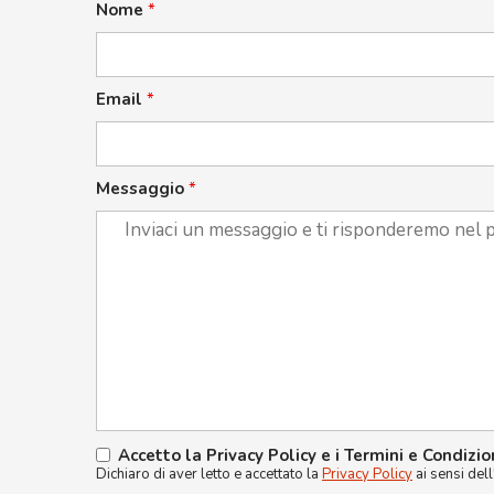
Nome
*
Email
*
Messaggio
*
Accetto la Privacy Policy e i Termini e Condizio
Dichiaro di aver letto e accettato la
Privacy Policy
ai sensi del